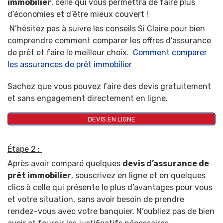
immobilier
, celle qui vous permettra de faire plus
d’économies et d’être mieux couvert !
N’hésitez pas à suivre les conseils Si Claire pour bien
comprendre comment comparer les offres d’assurance
de prêt et faire le meilleur choix
.
Comment comparer
les assurances de prêt immobilier
Sachez que vous pouvez faire des devis gratuitement
et sans engagement directement en ligne.
DEVIS EN LIGNE
Étape 2 :
Après avoir comparé quelques
devis d’assurance de
prêt immobilier
, souscrivez en ligne et en quelques
clics à celle qui présente le plus d’avantages pour vous
et votre situation, sans avoir besoin de prendre
rendez-vous avec votre banquier. N’oubliez pas de bien