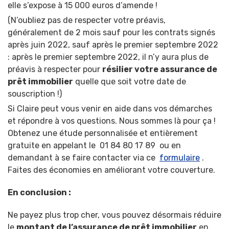
elle s’expose à 15 000 euros d’amende !
(N’oubliez pas de respecter votre préavis,
généralement de 2 mois sauf pour les contrats signés
après juin 2022, sauf après le premier septembre 2022
: après le premier septembre 2022, il n’y aura plus de
préavis à respecter pour
résilier votre assurance de
prêt immobilier
quelle que soit votre date de
souscription !)
Si Claire peut vous venir en aide dans vos démarches
et répondre à vos questions. Nous sommes là pour ça !
Obtenez une étude personnalisée et entièrement
gratuite en appelant le 01 84 80 17 89 ou en
demandant à se faire contacter via ce
formulaire
.
Faites des économies en améliorant votre couverture.
En conclusion :
Ne payez plus trop cher, vous pouvez désormais réduire
le
montant de l’assurance de prêt immobilier
en