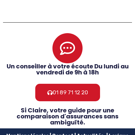
Un conseiller à votre écoute Du lundi au
vendredi de 9h à 18h
01 89 71 12 20
Si Claire, votre guide pour une
comparaison d'assurances sans
ambiguïté.