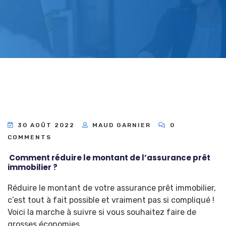
30 AOÛT 2022
MAUD GARNIER
0
COMMENTS
Comment réduire le montant de l’assurance prêt
immobilier ?
Réduire le montant de votre assurance prêt immobilier,
c’est tout à fait possible et vraiment pas si compliqué !
Voici la marche à suivre si vous souhaitez faire de
grosses économies.