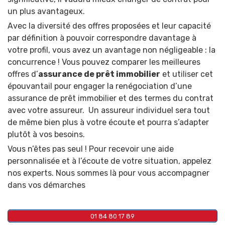
un plus avantageux.
Avec la diversité des offres proposées et leur capacité
par définition à pouvoir correspondre davantage à
votre profil, vous avez un avantage non négligeable : la
concurrence ! Vous pouvez comparer les meilleures
offres d’
assurance de prêt immobilier
et utiliser cet
épouvantail pour engager la renégociation d’une
assurance de prêt immobilier et des termes du contrat
avec votre assureur. Un assureur individuel sera tout
de même bien plus à votre écoute et pourra s’adapter
plutôt à vos besoins.
Vous n’êtes pas seul ! Pour recevoir une aide
personnalisée et à l’écoute de votre situation, appelez
nos experts. Nous sommes là pour vous accompagner
dans vos démarches
01 84 80 17 89