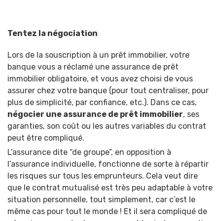
Tentez la négociation
Lors de la souscription à un prêt immobilier, votre
banque vous a réclamé une assurance de prêt
immobilier obligatoire, et vous avez choisi de vous
assurer chez votre banque (pour tout centraliser, pour
plus de simplicité, par confiance, etc.). Dans ce cas,
négocier une assurance de prêt immobilier
, ses
garanties, son coût ou les autres variables du contrat
peut être compliqué.
L’assurance dite “de groupe”, en opposition à
l’assurance individuelle, fonctionne de sorte à répartir
les risques sur tous les emprunteurs. Cela veut dire
que le contrat mutualisé est très peu adaptable à votre
situation personnelle, tout simplement, car c’est le
même cas pour tout le monde ! Et il sera compliqué de