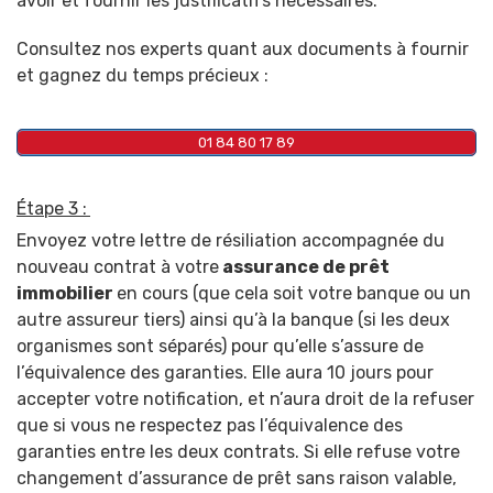
avoir et fournir les justificatifs nécessaires.
Consultez nos experts quant aux documents à fournir
et gagnez du temps précieux :
01 84 80 17 89
Étape 3 :
Envoyez votre lettre de résiliation accompagnée du
nouveau contrat à votre
assurance de prêt
immobilier
en cours (que cela soit votre banque ou un
autre assureur tiers) ainsi qu’à la banque (si les deux
organismes sont séparés) pour qu’elle s’assure de
l’équivalence des garanties. Elle aura 10 jours pour
accepter votre notification, et n’aura droit de la refuser
que si vous ne respectez pas l’équivalence des
garanties entre les deux contrats. Si elle refuse votre
changement d’assurance de prêt sans raison valable,