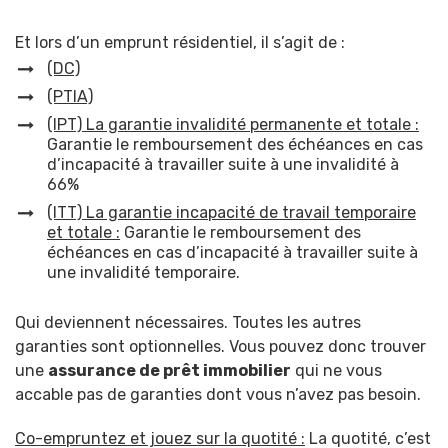
Et lors d’un emprunt résidentiel, il s’agit de :
(DC)
(PTIA)
(IPT) La garantie invalidité permanente et totale :
Garantie le remboursement des échéances en cas
d’incapacité à travailler suite à une invalidité à
66%
(ITT) La garantie incapacité de travail temporaire
et totale :
Garantie le remboursement des
échéances en cas d’incapacité à travailler suite à
une invalidité temporaire.
Qui deviennent nécessaires. Toutes les autres
garanties sont optionnelles. Vous pouvez donc trouver
une
assurance de prêt immobilier
qui ne vous
accable pas de garanties dont vous n’avez pas besoin.
Co-empruntez et jouez sur la quotité :
La quotité, c’est