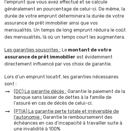
l’emprunt que vous avez effectué et se calcule
généralement en pourcentage de celui-ci. De même, la
durée de votre emprunt déterminera la durée de votre
assurance de prêt immobilier ainsi que vos
mensualités. Un temps de long emprunt réduira le coût
des mensualités, là où un temps court les augmentera.
Les garanties souscrites
:
Le
montant de votre
assurance de prêt immobilier
est évidemment
directement influencé par vos choix de garantie.
Lors d’un emprunt locatif, les garanties nécessaires
sont :
(DC) La garantie décès
:
Garantie le paiement de la
banque sans laisser de dettes à la famille de
l’assuré en cas de décès de celui-ci.
(PTIA) La garantie perte totale et irréversible de
l’autonomie :
Garantie le remboursement des
échéances en cas d’incapacité à travailler suite à
une invalidité à 100%