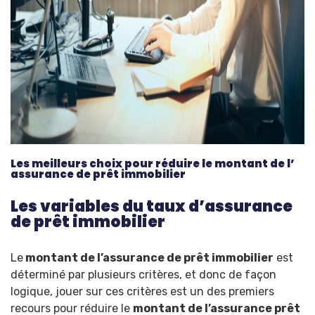
Les meilleurs choix pour réduire le montant de l’
assurance de prêt immobilier
Les variables du taux d’assurance
de prêt immobilier
Le
montant de l’assurance de prêt immobilier
est
déterminé par plusieurs critères, et donc de façon
logique, jouer sur ces critères est un des premiers
recours pour réduire le
montant de l’assurance prêt