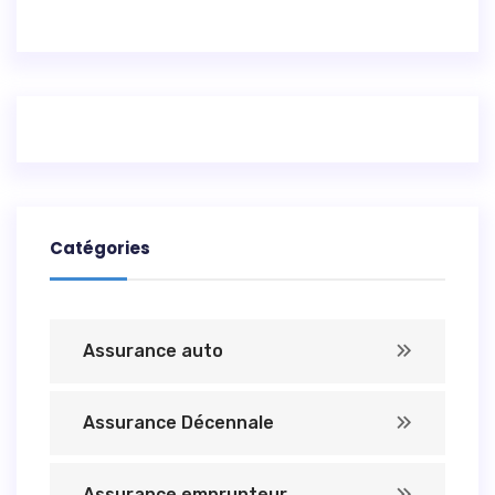
Catégories
Assurance auto
Assurance Décennale
Assurance emprunteur