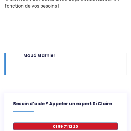
fonction de vos besoins !
Maud Garnier
Besoin d’aide ? Appeler un expert Si Claire
01 89 71 12 20