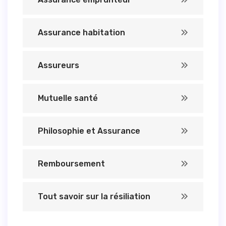
Assurance habitation
Assureurs
Mutuelle santé
Philosophie et Assurance
Remboursement
Tout savoir sur la résiliation