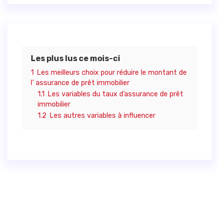
Les plus lus ce mois-ci
1
Les meilleurs choix pour réduire le montant de
l’ assurance de prêt immobilier
1.1
Les variables du taux d’assurance de prêt
immobilier
1.2
Les autres variables à influencer