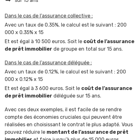
sur 15 ans
Dans le cas de l’assurance collective :
Avec un taux de 0.35%, le calcul est le suivant : 200
000 x 0.35% x 15
Et est égal à 10 500 euros. Soit le
coût de l’assurance
de prêt immobilier
de groupe en total sur 15 ans.
Dans le cas de l’assurance déléguée :
Avec un taux de 0.12%, le calcul est le suivant : 200
000 x 0.12% x 15
Et est égal à 3 600 euros. Soit le
coût de l’assurance
de prêt immobilier
déléguée sur 15 ans.
Avec ces deux exemples, il est facile de se rendre
compte des économies cruciales qui peuvent être
réalisées en choisissant le contrat le plus adapté. Vous
pouvez réduire le
montant de l’assurance de prêt
immobilier
et faire jusqu’à plus de 15 000 euros