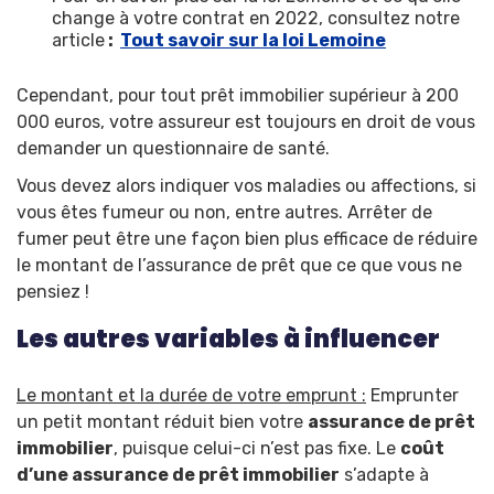
change à votre contrat en 2022, consultez notre
article
:
Tout savoir sur la loi Lemoine
Cependant, pour tout prêt immobilier supérieur à 200
000 euros, votre assureur est toujours en droit de vous
demander un questionnaire de santé.
Vous devez alors indiquer vos maladies ou affections, si
vous êtes fumeur ou non, entre autres. Arrêter de
fumer peut être une façon bien plus efficace de réduire
le montant de l’assurance de prêt que ce que vous ne
pensiez !
Les autres variables à influencer
Le montant et la durée de votre emprunt :
Emprunter
un petit montant réduit bien votre
assurance de prêt
immobilier
, puisque celui-ci n’est pas fixe. Le
coût
d’une assurance de prêt immobilier
s’adapte à