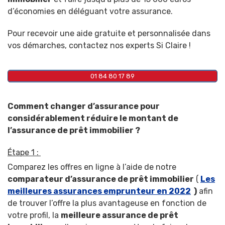
d’économies en déléguant votre assurance.
Pour recevoir une aide gratuite et personnalisée dans
vos démarches, contactez nos experts Si Claire !
01 84 80 17 89
Comment changer d’assurance pour
considérablement réduire le montant de
l’assurance de prêt immobilier ?
Étape 1 :
Comparez les offres en ligne à l’aide de notre
comparateur d’assurance de prêt immobilier
(
Les
meilleures assurances emprunteur en 2022
)
afin
de trouver l’offre la plus avantageuse en fonction de
votre profil, la
meilleure assurance de prêt