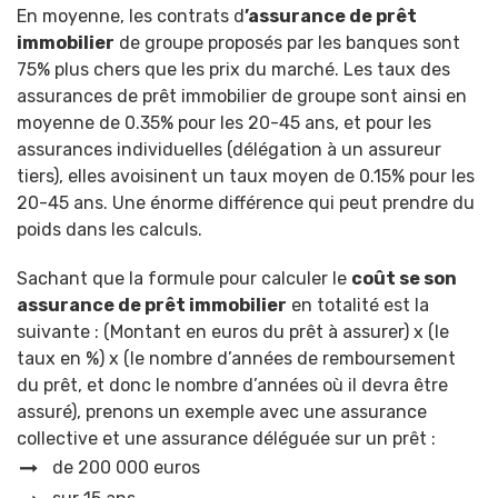
En moyenne, les contrats d
’assurance de prêt
immobilier
de groupe proposés par les banques sont
75% plus chers que les prix du marché.
Les taux des
assurances de prêt immobilier de groupe sont ainsi en
moyenne de 0.35% pour les 20-45 ans, et pour les
assurances individuelles (délégation à un assureur
tiers), elles avoisinent un taux moyen de 0.15% pour les
20-45 ans. Une énorme différence qui peut prendre du
poids dans les calculs.
Sachant que la formule pour calculer le
coût se son
assurance de prêt immobilier
en totalité est la
suivante : (Montant en euros du prêt à assurer) x (le
taux en %) x (le nombre d’années de remboursement
du prêt, et donc le nombre d’années où il devra être
assuré), prenons un exemple avec une assurance
collective et une assurance déléguée sur un prêt :
de 200 000 euros