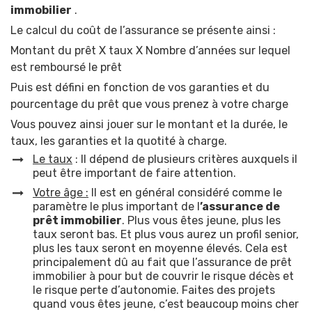
immobilier
.
Le calcul du coût de l’assurance se présente ainsi :
Montant du prêt X taux X Nombre d’années sur lequel
est remboursé le prêt
Puis est défini en fonction de vos garanties et du
pourcentage du prêt que vous prenez à votre charge
Vous pouvez ainsi jouer sur le montant et la durée, le
taux, les garanties et la quotité à charge.
Le taux
: Il dépend de plusieurs critères auxquels il
peut être important de faire attention.
Votre âge :
Il est en général considéré comme le
paramètre le plus important de l
’assurance de
prêt immobilier
. Plus vous êtes jeune, plus les
taux seront bas. Et plus vous aurez un profil senior,
plus les taux seront en moyenne élevés. Cela est
principalement dû au fait que l’assurance de prêt
immobilier à pour but de couvrir le risque décès et
le risque perte d’autonomie.
Faites des projets
quand vous êtes jeune, c’est beaucoup moins cher