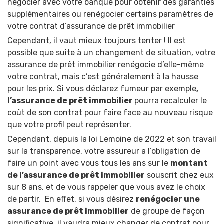
négocier avec votre banque pour obtenir des garanties
supplémentaires ou renégocier certains paramètres de
votre contrat d’assurance de prêt immobilier
Cependant, il vaut mieux toujours tenter !
Il est
possible que suite à un changement de situation, votre
assurance de prêt immobilier renégocie d’elle-même
votre contrat, mais c’est généralement à la hausse
pour les prix. Si vous déclarez fumeur par exemple
,
l’assurance de prêt immobilier
pourra recalculer le
coût de son contrat pour faire face au nouveau risque
que votre profil peut représenter.
Cependant, depuis la loi Lemoine de 2022 et son travail
sur la transparence, votre assureur a l’obligation de
faire un point avec vous tous les ans sur le
montant
de l’assurance de prêt immobilier
souscrit chez eux
sur 8 ans, et de vous rappeler que vous avez le choix
de partir.
En effet, si vous désirez
renégocier une
assurance de prêt immobilier
de groupe de façon
significative, il vaudra mieux changer de contrat pour