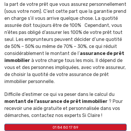
la part de votre prêt que vous assurez personnellement
(sous votre nom). C’est cette part que la garantie prend
en charge s’il vous arrive quelque chose. L
a quotité
assurée doit toujours être de 100%
Cependant, vous
n’êtes pas obligé d’assurer les 100% de votre prêt tout
seul. Les emprunteurs peuvent décider d’une quotité
de 50% – 50% ou même de 70% – 30%, ce qui réduit
considérablement le montant de l’
assurance de prêt
immobilier
à votre charge tous les mois.
Il dépend de
vous et des personnes impliquées, avec votre assureur,
de choisir la quotité de votre assurance de prêt
immobilier personnelle.
Difficile d’estimer ce qui va peser dans le calcul du
montant de l’assurance de prêt immobilier
? Pour
recevoir une aide gratuite et personnalisée dans vos
démarches, contactez nos experts Si Claire !
01 84 80 17 89