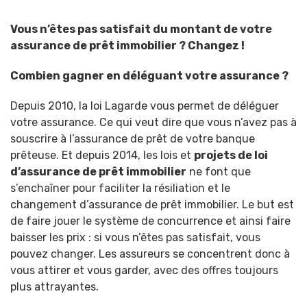
Vous n’êtes pas satisfait du montant de votre
assurance de prêt immobilier ? Changez !
Combien gagner en déléguant votre assurance ?
Depuis 2010, la loi Lagarde vous permet de déléguer
votre assurance. Ce qui veut dire que vous n’avez pas à
souscrire à l’assurance de prêt de votre banque
prêteuse. Et depuis 2014, les lois et
projets de loi
d’assurance de prêt immobilier
ne font que
s’enchaîner pour faciliter la résiliation et le
changement d’assurance de prêt immobilier. Le but est
de faire jouer le système de concurrence et ainsi faire
baisser les prix : si vous n’êtes pas satisfait, vous
pouvez changer. Les assureurs se concentrent donc à
vous attirer et vous garder, avec des offres toujours
plus attrayantes.