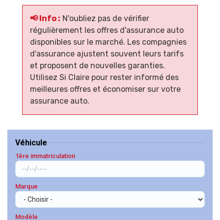
📢 Info :
N'oubliez pas de vérifier
régulièrement les offres d'assurance auto
disponibles sur le marché. Les compagnies
d'assurance ajustent souvent leurs tarifs
et proposent de nouvelles garanties.
Utilisez Si Claire pour rester informé des
meilleures offres et économiser sur votre
assurance auto.