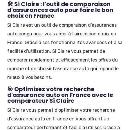
🛠️ Si Claire : l'outil de comparaison
d'assurances auto pour faire le bon
choix en France
Si Claire est un outil de comparaison d'assurances
auto conçu pour vous aider à faire le bon choix en
France. Grâce à ses fonctionnalités avancées et à sa
facilité d'utilisation, Si Claire vous permet de
comparer rapidement et efficacement les offres du
marché et de choisir l'assurance auto qui répond le
mieux à vos besoins.
🎯 Optimisez votre recherche
d'assurance auto en France avec le
comparateur Si Claire
Si Claire vous permet d'optimiser votre recherche
d'assurance auto en France en vous offrant un
comparateur performant et facile à utiliser. Grâce à