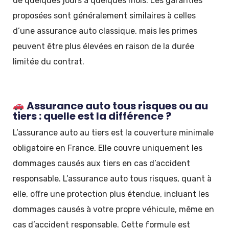
de quelques jours à quelques mois. Les garanties
proposées sont généralement similaires à celles
d’une assurance auto classique, mais les primes
peuvent être plus élevées en raison de la durée
limitée du contrat.
Assurance auto tous risques ou au
tiers : quelle est la différence ?
L’assurance auto au tiers est la couverture minimale
obligatoire en France. Elle couvre uniquement les
dommages causés aux tiers en cas d’accident
responsable. L’assurance auto tous risques, quant à
elle, offre une protection plus étendue, incluant les
dommages causés à votre propre véhicule, même en
cas d’accident responsable. Cette formule est