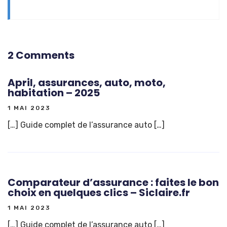
2 Comments
April, assurances, auto, moto,
habitation – 2025
1 MAI 2023
[…] Guide complet de l’assurance auto […]
Comparateur d’assurance : faites le bon
choix en quelques clics – Siclaire.fr
1 MAI 2023
[…] Guide complet de l’assurance auto […]