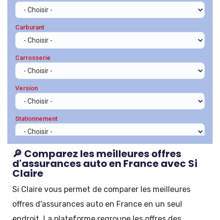
🔎 Comparez les meilleures offres
d'assurances auto en France avec Si
Claire
Si Claire vous permet de comparer les meilleures
offres d'assurances auto en France en un seul
endroit. La plateforme regroupe les offres des