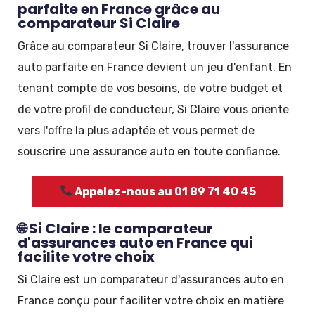
parfaite en France grâce au
comparateur Si Claire
Grâce au comparateur Si Claire, trouver l'assurance
auto parfaite en France devient un jeu d'enfant. En
tenant compte de vos besoins, de votre budget et
de votre profil de conducteur, Si Claire vous oriente
vers l'offre la plus adaptée et vous permet de
souscrire une assurance auto en toute confiance.
Appelez-nous au 01 89 71 40 45
🌐 Si Claire : le comparateur
d'assurances auto en France qui
facilite votre choix
Si Claire est un comparateur d'assurances auto en
France conçu pour faciliter votre choix en matière