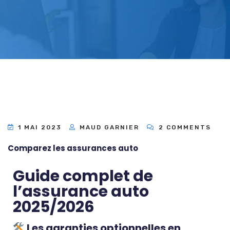
1 MAI 2023
MAUD GARNIER
2 COMMENTS
Comparez les assurances auto
Guide complet de
l’assurance auto
2025/2026
Les garanties optionnelles en