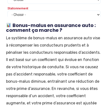
Bonus-malus en assurance auto :
comment ça marche ?
Le système de bonus-malus en assurance auto vise
à récompenser les conducteurs prudents et à
pénaliser les conducteurs responsables d’accidents.
Il est basé sur un coefficient qui évolue en fonction
de votre historique de conduite. Si vous ne causez
pas d’accident responsable, votre coefficient de
bonus-malus diminue, entraînant une réduction de
votre prime d’assurance. En revanche, si vous êtes
responsable d’un accident, votre coefficient
augmente, et votre prime d’assurance est ajustée