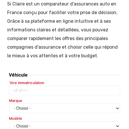
Si Claire est un comparateur d'assurances auto en
France conçu pour faciliter votre prise de décision.
Grâce à sa plateforme en ligne intuitive et à ses
informations claires et détaillées, vous pouvez
comparer rapidement les offres des principales
compagnies d'assurance et choisir celle qui répond
le mieux à vos attentes et à votre budget.