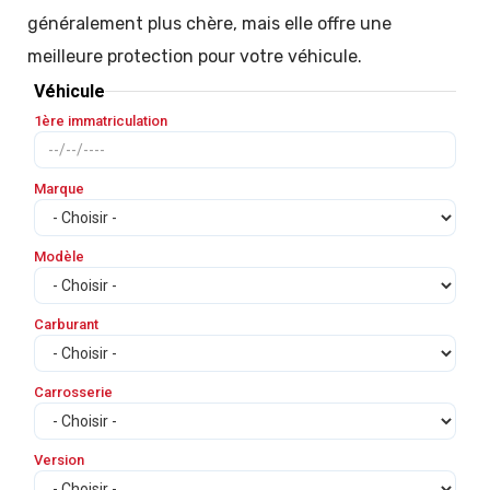
généralement plus chère, mais elle offre une
meilleure protection pour votre véhicule.