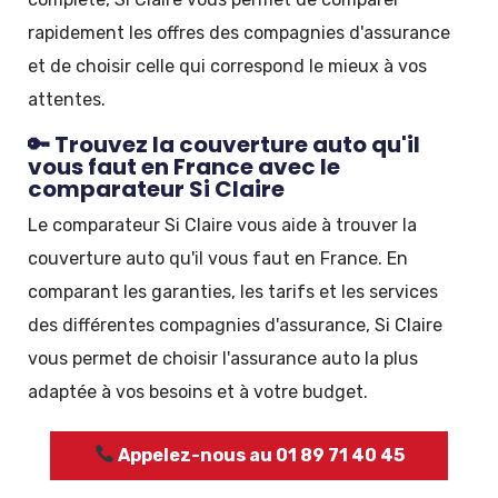
rapidement les offres des compagnies d'assurance
et de choisir celle qui correspond le mieux à vos
attentes.
🔑 Trouvez la couverture auto qu'il
vous faut en France avec le
comparateur Si Claire
Le comparateur Si Claire vous aide à trouver la
couverture auto qu'il vous faut en France. En
comparant les garanties, les tarifs et les services
des différentes compagnies d'assurance, Si Claire
vous permet de choisir l'assurance auto la plus
adaptée à vos besoins et à votre budget.
Appelez-nous au 01 89 71 40 45