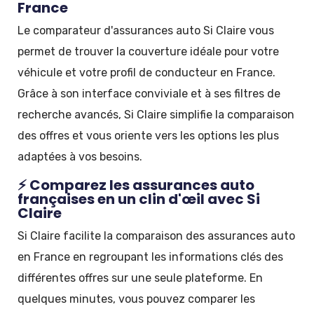
France
Le comparateur d'assurances auto Si Claire vous
permet de trouver la couverture idéale pour votre
véhicule et votre profil de conducteur en France.
Grâce à son interface conviviale et à ses filtres de
recherche avancés, Si Claire simplifie la comparaison
des offres et vous oriente vers les options les plus
adaptées à vos besoins.
⚡ Comparez les assurances auto
françaises en un clin d'œil avec Si
Claire
Si Claire facilite la comparaison des assurances auto
en France en regroupant les informations clés des
différentes offres sur une seule plateforme. En
quelques minutes, vous pouvez comparer les