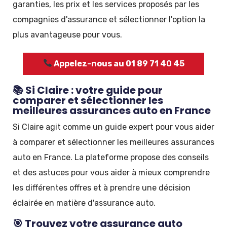
garanties, les prix et les services proposés par les
compagnies d'assurance et sélectionner l'option la
plus avantageuse pour vous.
Appelez-nous au 01 89 71 40 45
📚 Si Claire : votre guide pour
comparer et sélectionner les
meilleures assurances auto en France
Si Claire agit comme un guide expert pour vous aider
à comparer et sélectionner les meilleures assurances
auto en France. La plateforme propose des conseils
et des astuces pour vous aider à mieux comprendre
les différentes offres et à prendre une décision
éclairée en matière d'assurance auto.
🎯 Trouvez votre assurance auto