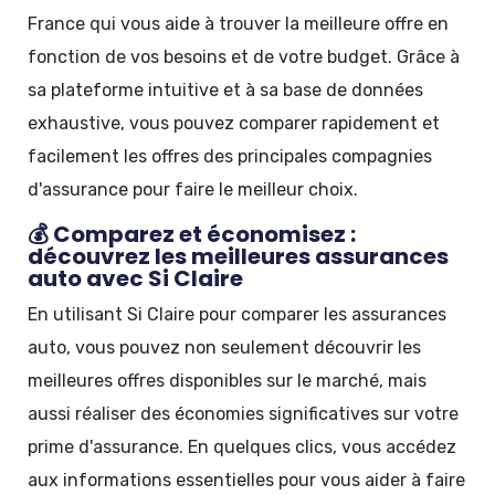
France qui vous aide à trouver la meilleure offre en
fonction de vos besoins et de votre budget. Grâce à
sa plateforme intuitive et à sa base de données
exhaustive, vous pouvez comparer rapidement et
facilement les offres des principales compagnies
d'assurance pour faire le meilleur choix.
💰 Comparez et économisez :
découvrez les meilleures assurances
auto avec Si Claire
En utilisant Si Claire pour comparer les assurances
auto, vous pouvez non seulement découvrir les
meilleures offres disponibles sur le marché, mais
aussi réaliser des économies significatives sur votre
prime d'assurance. En quelques clics, vous accédez
aux informations essentielles pour vous aider à faire