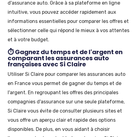
d'assurance auto. Grâce à sa plateforme en ligne
intuitive, vous pouvez accéder rapidement aux
informations essentielles pour comparer les offres et
sélectionner celle qui répond le mieux à vos attentes
et à votre budget.
⏱️ Gagnez du temps et de l'argent en
comparant les assurances auto
françaises avec Si Claire
Utiliser Si Claire pour comparer les assurances auto
en France vous permet de gagner du temps et de
l'argent. En regroupant les offres des principales
compagnies d'assurance sur une seule plateforme,
Si Claire vous évite de consulter plusieurs sites et
vous offre un aperçu clair et rapide des options
disponibles. De plus, en vous aidant à choisir