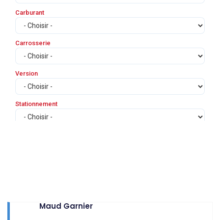
Maud Garnier