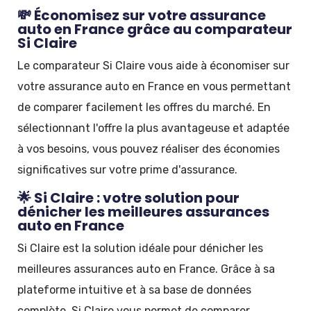
💸 Économisez sur votre assurance
auto en France grâce au comparateur
Si Claire
Le comparateur Si Claire vous aide à économiser sur
votre assurance auto en France en vous permettant
de comparer facilement les offres du marché. En
sélectionnant l'offre la plus avantageuse et adaptée
à vos besoins, vous pouvez réaliser des économies
significatives sur votre prime d'assurance.
🌟 Si Claire : votre solution pour
dénicher les meilleures assurances
auto en France
Si Claire est la solution idéale pour dénicher les
meilleures assurances auto en France. Grâce à sa
plateforme intuitive et à sa base de données
complète, Si Claire vous permet de comparer