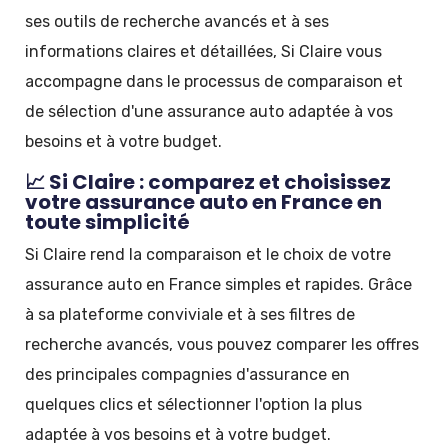
ses outils de recherche avancés et à ses
informations claires et détaillées, Si Claire vous
accompagne dans le processus de comparaison et
de sélection d'une assurance auto adaptée à vos
besoins et à votre budget.
📈 Si Claire : comparez et choisissez
votre assurance auto en France en
toute simplicité
Si Claire rend la comparaison et le choix de votre
assurance auto en France simples et rapides. Grâce
à sa plateforme conviviale et à ses filtres de
recherche avancés, vous pouvez comparer les offres
des principales compagnies d'assurance en
quelques clics et sélectionner l'option la plus
adaptée à vos besoins et à votre budget.