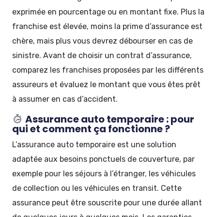
exprimée en pourcentage ou en montant fixe. Plus la
franchise est élevée, moins la prime d’assurance est
chère, mais plus vous devrez débourser en cas de
sinistre. Avant de choisir un contrat d’assurance,
comparez les franchises proposées par les différents
assureurs et évaluez le montant que vous êtes prêt
à assumer en cas d’accident.
Assurance auto temporaire : pour
qui et comment ça fonctionne ?
L’assurance auto temporaire est une solution
adaptée aux besoins ponctuels de couverture, par
exemple pour les séjours à l’étranger, les véhicules
de collection ou les véhicules en transit. Cette
assurance peut être souscrite pour une durée allant