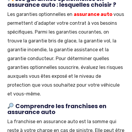
assurance auto : lesquelles choisir ?
Les garanties optionnelles en
assurance auto
vous
permettent d’adapter votre contrat à vos besoins
spécifiques. Parmi les garanties courantes, on
trouve la garantie bris de glace, la garantie vol, la
garantie incendie, la garantie assistance et la
garantie conducteur. Pour déterminer quelles
garanties optionnelles souscrire, évaluez les risques
auxquels vous êtes exposé et le niveau de
protection que vous souhaitez pour votre véhicule
et vous-même.
Comprendre les franchises en
assurance auto
La franchise en assurance auto est la somme qui
reste à votre charge en cas de sinistre. Elle peut être