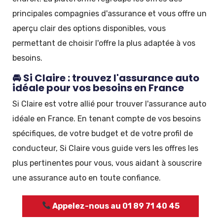
principales compagnies d'assurance et vous offre un
aperçu clair des options disponibles, vous
permettant de choisir l'offre la plus adaptée à vos
besoins.
🚘 Si Claire : trouvez l'assurance auto
idéale pour vos besoins en France
Si Claire est votre allié pour trouver l'assurance auto
idéale en France. En tenant compte de vos besoins
spécifiques, de votre budget et de votre profil de
conducteur, Si Claire vous guide vers les offres les
plus pertinentes pour vous, vous aidant à souscrire
une assurance auto en toute confiance.
Appelez-nous au 01 89 71 40 45