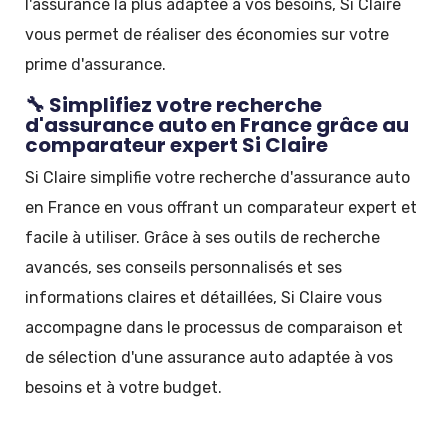
l'assurance la plus adaptée à vos besoins, Si Claire
vous permet de réaliser des économies sur votre
prime d'assurance.
🔧 Simplifiez votre recherche
d'assurance auto en France grâce au
comparateur expert Si Claire
Si Claire simplifie votre recherche d'assurance auto
en France en vous offrant un comparateur expert et
facile à utiliser. Grâce à ses outils de recherche
avancés, ses conseils personnalisés et ses
informations claires et détaillées, Si Claire vous
accompagne dans le processus de comparaison et
de sélection d'une assurance auto adaptée à vos
besoins et à votre budget.