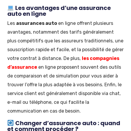
Les avantages d’une assurance
auto en ligne
Les
assurances auto
en ligne offrent plusieurs
avantages, notamment des tarifs généralement
plus compétitifs que les assureurs traditionnels, une
souscription rapide et facile, et la possibilité de gérer
votre contrat à distance. De plus,
les compagnies
d’assurance
en ligne proposent souvent des outils
de comparaison et de simulation pour vous aider à
trouver l’offre la plus adaptée à vos besoins. Enfin, le
service client est généralement disponible via chat,
e-mail ou téléphone, ce qui facilite la
communication en cas de besoin.
Changer d’assurance auto : quand
et comment procéder ?