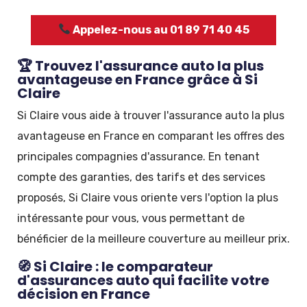
Appelez-nous au 01 89 71 40 45
🏆 Trouvez l'assurance auto la plus
avantageuse en France grâce à Si
Claire
Si Claire vous aide à trouver l'assurance auto la plus
avantageuse en France en comparant les offres des
principales compagnies d'assurance. En tenant
compte des garanties, des tarifs et des services
proposés, Si Claire vous oriente vers l'option la plus
intéressante pour vous, vous permettant de
bénéficier de la meilleure couverture au meilleur prix.
🧭 Si Claire : le comparateur
d'assurances auto qui facilite votre
décision en France