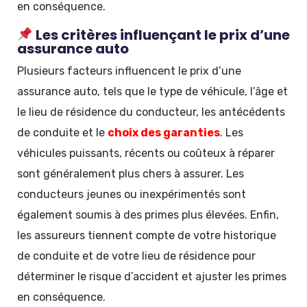
en conséquence.
Les critères influençant le prix d’une
assurance auto
Plusieurs facteurs influencent le prix d’une
assurance auto, tels que le type de véhicule, l’âge et
le lieu de résidence du conducteur, les antécédents
de conduite et le
choix des garanties
. Les
véhicules puissants, récents ou coûteux à réparer
sont généralement plus chers à assurer. Les
conducteurs jeunes ou inexpérimentés sont
également soumis à des primes plus élevées. Enfin,
les assureurs tiennent compte de votre historique
de conduite et de votre lieu de résidence pour
déterminer le risque d’accident et ajuster les primes
en conséquence.