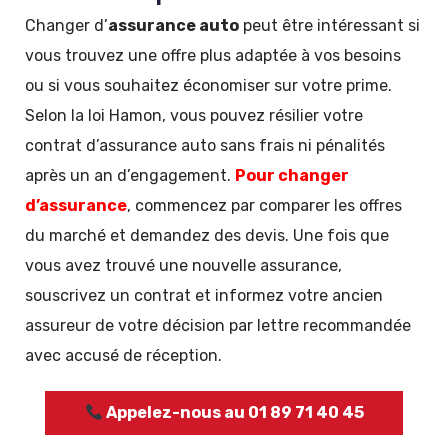
Changer d’
assurance auto
peut être intéressant si
vous trouvez une offre plus adaptée à vos besoins
ou si vous souhaitez économiser sur votre prime.
Selon la loi Hamon, vous pouvez résilier votre
contrat d’assurance auto sans frais ni pénalités
après un an d’engagement.
Pour changer
d’assurance
, commencez par comparer les offres
du marché et demandez des devis. Une fois que
vous avez trouvé une nouvelle assurance,
souscrivez un contrat et informez votre ancien
assureur de votre décision par lettre recommandée
avec accusé de réception.
Appelez-nous au 01 89 71 40 45