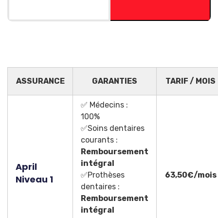
ASSURANCE
GARANTIES
TARIF / MOIS
✅ Médecins :
100%
✅Soins dentaires
courants :
Remboursement
intégral
April
✅Prothèses
63,50€/mois
Niveau 1
dentaires :
Remboursement
intégral