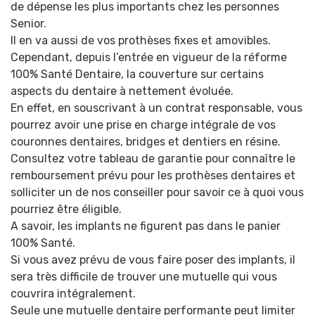
de dépense les plus importants chez les personnes
Senior.
Il en va aussi de vos prothèses fixes et amovibles.
Cependant, depuis l’entrée en vigueur de la réforme
100% Santé Dentaire, la couverture sur certains
aspects du dentaire à nettement évoluée.
En effet, en souscrivant à un contrat responsable, vous
pourrez avoir une prise en charge intégrale de vos
couronnes dentaires, bridges et dentiers en résine.
Consultez votre tableau de garantie pour connaître le
remboursement prévu pour les prothèses dentaires et
solliciter un de nos conseiller pour savoir ce à quoi vous
pourriez être éligible.
A savoir, les implants ne figurent pas dans le panier
100% Santé.
Si vous avez prévu de vous faire poser des implants, il
sera très difficile de trouver une mutuelle qui vous
couvrira intégralement.
Seule une mutuelle dentaire performante peut limiter