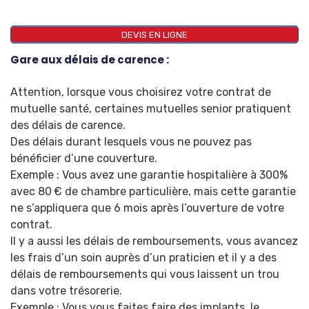
DEVIS EN LIGNE
Gare aux délais de carence :
Attention, lorsque vous choisirez votre contrat de
mutuelle santé, certaines mutuelles senior pratiquent
des délais de carence.
Des délais durant lesquels vous ne pouvez pas
bénéficier d’une couverture.
Exemple : Vous avez une garantie hospitalière à 300%
avec 80 € de chambre particulière, mais cette garantie
ne s’appliquera que 6 mois après l’ouverture de votre
contrat.
Il y a aussi les délais de remboursements, vous avancez
les frais d’un soin auprès d’un praticien et il y a des
délais de remboursements qui vous laissent un trou
dans votre trésorerie.
Exemple : Vous vous faites faire des implants, le