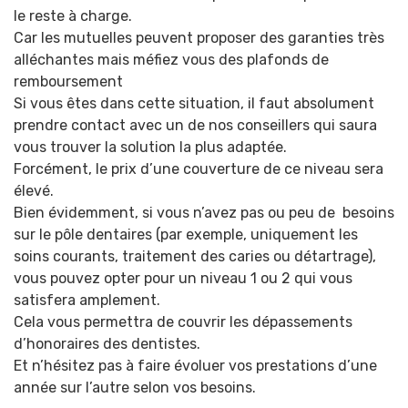
le reste à charge.
Car les mutuelles peuvent proposer des garanties très
alléchantes mais méfiez vous des plafonds de
remboursement
Si vous êtes dans cette situation, il faut absolument
prendre contact avec un de nos conseillers qui saura
vous trouver la solution la plus adaptée.
Forcément, le prix d’une couverture de ce niveau sera
élevé.
Bien évidemment, si vous n’avez pas ou peu de besoins
sur le pôle dentaires (par exemple, uniquement les
soins courants, traitement des caries ou détartrage),
vous pouvez opter pour un niveau 1 ou 2 qui vous
satisfera amplement.
Cela vous permettra de couvrir les dépassements
d’honoraires des dentistes.
Et n’hésitez pas à faire évoluer vos prestations d’une
année sur l’autre selon vos besoins.