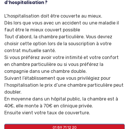
d’hospitalisation ?
L’hospitalisation doit être couverte au mieux.
Dès lors que vous avec un accident ou une maladie il
faut être le mieux couvert possible
Tout d’abord, la chambre particulière. Vous devrez
choisir cette option lors de la souscription à votre
contrat mutuelle santé.
Si vous préférez avoir votre intimité et votre confort
en chambre particulière ou si vous préférez la
compagnie dans une chambre double.
Suivant l’établissement que vous privilégiez pour
l’hospitalisation le prix d’une chambre particulière peut
doubler.
En moyenne dans un hôpital public, la chambre est à
40€, elle monte à 70€ en clinique privée.
Ensuite vient votre taux de couverture.
01 89 71 12 20