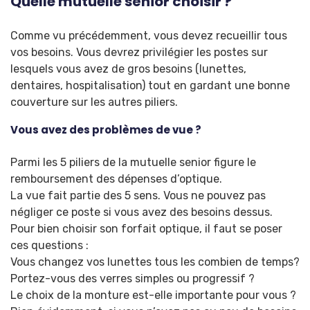
Quelle mutuelle sénior choisir ?
Comme vu précédemment, vous devez recueillir tous
vos besoins. Vous devrez privilégier les postes sur
lesquels vous avez de gros besoins (lunettes,
dentaires, hospitalisation) tout en gardant une bonne
couverture sur les autres piliers.
Vous avez des problèmes de vue ?
Parmi les 5 piliers de la mutuelle senior figure le
remboursement des dépenses d’optique.
La vue fait partie des 5 sens. Vous ne pouvez pas
négliger ce poste si vous avez des besoins dessus.
Pour bien choisir son forfait optique, il faut se poser
ces questions :
Vous changez vos lunettes tous les combien de temps?
Portez-vous des verres simples ou progressif ?
Le choix de la monture est-elle importante pour vous ?