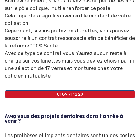
Bien évidemment, si vous n’avez pas ou peu de besoins
sur le pôle optique, inutile renforcer ce poste.
Cela impactera significativement le montant de votre
cotisation.
Cependant, si vous portez des lunettes, vous pouvez
souscrire à un contrat responsable afin de bénéficier de
la réforme 100% Santé.
Avec ce type de contrat vous n’aurez aucun reste à
charge sur vos lunettes mais vous devrez choisir parmi
une sélection de 17 verres et montures chez votre
opticien mutualiste
01 89 71 12 20
Avez vous des projets dentaires dans l’année à
venir ?
Les prothèses et implants dentaires sont un des postes