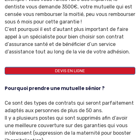
dentiste vous demande 3500€, votre mutuelle qui est
censée vous rembourser la moitié, peu vous rembourser
sous 6 mois pour cette garantie !
C’est pourquoi il est d’autant plus important de faire
appel à un spécialiste pour bien choisir son contrat
d’assurance santé et de bénéficier d’un service
d’assistance tout au long de la vie de votre adhésion.
DEVIS EN LIGNE
Pourquoi prendre une mutuelle sénior ?
Ce sont des types de contrats qui seront parfaitement
adaptés aux personnes de plus de 50 ans.
Il y a plusieurs postes qui sont supprimés afin d’avoir
une meilleure couverture sur des garanties qui vous
intéressent (suppression de la maternité pour booster