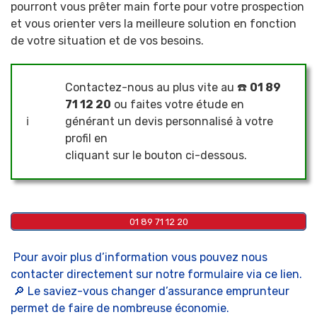
pourront vous prêter main forte pour votre prospection
et vous orienter vers la meilleure solution en fonction
de votre situation et de vos besoins.
Contactez-nous au plus vite au ☎️
01 89
71 12 20
ou faites votre étude en
ℹ️
générant un devis personnalisé à votre
profil en
cliquant sur le bouton ci-dessous.
01 89 71 12 20
Pour avoir plus d’information vous pouvez nous
contacter directement sur notre formulaire via ce lien
.
🔎 Le saviez-vous changer d’assurance emprunteur
permet de faire de nombreuse économie.