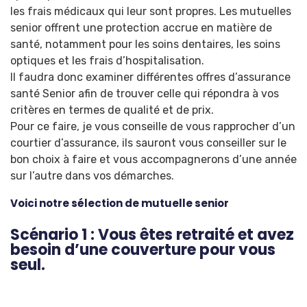
les frais médicaux qui leur sont propres. Les mutuelles
senior offrent une protection accrue en matière de
santé, notamment pour les soins dentaires, les soins
optiques et les frais d’hospitalisation.
Il faudra donc examiner différentes offres d’assurance
santé Senior afin de trouver celle qui répondra à vos
critères en termes de qualité et de prix.
Pour ce faire, je vous conseille de vous rapprocher d’un
courtier d’assurance, ils sauront vous conseiller sur le
bon choix à faire et vous accompagnerons d’une année
sur l’autre dans vos démarches.
Voici notre sélection de mutuelle senior
Scénario 1 : Vous êtes retraité et avez
besoin d’une couverture pour vous
seul.