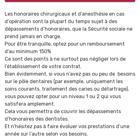
Les honoraires chirurgicaux et d’anesthésie en cas
d’opération sont la plupart du temps sujet à des
dépassements d’honoraires, que la Sécurité sociale ne
prend jamais en charge.
Pour être tranquille, optez pour un remboursement
d’au minimum 150%
Ce sont des points à ne surtout pas négliger lors de
l’établissement de votre contrat.
Bien évidemment, si vous n’avez pas ou peu de besoins
sur le pôle dentaires (par exemple, uniquement les
soins courants, traitement des caries ou détartrage),
vous pouvez opter pour un niveau 1 ou 2 qui vous
satisfera amplement.
Cela vous permettra de couvrir les dépassements
d’honoraires des dentistes.
Et n’hésitez pas à faire évoluer vos prestations d’une
année sur l’autre selon vos besoins.