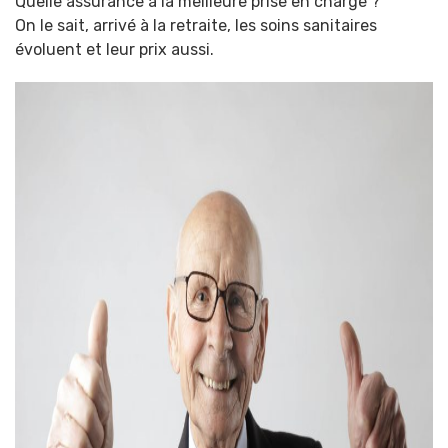
Quelle assurance à la meilleure prise en charge ?
On le sait, arrivé à la retraite, les soins sanitaires
évoluent et leur prix aussi.