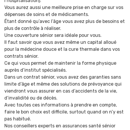
l’hospitalisation).
Vous aurez aussi une meilleure prise en charge sur vos
dépenses de soins et de médicaments.
Étant donné qu’avec l’âge vous avez plus de besoins et
plus de contrôle à réaliser.
Une couverture sénior sera idéale pour vous.
Il faut savoir que vous avez même un capital alloué
pour la médecine douce et la cure thermale dans vos
contrats sénior.
Ce qui vous permet de maintenir la forme physique
auprès d’institut spécialisés.
Dans un contrat sénior, vous avez des garanties sans
limite d’âge et même des solutions de prévoyance qui
viendront vous assurer en cas d’accidents de la vie,
d’invalidité ou de décès.
Avec toutes ces informations à prendre en compte,
faire le bon choix est difficile, surtout quand on n’y est
pas habitué.
Nos conseillers experts en assurances santé sénior