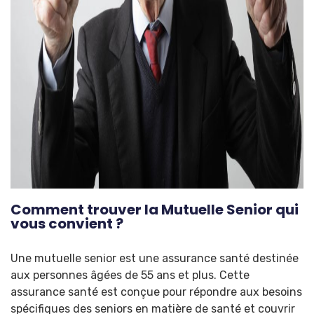
Comment trouver la Mutuelle Senior qui
vous convient ?
Une mutuelle senior est une assurance santé destinée
aux personnes âgées de 55 ans et plus. Cette
assurance santé est conçue pour répondre aux besoins
spécifiques des seniors en matière de santé et couvrir