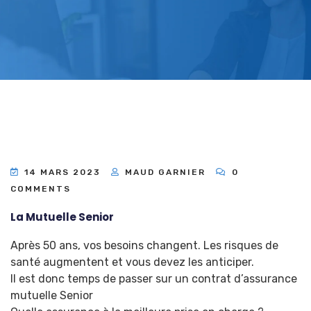
14 MARS 2023
MAUD GARNIER
0
COMMENTS
La Mutuelle Senior
Après 50 ans, vos besoins changent. Les risques de
santé augmentent et vous devez les anticiper.
Il est donc temps de passer sur un contrat d’assurance
mutuelle Senior