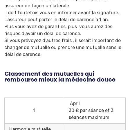
assureur de façon unilatérale.
Il doit toutefois vous en informer avant la signature.
L’assureur peut porter le délai de carence à 1 an.
Plus vous avez de garanties, plus vous aurez des
risques d’avoir un délai de carence.
Si vous prévoyez d’autres frais , il serait important de
changer de mutuelle ou prendre une mutuelle sens le
délai de carence.
Classement des mutuelles qui
rembourse mieux la médecine douce
April
1️
30 € par séance et 3
séances maximum
Harmonie mutuelle