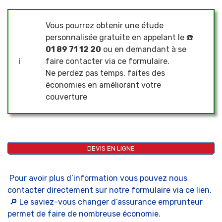
Vous pourrez obtenir une étude
personnalisée gratuite en appelant le ☎️
01 89 71 12 20
ou en demandant à se
ℹ️
faire contacter via ce formulaire.
Ne perdez pas temps, faites des
économies en améliorant votre
couverture
DEVIS EN LIGNE
Pour avoir plus d’information vous pouvez nous
contacter directement sur notre formulaire via ce lien
.
🔎 Le saviez-vous changer d’assurance emprunteur
permet de faire de nombreuse économie.