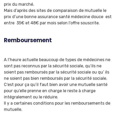
prix du marché.
Mais d’après des sites de comparaison de mutuelle le
prix d’une bonne assurance santé médecine douce est
entre 35€ et 48€ par mois selon l’offre souscrite.
Remboursement
A l’heure actuelle beaucoup de types de médecines ne
sont pas reconnus par la sécurité sociale, qu’ils ne
soient pas remboursés par la sécurité sociale ou qu’ ils
ne soient pas bien remboursés par la sécurité sociale.
C’est pour ça qu’il faut bien avoir une mutuelle santé
pour qu’elle prenne en charge le reste à charge
intégralement ou le réduire.
Il y a certaines conditions pour les remboursements de
mutuelle.