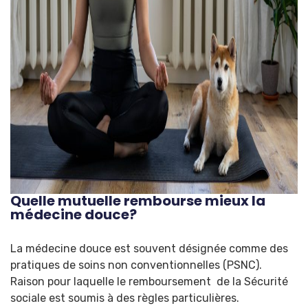
Quelle mutuelle rembourse mieux la
médecine douce?
La médecine douce est souvent désignée comme des
pratiques de soins non conventionnelles (PSNC).
Raison pour laquelle le remboursement de la Sécurité
sociale est soumis à des règles particulières.