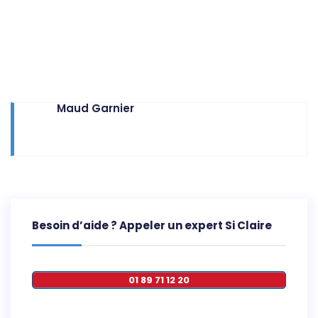
Maud Garnier
Besoin d’aide ? Appeler un expert Si Claire
01 89 71 12 20