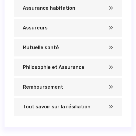
Assurance habitation
Assureurs
Mutuelle santé
Philosophie et Assurance
Remboursement
Tout savoir sur la résiliation