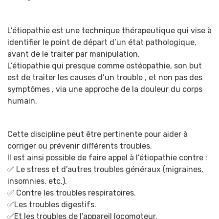
L’étiopathie est une technique thérapeutique qui vise à
identifier le point de départ d’un état pathologique,
avant de le traiter par manipulation.
L’étiopathie qui presque comme ostéopathie, son but
est de traiter les causes d’un trouble , et non pas des
symptômes , via une approche de la douleur du corps
humain.
Cette discipline peut être pertinente pour aider à
corriger ou prévenir différents troubles.
Il est ainsi possible de faire appel à l’étiopathie contre :
✅ Le stress et d’autres troubles généraux (migraines,
insomnies, etc.).
✅ Contre les troubles respiratoires.
✅Les troubles digestifs.
✅Et les troubles de l’appareil locomoteur.