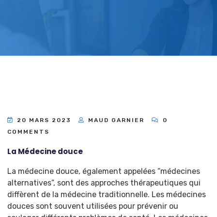
20 MARS 2023
MAUD GARNIER
0
COMMENTS
La Médecine douce
La médecine douce, également appelées “médecines
alternatives”, sont des approches thérapeutiques qui
diffèrent de la médecine traditionnelle. Les médecines
douces sont souvent utilisées pour prévenir ou