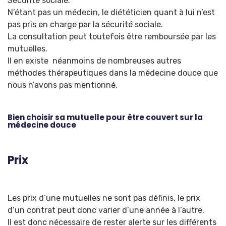
Sécurité sociale.
N’étant pas un médecin, le diététicien quant à lui n’est
pas pris en charge par la sécurité sociale.
La consultation peut toutefois être remboursée par les
mutuelles.
Il en existe néanmoins de nombreuses autres
méthodes thérapeutiques dans la médecine douce que
nous n’avons pas mentionné.
Bien choisir sa mutuelle pour être couvert sur la
médecine douce
Prix
Les prix d’une mutuelles ne sont pas définis, le prix
d’un contrat peut donc varier d’une année à l’autre.
Il est donc nécessaire de rester alerte sur les différents