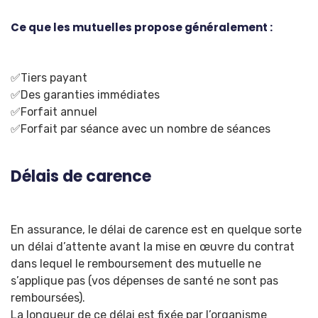
Ce que les mutuelles propose généralement :
✅Tiers payant
✅Des garanties immédiates
✅Forfait annuel
✅Forfait par séance avec un nombre de séances
Délais de carence
En assurance, le délai de carence est en quelque sorte
un délai d’attente avant la mise en œuvre du contrat
dans lequel le remboursement des mutuelle ne
s’applique pas (vos dépenses de santé ne sont pas
remboursées).
La longueur de ce délai est fixée par l’organisme