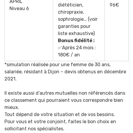
APRIL
diététicien,
96€
Niveau 6
chiropraxie,
sophrologie… (voir
garanties pour
liste exhaustive)
Bonus fidélité :
✅Après 24 mois :
180€ / an
*simulation réalisée pour une femme de 30 ans,
salariée, résidant à Dijon – devis obtenus en décembre
2021.
Il existe aussi d’autres mutuelles non référencés dans
ce classement qui pourraient vous correspondre bien
mieux.
Tout dépend de votre situation et de vos besoins.
Pour vous et votre conjoint, faites le bon choix en
sollicitant nos spécialistes.