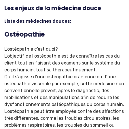
Les enjeux de la médecine douce
Liste des médecines douces:
Ostéopathie
L’ostéopathie c’est quoi?
L’objectif de l’ostéopathie est de connaître les cas du
client tout en faisant des examens sur le système du
corps humain, tout sa thérapeutiquement.
Qu’il s’agisse d’une ostéopathie crânienne ou d’une
ostéopathie viscérale par exemple, cette médecine non
conventionnelle prévoit, après le diagnostic, des
mobilisations et des manipulations afin de réduire les
dysfonctionnements ostéopathiques du corps humain.
L’ostéopathie peut être employée contre des affections
très différentes, comme les troubles circulatoires, les
problèmes respiratoires, les troubles du sommeil ou