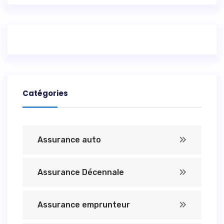
Catégories
Assurance auto
Assurance Décennale
Assurance emprunteur