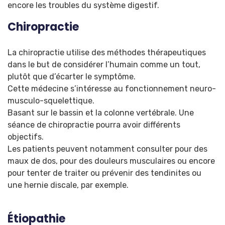
encore les troubles du système digestif.
Chiropractie
La chiropractie utilise des méthodes thérapeutiques
dans le but de considérer l’humain comme un tout,
plutôt que d’écarter le symptôme.
Cette médecine s’intéresse au fonctionnement neuro-
musculo-squelettique.
Basant sur le bassin et la colonne vertébrale. Une
séance de chiropractie pourra avoir différents
objectifs.
Les patients peuvent notamment consulter pour des
maux de dos, pour des douleurs musculaires ou encore
pour tenter de traiter ou prévenir des tendinites ou
une hernie discale, par exemple.
Étiopathie