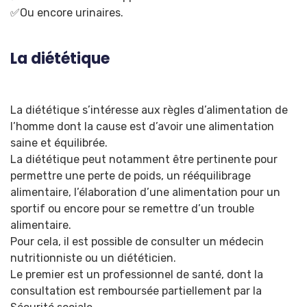
✅Ou encore urinaires.
La diététique
La diététique s’intéresse aux règles d’alimentation de
l’homme dont la cause est d’avoir une alimentation
saine et équilibrée.
La diététique peut notamment être pertinente pour
permettre une perte de poids, un rééquilibrage
alimentaire, l’élaboration d’une alimentation pour un
sportif ou encore pour se remettre d’un trouble
alimentaire.
Pour cela, il est possible de consulter un médecin
nutritionniste ou un diététicien.
Le premier est un professionnel de santé, dont la
consultation est remboursée partiellement par la