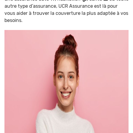
autre type d’assurance, UCR Assurance est là pour
vous aider à trouver la couverture la plus adaptée à vos
besoins.