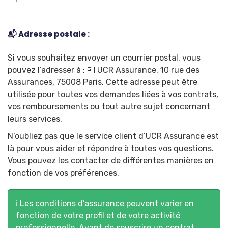
📬 Adresse postale :
Si vous souhaitez envoyer un courrier postal, vous
pouvez l’adresser à : 📮 UCR Assurance, 10 rue des
Assurances, 75008 Paris. Cette adresse peut être
utilisée pour toutes vos demandes liées à vos contrats,
vos remboursements ou tout autre sujet concernant
leurs services.
N’oubliez pas que le service client d’UCR Assurance est
là pour vous aider et répondre à toutes vos questions.
Vous pouvez les contacter de différentes manières en
fonction de vos préférences.
ℹ️ Les conditions d’assurance peuvent varier en
fonction de votre profil et de votre activité
professionnelle. Avant de souscrire un contrat,