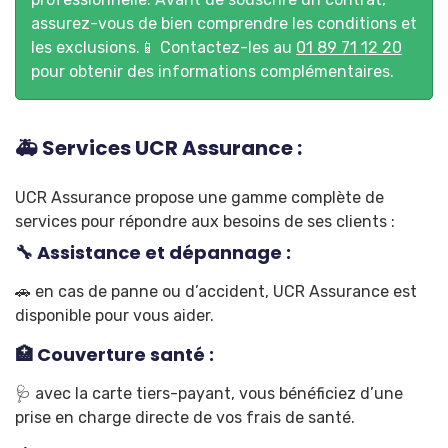
assurez-vous de bien comprendre les conditions et
les exclusions.📱 Contactez-les au
01 89 71 12 20
pour obtenir des informations complémentaires.
🚑 Services UCR Assurance :
UCR Assurance propose une gamme complète de
services pour répondre aux besoins de ses clients :
🔧 Assistance et dépannage :
🚗 en cas de panne ou d’accident, UCR Assurance est
disponible pour vous aider.
🏥 Couverture santé :
🩺 avec la carte tiers-payant, vous bénéficiez d’une
prise en charge directe de vos frais de santé.