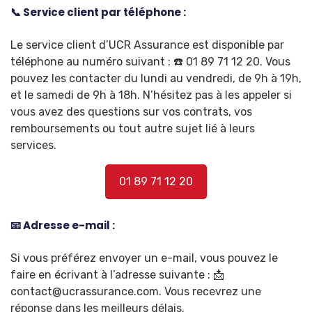
📞 Service client par téléphone :
Le service client d’UCR Assurance est disponible par
téléphone au numéro suivant : ☎️ 01 89 71 12 20. Vous
pouvez les contacter du lundi au vendredi, de 9h à 19h,
et le samedi de 9h à 18h. N’hésitez pas à les appeler si
vous avez des questions sur vos contrats, vos
remboursements ou tout autre sujet lié à leurs
services.
01 89 71 12 20
📧 Adresse e-mail :
Si vous préférez envoyer un e-mail, vous pouvez le
faire en écrivant à l’adresse suivante : 📩
contact@ucrassurance.com
. Vous recevrez une
réponse dans les meilleurs délais.