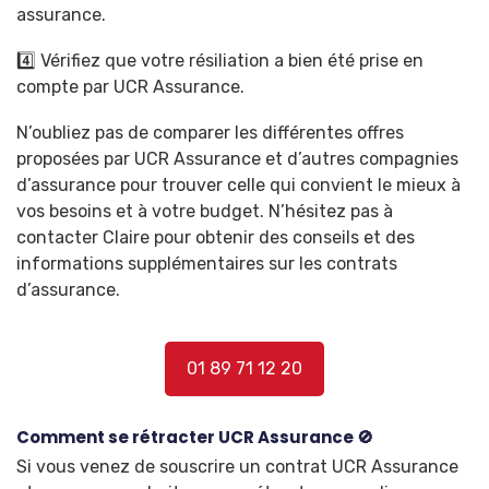
assurance.
4️⃣ Vérifiez que votre résiliation a bien été prise en
compte par UCR Assurance.
N’oubliez pas de comparer les différentes offres
proposées par UCR Assurance et d’autres compagnies
d’assurance pour trouver celle qui convient le mieux à
vos besoins et à votre budget. N’hésitez pas à
contacter Claire pour obtenir des conseils et des
informations supplémentaires sur les contrats
d’assurance.
01 89 71 12 20
Comment se rétracter UCR Assurance 🚫
Si vous venez de souscrire un contrat UCR Assurance