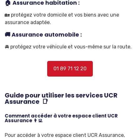
🏠 Assurance habitation :
🏡 protégez votre domicile et vos biens avec une
assurance adaptée.
🚚 Assurance automobile :
🚘 protégez votre véhicule et vous-même sur la route.
01 89 71 12 20
Guide pour utiliser les services UCR
Assurance 📑
Comment accéder à votre espace client UCR
Assurance 👨‍💻
Pour accéder à votre espace client UCR Assurance,