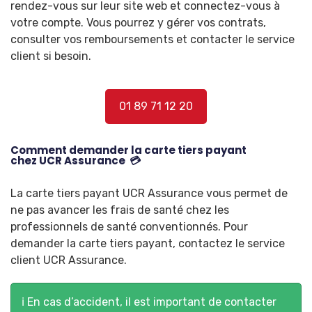
rendez-vous sur leur site web et connectez-vous à
votre compte. Vous pourrez y gérer vos contrats,
consulter vos remboursements et contacter le service
client si besoin.
01 89 71 12 20
Comment demander la carte tiers payant
chez UCR Assurance 💳
La carte tiers payant UCR Assurance vous permet de
ne pas avancer les frais de santé chez les
professionnels de santé conventionnés. Pour
demander la carte tiers payant, contactez le service
client UCR Assurance.
ℹ️ En cas d’accident, il est important de contacter