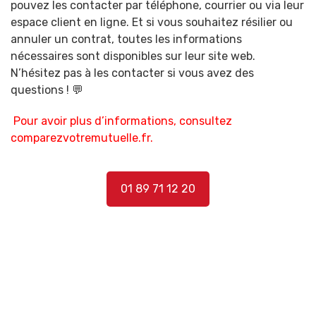
pouvez les contacter par téléphone, courrier ou via leur
espace client en ligne. Et si vous souhaitez résilier ou
annuler un contrat, toutes les informations
nécessaires sont disponibles sur leur site web.
N’hésitez pas à les contacter si vous avez des
questions ! 💬
Pour avoir plus d’informations, consultez
comparezvotremutuelle.fr
.
01 89 71 12 20