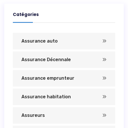
Catégories
Assurance auto
Assurance Décennale
Assurance emprunteur
Assurance habitation
Assureurs