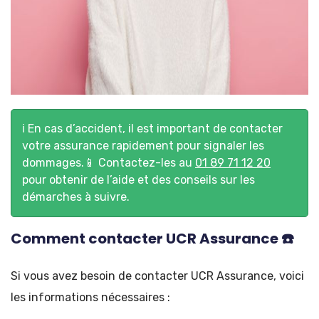
ℹ️ En cas d’accident, il est important de contacter
votre assurance rapidement pour signaler les
dommages.📱 Contactez-les au
01 89 71 12 20
pour obtenir de l’aide et des conseils sur les
démarches à suivre.
Comment contacter UCR Assurance ☎️
Si vous avez besoin de contacter UCR Assurance, voici
les informations nécessaires :