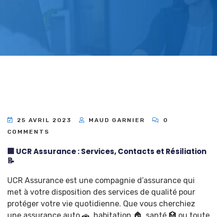
25 AVRIL 2023
MAUD GARNIER
0
COMMENTS
🏢 UCR Assurance : Services, Contacts et Résiliation
📝
UCR Assurance est une compagnie d’assurance qui
met à votre disposition des services de qualité pour
protéger votre vie quotidienne. Que vous cherchiez
une assurance auto 🚗, habitation 🏠, santé 🏥 ou toute