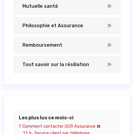
Mutuelle santé
Philosophie et Assurance
Remboursement
Tout savoir sur la résiliation
Les plus lus ce mois-ci
1
Comment contacter UCR Assurance ☎️
1.1
📞 Service client par téléphone :