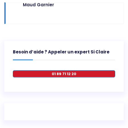
Maud Garnier
Besoin d’aide ? Appeler un expert Si Claire
01 89 71 12 20