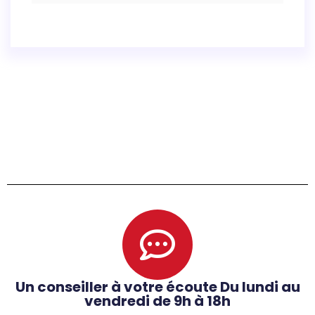
Un conseiller à votre écoute Du lundi au
vendredi de 9h à 18h