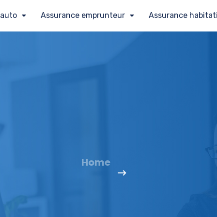
 auto
Assurance emprunteur
Assurance habitat
Home