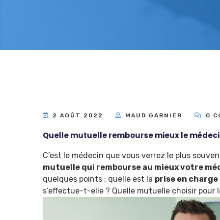
2 AOÛT 2022
MAUD GARNIER
0 C
Quelle mutuelle rembourse mieux le médecin
C’est le médecin que vous verrez le plus souvent
mutuelle qui rembourse au mieux votre mé
quelques points : quelle est la
prise en charge
s’effectue-t-elle ? Quelle mutuelle choisir pour 