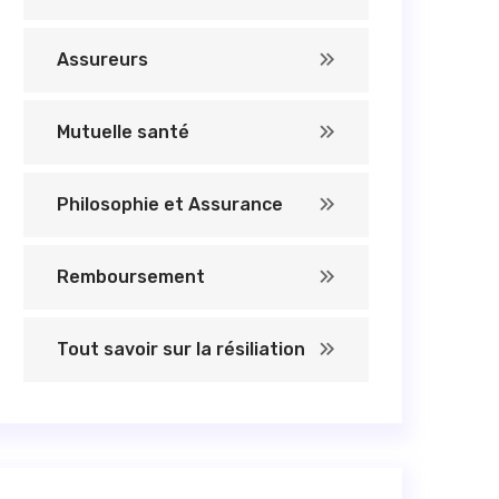
Assureurs
Mutuelle santé
Philosophie et Assurance
Remboursement
Tout savoir sur la résiliation