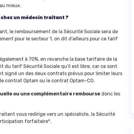
 au mieux.
 chez un médecin traitant ?
ant, le remboursement de la Sécurité Sociale sera de
ment pour le secteur 1, on dit d’ailleurs pour ce tarif
également à 70%, en revanche la base tarifaire de la
 du tarif Sécurité Sociale qu’il est libre, car ce sont
nt signé un des deux contrats prévus pour limiter leurs
 le contrat Optam ou le contrat Optam-CO.
uelle ou une complémentaire rembourse
donc les
aitant vous redirige vers un spécialiste, la Sécurité
icipation forfaitaire*.