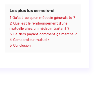
Les plus lus ce mois-ci
1
Qu’est-ce qu’un médecin généraliste ?
2
Quel est le remboursement d’une
mutuelle chez un médecin traitant ?
3
Le tiers payant comment ça marche ?
4
Comparateur mutuel :
5
Conclusion :