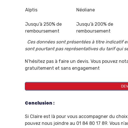
Alptis
Néoliane
Jusqu’à 250% de
Jusqu’à 200% de
remboursement
remboursement
Ces données sont présentées à titre indicatif et
sont pourtant pas représentatives du tarif qui se
N’hésitez pas à faire un devis. Vous pouvez n
gratuitement et sans engagement
DEV
Conclusion :
Si Claire est là pour vous accompagner du choix 
pouvez nous joindre au 01 84 80 17 89. Vous n’