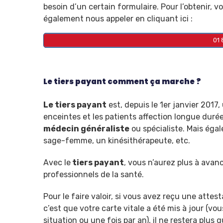
besoin d’un certain formulaire. Pour l’obtenir, 
également nous appeler en cliquant ici :
01 
Le tiers payant comment ça marche ?
Le tiers payant
est, depuis le 1er janvier 2017
enceintes et les patients affection longue duré
médecin généraliste
ou spécialiste. Mais égal
sage-femme, un kinésithérapeute, etc.
Avec le
tiers payant
, vous n’aurez plus à avan
professionnels de la santé.
Pour le faire valoir, si vous avez reçu une attes
c’est que votre carte vitale a été mis à jour (
situation ou une fois par an), il ne restera plus