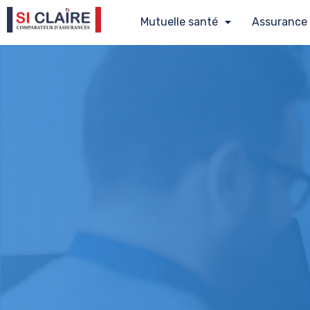
Mutuelle santé
Assurance