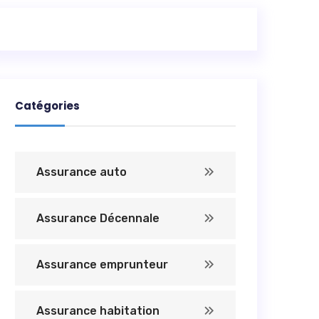
Catégories
Assurance auto
Assurance Décennale
Assurance emprunteur
Assurance habitation