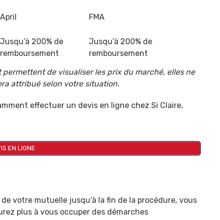
April
FMA
Jusqu’à 200% de
Jusqu’à 200% de
remboursement
remboursement
 permettent de visualiser les prix du marché, elles ne
ra attribué selon votre situation.
otamment effectuer un
devis
en ligne chez Si Claire,
IS EN LIGNE
de votre mutuelle jusqu’à la fin de la procédure, vous
aurez plus à vous occuper des démarches