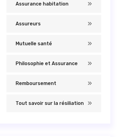
Assurance habitation
Assureurs
Mutuelle santé
Philosophie et Assurance
Remboursement
Tout savoir sur la résiliation