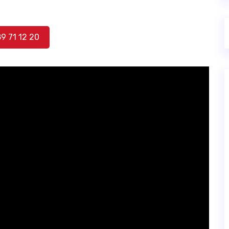
89 71 12 20