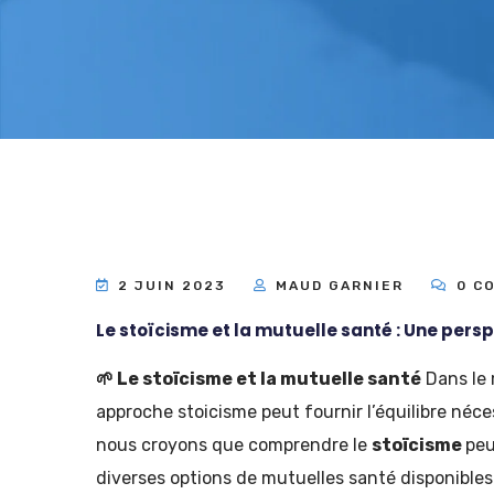
2 JUIN 2023
MAUD GARNIER
0 C
Le stoïcisme et la mutuelle santé : Une persp
🌱 Le stoïcisme et la mutuelle santé
Dans le 
approche stoicisme peut fournir l’équilibre néces
nous croyons que comprendre le
stoïcisme
peu
diverses options de mutuelles santé disponibles. 🔄 