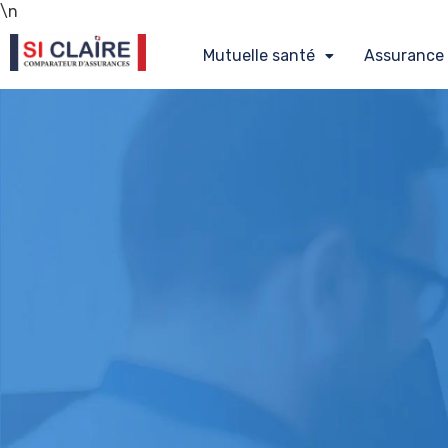
\n
Mutuelle santé
Assurance