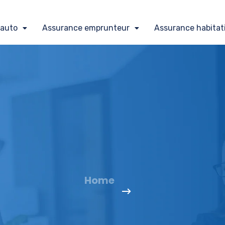
 auto
Assurance emprunteur
Assurance habitat
Home