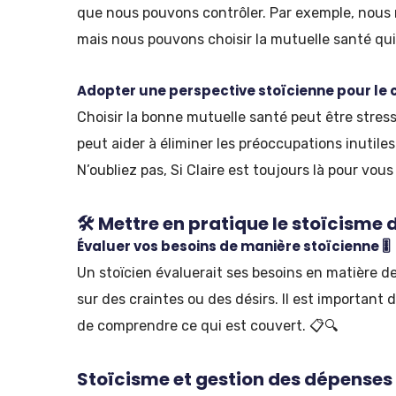
que nous pouvons contrôler. Par exemple, nous 
mais nous pouvons choisir la mutuelle santé qui
Adopter une perspective stoïcienne pour le c
Choisir la bonne mutuelle santé peut être stres
peut aider à éliminer les préoccupations inutile
N’oubliez pas, Si Claire est toujours là pour vous 
🛠️ Mettre en pratique le stoïcisme 
Évaluer vos besoins de manière stoïcienne 🎚️
Un stoïcien évaluerait ses besoins en matière d
sur des craintes ou des désirs. Il est important
de comprendre ce qui est couvert. 📋🔍
Stoïcisme et gestion des dépenses