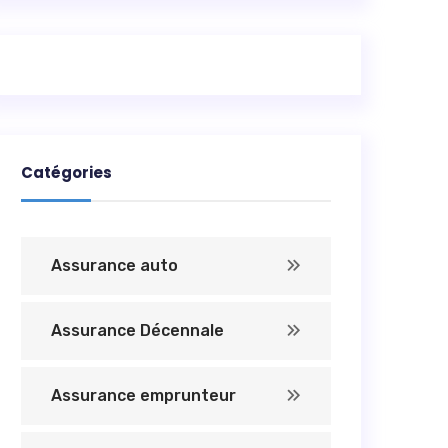
Catégories
Assurance auto
Assurance Décennale
Assurance emprunteur