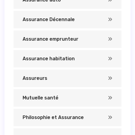
Assurance Décennale
Assurance emprunteur
Assurance habitation
Assureurs
Mutuelle santé
Philosophie et Assurance