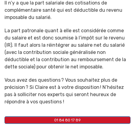
Il n’y a que la part salariale des cotisations de
complémentaire santé qui est déductible du revenu
imposable du salarié.
La part patronale quant à elle est considérée comme
du salaire et est donc soumise à l’impôt sur le revenu
(IR). Il faut alors la réintégrer au salaire net du salarié
(avec la contribution sociale généralisée non
déductible et la contribution au remboursement de la
dette sociale) pour obtenir le net imposable.
Vous avez des questions ? Vous souhaitez plus de
précision ? Si Claire est à votre disposition ! N’hésitez
pas à solliciter nos experts qui seront heureux de
répondre à vos questions !
01 84 80 17 89