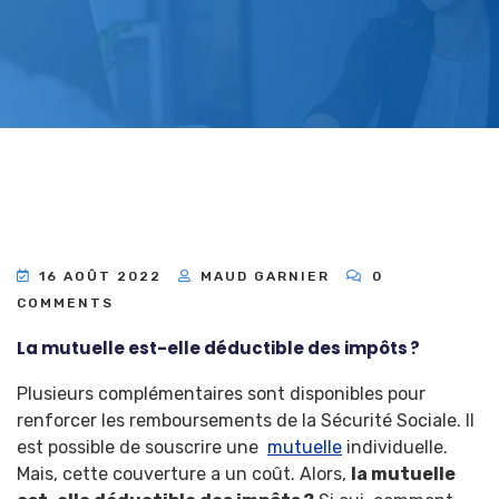
16 AOÛT 2022
MAUD GARNIER
0
COMMENTS
La mutuelle est-elle déductible des impôts ?
Plusieurs complémentaires sont disponibles pour
renforcer les remboursements de la Sécurité Sociale. Il
est possible de souscrire une
mutuelle
individuelle.
Mais, cette couverture a un coût. Alors,
la mutuelle