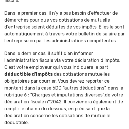
fiscale.
Dans le premier cas, il n’y a pas besoin d’effectuer de
démarches pour que vos cotisations de mutuelle
d’entreprise soient déduites de vos impôts. Elles le sont
automatiquement à travers votre bulletin de salaire par
l’entreprise ou par les administrations compétentes.
Dans le dernier cas, il suffit d’en informer
l’administration fiscale via votre déclaration d’impôts.
C’est votre employeur qui vous indiquera la part
déductible d’impôts
des cotisations mutuelles
obligatoires par courrier. Vous devrez reporter ce
montant dans la case 6DD “autres déductions”, dans la
rubrique 6 : “Charges et imputations diverses”.de votre
déclaration fiscale n°2042. Il conviendra également de
remplir le champ du dessous, en précisant que la
déclaration concerne les cotisations de mutuelle
déductible.