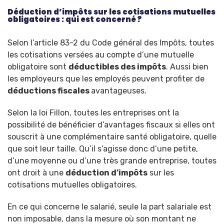
Déduction d’impôts sur les cotisations mutuelles
obligatoires : qui est concerné ?
Selon l’article 83-2 du Code général des Impôts, toutes
les cotisations versées au compte d’une mutuelle
obligatoire sont
déductibles des impôts
. Aussi bien
les employeurs que les employés peuvent profiter de
déductions fiscales
avantageuses.
Selon la loi Fillon, toutes les entreprises ont la
possibilité de bénéficier d’avantages fiscaux si elles ont
souscrit à une complémentaire santé obligatoire, quelle
que soit leur taille. Qu’il s’agisse donc d’une petite,
d’une moyenne ou d’une très grande entreprise, toutes
ont droit à une
déduction d’impôts
sur les
cotisations
mutuelles obligatoires
.
En ce qui concerne le salarié, seule la part salariale est
non imposable, dans la mesure où son montant ne