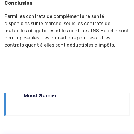
Conclusion
Parmi les contrats de complémentaire santé
disponibles sur le marché, seuls les contrats de
mutuelles obligatoires et les contrats TNS Madelin sont
non imposables. Les cotisations pour les autres
contrats quant à elles sont déductibles d’impôts.
Maud Garnier