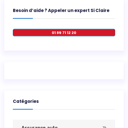
Besoin d’aide ? Appeler un expert Si Claire
01 89 71 12 20
Catégories
Assurance auto