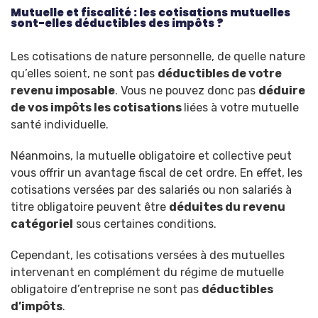
Mutuelle et fiscalité : les cotisations mutuelles
sont-elles déductibles des impôts ?
Les cotisations de nature personnelle, de quelle nature
qu’elles soient, ne sont pas
déductibles de votre
revenu imposable
. Vous ne pouvez donc pas
déduire
de vos impôts les cotisations
liées à votre mutuelle
santé individuelle.
Néanmoins, la mutuelle obligatoire et collective peut
vous offrir un avantage fiscal de cet ordre. En effet, les
cotisations versées par des salariés ou non salariés à
titre obligatoire peuvent être
déduites du revenu
catégoriel
sous certaines conditions.
Cependant, les cotisations versées à des mutuelles
intervenant en complément du régime de mutuelle
obligatoire d’entreprise ne sont pas
déductibles
d’impôts
.