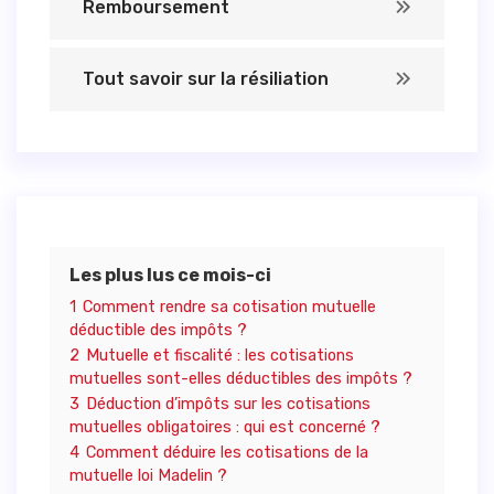
Remboursement
Tout savoir sur la résiliation
Les plus lus ce mois-ci
1
Comment rendre sa cotisation mutuelle
déductible des impôts ?
2
Mutuelle et fiscalité : les cotisations
mutuelles sont-elles déductibles des impôts ?
3
Déduction d’impôts sur les cotisations
mutuelles obligatoires : qui est concerné ?
4
Comment déduire les cotisations de la
mutuelle loi Madelin ?