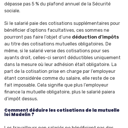
dépasse pas 5 % du plafond annuel de la Sécurité
sociale.
Si le salarié paie des cotisations supplémentaires pour
bénéficier d’options facultatives, ces sommes ne
pourront pas faire l’objet d’une
déduction d’impôts
au titre des cotisations mutuelles obligatoires. De
même, si le salarié verse des cotisations pour ses
ayants droit, celles-ci seront déductibles uniquement
dans la mesure où leur adhésion était obligatoire. La
part de la cotisation prise en charge par l’employeur
étant considérée comme du salaire, elle reste de ce
fait imposable. Cela signifie que plus l’employeur
finance la mutuelle obligatoire, plus le salarié paiera
d’impôt dessus.
Comment déduire les cotisations de la mutuelle
loi Madelin ?
Les travailleurs non salariés ne bénéficient pas des