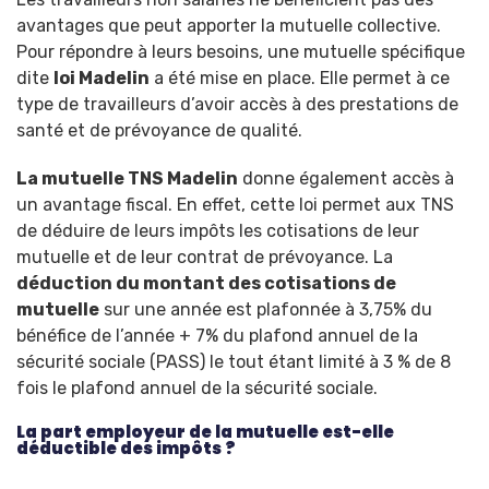
avantages que peut apporter la mutuelle collective.
Pour répondre à leurs besoins, une mutuelle spécifique
dite
loi Madelin
a été mise en place. Elle permet à ce
type de travailleurs d’avoir accès à des prestations de
santé et de prévoyance de qualité.
La mutuelle TNS Madelin
donne également accès à
un avantage fiscal. En effet, cette loi permet aux TNS
de déduire de leurs impôts les cotisations de leur
mutuelle et de leur contrat de prévoyance. La
déduction du montant des cotisations de
mutuelle
sur une année est plafonnée à 3,75% du
bénéfice de l’année + 7% du plafond annuel de la
sécurité sociale (PASS) le tout étant limité à 3 % de 8
fois le plafond annuel de la sécurité sociale.
La part employeur de la mutuelle est-elle
déductible des impôts ?