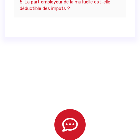
5
La part employeur de la mutuelle est-elle
déductible des impôts ?