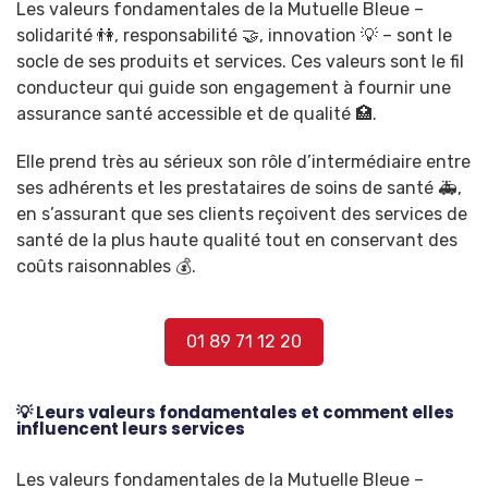
Les valeurs fondamentales de la Mutuelle Bleue –
solidarité 👫, responsabilité 🤝, innovation 💡 – sont le
socle de ses produits et services. Ces valeurs sont le fil
conducteur qui guide son engagement à fournir une
assurance santé accessible et de qualité 🏥.
Elle prend très au sérieux son rôle d’intermédiaire entre
ses adhérents et les prestataires de soins de santé 🚑,
en s’assurant que ses clients reçoivent des services de
santé de la plus haute qualité tout en conservant des
coûts raisonnables 💰.
01 89 71 12 20
💡 Leurs valeurs fondamentales et comment elles
influencent leurs services
Les valeurs fondamentales de la Mutuelle Bleue –