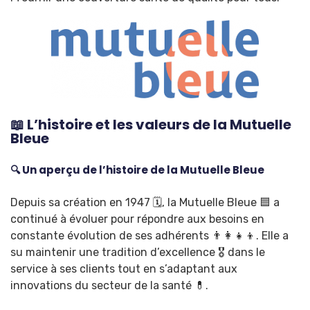
📖 L’histoire et les valeurs de la Mutuelle
Bleue
🔍 Un aperçu de l’histoire de la Mutuelle Bleue
Depuis sa création en 1947 🗓️, la Mutuelle Bleue 🟦 a
continué à évoluer pour répondre aux besoins en
constante évolution de ses adhérents 👨‍👩‍👧‍👦. Elle a
su maintenir une tradition d’excellence 🎖️ dans le
service à ses clients tout en s’adaptant aux
innovations du secteur de la santé 💊.