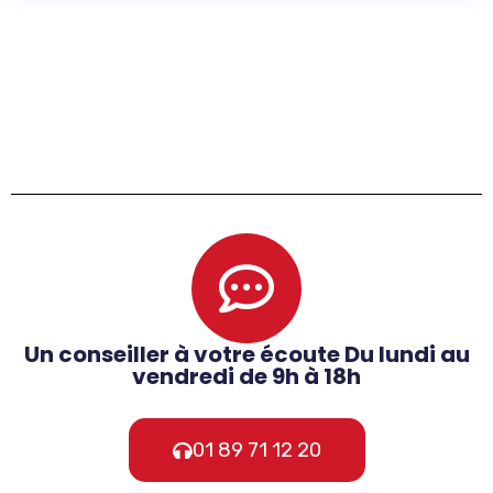
Un conseiller à votre écoute Du lundi au
vendredi de 9h à 18h
01 89 71 12 20