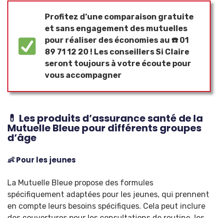
Profitez d’une comparaison gratuite
et sans engagement des mutuelles
pour réaliser des économies au ☎️ 01
89 71 12 20 ! Les
conseillers Si Claire
seront toujours à votre écoute pour
vous accompagner
💊 Les produits d’assurance santé de la
Mutuelle Bleue pour différents groupes
d’âge
👶 Pour les jeunes
La Mutuelle Bleue propose des formules
spécifiquement adaptées pour les jeunes, qui prennent
en compte leurs besoins spécifiques. Cela peut inclure
des couvertures pour les consultations de routine, les