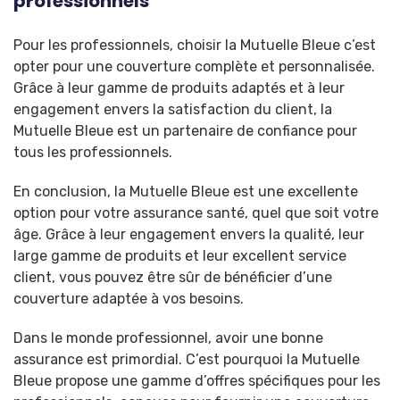
professionnels
Pour les professionnels, choisir la Mutuelle Bleue c’est
opter pour une couverture complète et personnalisée.
Grâce à leur gamme de produits adaptés et à leur
engagement envers la satisfaction du client, la
Mutuelle Bleue est un partenaire de confiance pour
tous les professionnels.
En conclusion, la Mutuelle Bleue est une excellente
option pour votre assurance santé, quel que soit votre
âge. Grâce à leur engagement envers la qualité, leur
large gamme de produits et leur excellent service
client, vous pouvez être sûr de bénéficier d’une
couverture adaptée à vos besoins.
Dans le monde professionnel, avoir une bonne
assurance est primordial. C’est pourquoi la Mutuelle
Bleue propose une gamme d’offres spécifiques pour les