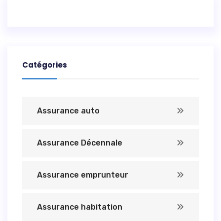
Catégories
Assurance auto
Assurance Décennale
Assurance emprunteur
Assurance habitation