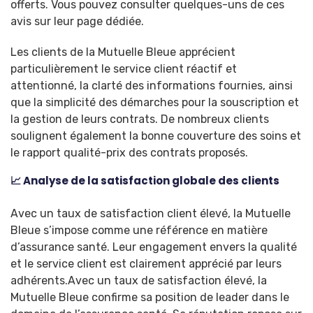
offerts. Vous pouvez consulter quelques-uns de ces
avis sur leur page dédiée.
Les clients de la Mutuelle Bleue apprécient
particulièrement le service client réactif et
attentionné, la clarté des informations fournies, ainsi
que la simplicité des démarches pour la souscription et
la gestion de leurs contrats. De nombreux clients
soulignent également la bonne couverture des soins et
le rapport qualité-prix des contrats proposés.
📈 Analyse de la satisfaction globale des clients
Avec un taux de satisfaction client élevé, la Mutuelle
Bleue s’impose comme une référence en matière
d’assurance santé. Leur engagement envers la qualité
et le service client est clairement apprécié par leurs
adhérents.Avec un taux de satisfaction élevé, la
Mutuelle Bleue confirme sa position de leader dans le