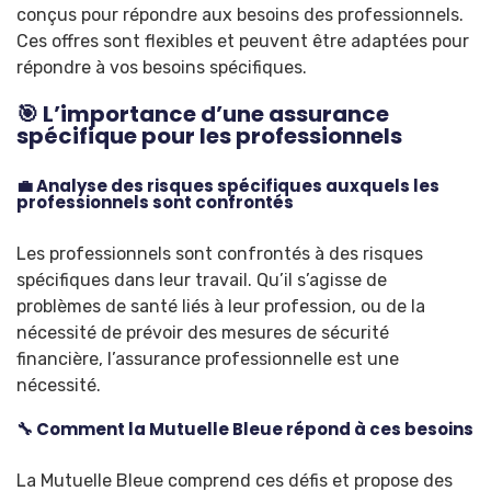
conçus pour répondre aux besoins des professionnels.
Ces offres sont flexibles et peuvent être adaptées pour
répondre à vos besoins spécifiques.
🎯 L’importance d’une assurance
spécifique pour les professionnels
💼 Analyse des risques spécifiques auxquels les
professionnels sont confrontés
Les professionnels sont confrontés à des risques
spécifiques dans leur travail. Qu’il s’agisse de
problèmes de santé liés à leur profession, ou de la
nécessité de prévoir des mesures de sécurité
financière, l’assurance professionnelle est une
nécessité.
🔧 Comment la Mutuelle Bleue répond à ces besoins
La Mutuelle Bleue comprend ces défis et propose des