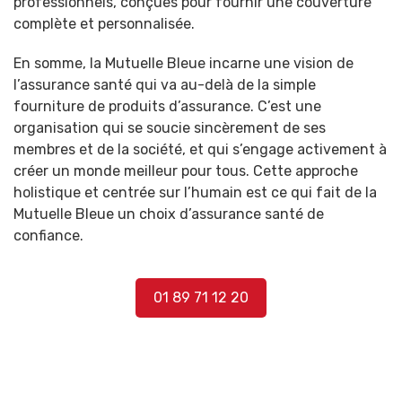
professionnels, conçues pour fournir une couverture
complète et personnalisée.
En somme, la Mutuelle Bleue incarne une vision de
l’assurance santé qui va au-delà de la simple
fourniture de produits d’assurance. C’est une
organisation qui se soucie sincèrement de ses
membres et de la société, et qui s’engage activement à
créer un monde meilleur pour tous. Cette approche
holistique et centrée sur l’humain est ce qui fait de la
Mutuelle Bleue un choix d’assurance santé de
confiance.
01 89 71 12 20