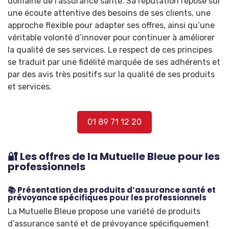
domaine de l’assurance santé. Sa réputation repose sur
une écoute attentive des besoins de ses clients, une
approche flexible pour adapter ses offres, ainsi qu’une
véritable volonté d’innover pour continuer à améliorer
la qualité de ses services. Le respect de ces principes
se traduit par une fidélité marquée de ses adhérents et
par des avis très positifs sur la qualité de ses produits
et services.
01 89 71 12 20
🔐 Les offres de la Mutuelle Bleue pour les
professionnels
📚 Présentation des produits d’assurance santé et
prévoyance spécifiques pour les professionnels
La Mutuelle Bleue propose une variété de produits
d’assurance santé et de prévoyance spécifiquement