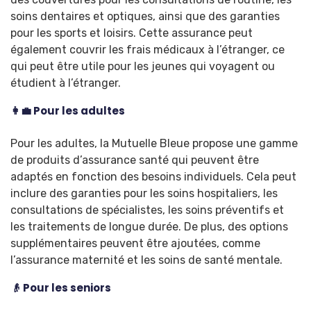
soins dentaires et optiques, ainsi que des garanties
pour les sports et loisirs. Cette assurance peut
également couvrir les frais médicaux à l’étranger, ce
qui peut être utile pour les jeunes qui voyagent ou
étudient à l’étranger.
👩‍💼 Pour les adultes
Pour les adultes, la Mutuelle Bleue propose une gamme
de produits d’assurance santé qui peuvent être
adaptés en fonction des besoins individuels. Cela peut
inclure des garanties pour les soins hospitaliers, les
consultations de spécialistes, les soins préventifs et
les traitements de longue durée. De plus, des options
supplémentaires peuvent être ajoutées, comme
l’assurance maternité et les soins de santé mentale.
👴 Pour les seniors