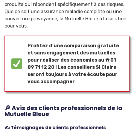
produits qui répondent spécifiquement à ces risques.
Que ce soit une assurance maladie complète ou une
couverture prévoyance, la Mutuelle Bleue a la solution
pour vous.
Profitez d’une comparaison gratuite
et sans engagement des mutuelles
pour réaliser des économies au ☎️ 01
89 71 12 20 ! Les
conseillers Si Claire
seront toujours à votre écoute pour
vous accompagner
🔎 Avis des clients professionnels de la
Mutuelle Bleue
✍️ Témoignages de clients professionnels