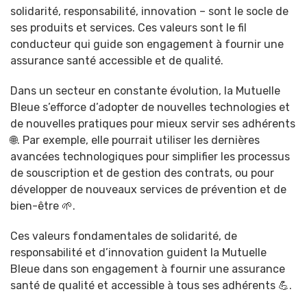
solidarité, responsabilité, innovation – sont le socle de
ses produits et services. Ces valeurs sont le fil
conducteur qui guide son engagement à fournir une
assurance santé accessible et de qualité.
Dans un secteur en constante évolution, la Mutuelle
Bleue s’efforce d’adopter de nouvelles technologies et
de nouvelles pratiques pour mieux servir ses adhérents
🌐. Par exemple, elle pourrait utiliser les dernières
avancées technologiques pour simplifier les processus
de souscription et de gestion des contrats, ou pour
développer de nouveaux services de prévention et de
bien-être 🌱.
Ces valeurs fondamentales de solidarité, de
responsabilité et d’innovation guident la Mutuelle
Bleue dans son engagement à fournir une assurance
santé de qualité et accessible à tous ses adhérents 💪.