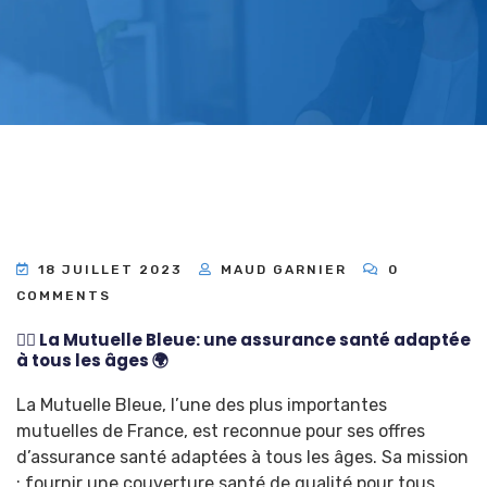
18 JUILLET 2023
MAUD GARNIER
0
COMMENTS
👨‍⚕️ La Mutuelle Bleue: une assurance santé adaptée
à tous les âges 🌍
La Mutuelle Bleue, l’une des plus importantes
mutuelles de France, est reconnue pour ses offres
d’assurance santé adaptées à tous les âges. Sa mission
: fournir une couverture santé de qualité pour tous.