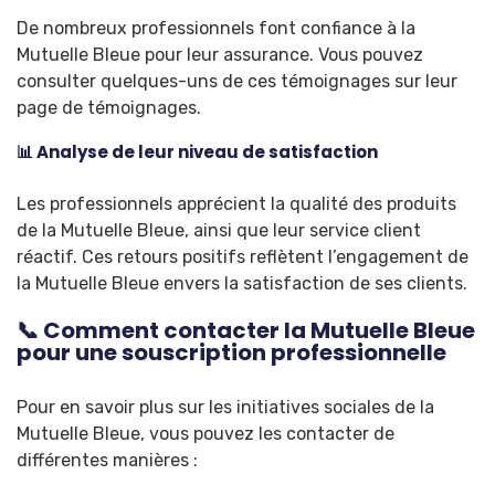
De nombreux professionnels font confiance à la
Mutuelle Bleue pour leur assurance. Vous pouvez
consulter quelques-uns de ces témoignages sur leur
page de témoignages.
📊 Analyse de leur niveau de satisfaction
Les professionnels apprécient la qualité des produits
de la Mutuelle Bleue, ainsi que leur service client
réactif. Ces retours positifs reflètent l’engagement de
la Mutuelle Bleue envers la satisfaction de ses clients.
📞 Comment contacter la Mutuelle Bleue
pour une souscription professionnelle
Pour en savoir plus sur les initiatives sociales de la
Mutuelle Bleue, vous pouvez les contacter de
différentes manières :