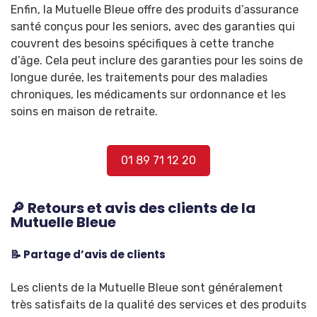
Enfin, la Mutuelle Bleue offre des produits d’assurance
santé conçus pour les seniors, avec des garanties qui
couvrent des besoins spécifiques à cette tranche
d’âge. Cela peut inclure des garanties pour les soins de
longue durée, les traitements pour des maladies
chroniques, les médicaments sur ordonnance et les
soins en maison de retraite.
01 89 71 12 20
🔎 Retours et avis des clients de la
Mutuelle Bleue
📝 Partage d’avis de clients
Les clients de la Mutuelle Bleue sont généralement
très satisfaits de la qualité des services et des produits