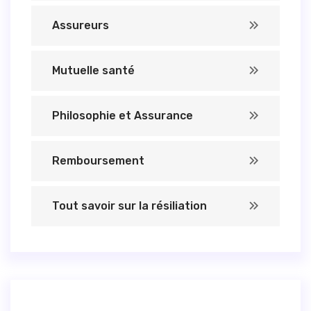
Assureurs
Mutuelle santé
Philosophie et Assurance
Remboursement
Tout savoir sur la résiliation