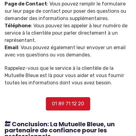
Page de Contact
: Vous pouvez remplir le formulaire
sur leur page de contact pour poser des questions ou
demander des informations supplémentaires.
Téléphone
: Vous pouvez les appeler à leur numéro de
service à la clientèle pour parler directement à un
représentant.
Email
: Vous pouvez également leur envoyer un email
avec vos questions ou vos demandes.
Rappelez-vous que le service à la clientèle de la
Mutuelle Bleue est là pour vous aider et vous fournir
toutes les informations dont vous avez besoin.
01 89 71 12 20
🔚 Conclusion: La Mutuelle Bleue, un
partenaire de confiance pour les