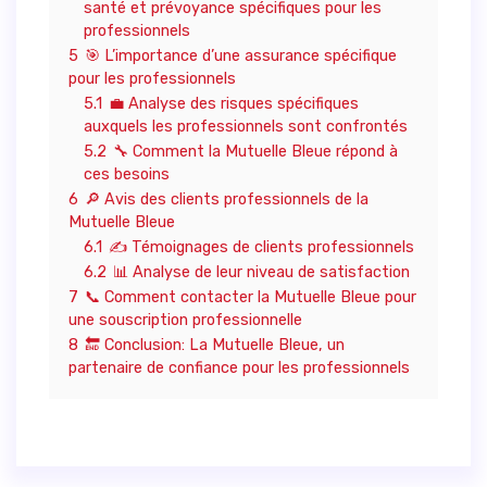
santé et prévoyance spécifiques pour les
professionnels
5
🎯 L’importance d’une assurance spécifique
pour les professionnels
5.1
💼 Analyse des risques spécifiques
auxquels les professionnels sont confrontés
5.2
🔧 Comment la Mutuelle Bleue répond à
ces besoins
6
🔎 Avis des clients professionnels de la
Mutuelle Bleue
6.1
✍️ Témoignages de clients professionnels
6.2
📊 Analyse de leur niveau de satisfaction
7
📞 Comment contacter la Mutuelle Bleue pour
une souscription professionnelle
8
🔚 Conclusion: La Mutuelle Bleue, un
partenaire de confiance pour les professionnels