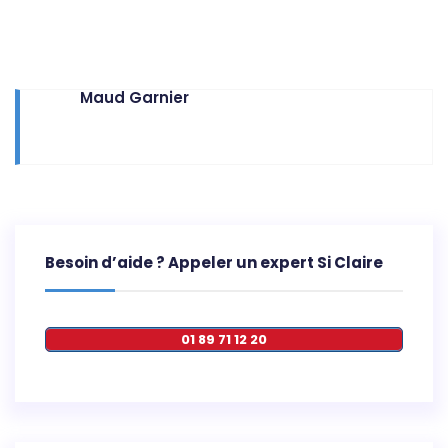
Maud Garnier
Besoin d’aide ? Appeler un expert Si Claire
01 89 71 12 20