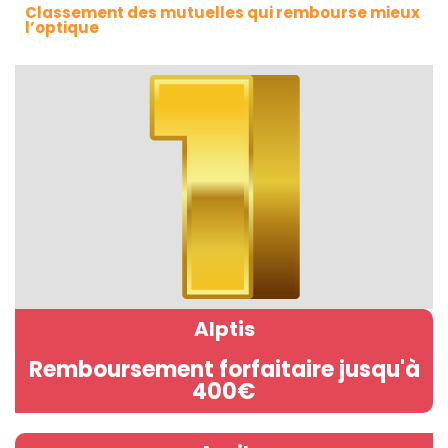
Classement des mutuelles qui rembourse mieux
l’optique
Alptis
Remboursement forfaitaire jusqu'à
400€