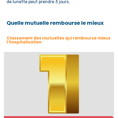
de lunette peut prendre 3 jours.
Quelle mutuelle rembourse le mieux
Classement des mutuelles qui rembourse mieux
l’hospitalisation