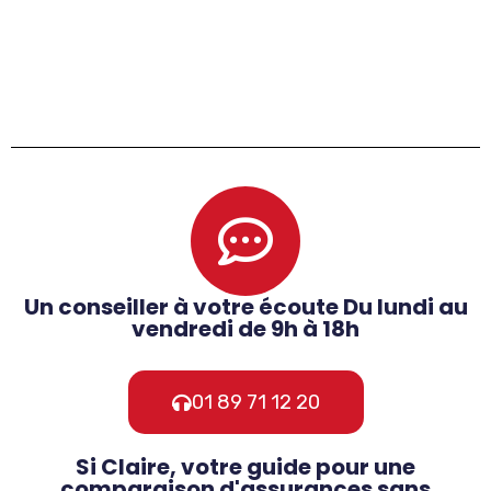
Un conseiller à votre écoute Du lundi au
vendredi de 9h à 18h
01 89 71 12 20
Si Claire, votre guide pour une
comparaison d'assurances sans