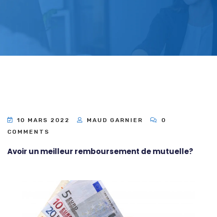
10 MARS 2022
MAUD GARNIER
0
COMMENTS
Avoir un meilleur remboursement de mutuelle?