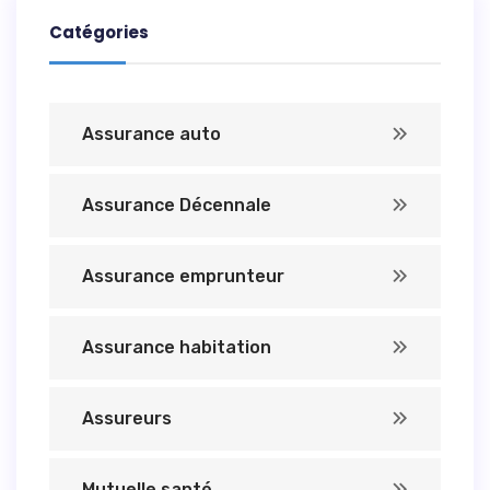
Catégories
Assurance auto
Assurance Décennale
Assurance emprunteur
Assurance habitation
Assureurs
Mutuelle santé