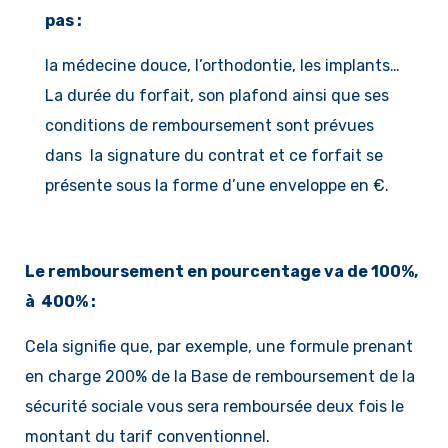
pas :
la médecine douce, l’orthodontie, les implants…
La durée du forfait, son plafond ainsi que ses
conditions de remboursement sont prévues
dans la signature du contrat et ce forfait se
présente sous la forme d’une enveloppe en €.
Le remboursement en pourcentage va de 100%,
à 400% :
C
ela signifie que, par exe
mple, une formule prenant
en charge 200% de la Base de remboursement de la
sécurité sociale vous sera remboursée deux fois le
montant du tarif conventionnel.