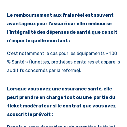
Le remboursement aux frais réel est souvent
avantageux pour l’assuré car elle rembourse
l’intégralité des dépenses de santé,que ce soit
n’importe quelle montant :
C’est notamment le cas pour les équipements « 100
% Santé » (lunettes, prothèses dentaires et appareils
auditifs concernés par la réforme).
Lorsque vous avez une assurance santé, elle
peut prendre en charge tout ou une partie du
ticket modérateur si le contrat que vous avez
souscrit le prévoit :