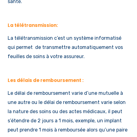
santé.
La télétransmission:
La télétransmission c’est un système informatisé
qui permet de transmettre automatiquement vos
feuilles de soins à votre assureur.
Les délais de remboursement :
Le délai de remboursement varie d’une mutuelle à
une autre ou le délai de remboursement varie selon
la nature des soins ou des actes médicaux, il peut
s’étendre de 2 jours a 1 mois, exemple, un implant
peut prendre 1 mois à remboursée alors qu’une paire