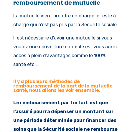
remboursement de mutuelle
La mutuelle vient prendre en charge le reste à
charge qui n’est pas pris par la Sécurité sociale.
Il est nécessaire d’avoir une mutuelle si vous
voulez une couverture optimale est vous aurez
accès à plein d’avantages comme le 100%
santé etc..
Il y a plusieurs méthodes de
remboursement de la part de la mutuelle
santé, nous allons les voir ensemble.
Le remboursement par forfait est que
l’assuré pourra dépenser un montant sur
une période déterminée pour financer des
soins que la Sécurité sociale ne rembourse