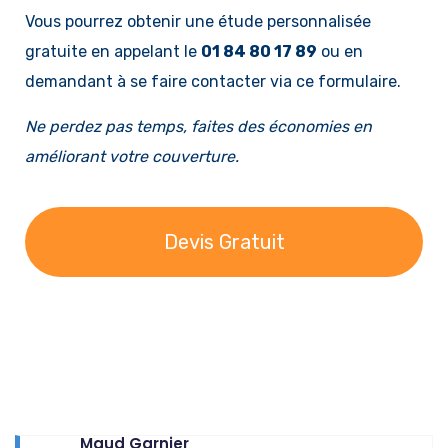
Vous pourrez obtenir une étude personnalisée
gratuite en appelant le
01 84 80 17 89
ou en
demandant à se faire contacter via ce formulaire.
Ne perdez pas temps, faites des économies en
améliorant votre couverture.
Devis Gratuit
Maud Garnier