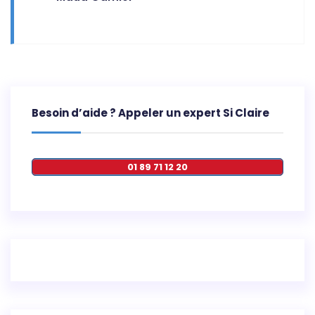
Besoin d’aide ? Appeler un expert Si Claire
01 89 71 12 20