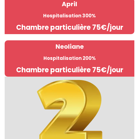
April
Hospitalisation 300%
Chambre particulière 75€/jour
Neoliane
Hospitalisation 200%
Chambre particulière 75€/jour