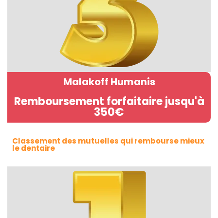
Malakoff Humanis
Remboursement forfaitaire jusqu'à
350€
Classement des mutuelles qui rembourse mieux
le dentaire