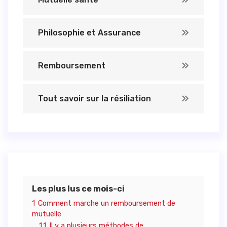
Philosophie et Assurance
Remboursement
Tout savoir sur la résiliation
Les plus lus ce mois-ci
1
Comment marche un remboursement de
mutuelle
1.1
Il y a plusieurs méthodes de