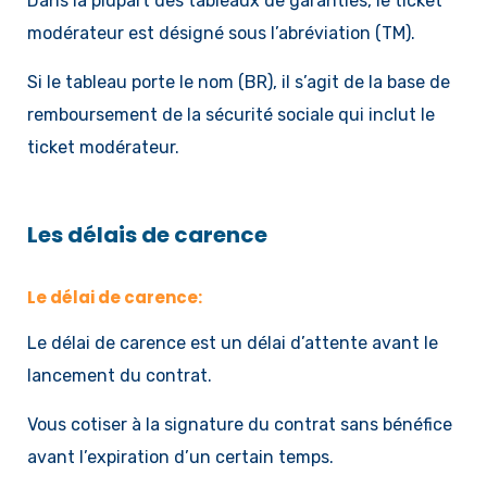
Dans la plupart des tableaux de garanties, le ticket
modérateur est désigné sous l’abréviation (TM).
Si le tableau porte le nom (BR), il s’agit de la base de
remboursement de la sécurité sociale qui inclut le
ticket modérateur.
Les délais de carence
Le délai de carence:
Le délai de carence est un délai d’attente avant le
lancement du contrat.
Vous cotiser à la signature du contrat sans bénéfice
avant l’expiration d’un certain temps.