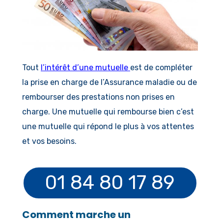
Tout
l’intérêt d’une mutuelle
est de compléter
la prise en charge de l’Assurance maladie ou de
rembourser des prestations non prises en
charge. Une mutuelle qui rembourse bien c’est
une mutuelle qui répond le plus à vos attentes
et vos besoins.
01 84 80 17 89
Comment marche un