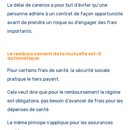
Le délai de carence a pour but d’éviter qu’une
personne adhère à un contrat de façon opportuniste
avant de prendre un risque ou d’engager des frais
importants.
Le remboursement de la mutuelle est-il
automatique:
Pour certains frais de santé, la sécurité sociale
pratique le tiers payant.
Cela veut dire que pour le remboursement le régime
est obligatoire, pas besoin d’avancer de frais pour les
dépenses de santé.
Le même principe s’applique pour les assurances