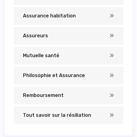
Assurance habitation
Assureurs
Mutuelle santé
Philosophie et Assurance
Remboursement
Tout savoir sur la résiliation