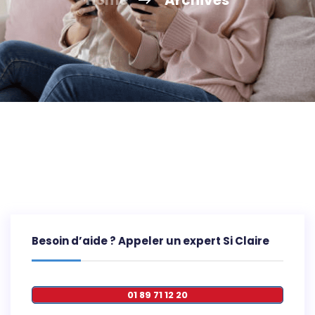
Besoin d’aide ? Appeler un expert Si Claire
01 89 71 12 20