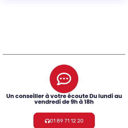
Un conseiller à votre écoute Du lundi au
vendredi de 9h à 18h
01 89 71 12 20