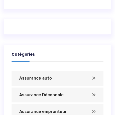
Catégories
Assurance auto
Assurance Décennale
Assurance emprunteur