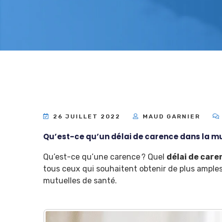
26 JUILLET 2022
MAUD GARNIER
Qu’est-ce qu’un délai de carence dans la mu
Qu’est-ce qu’une carence ? Quel
délai de care
tous ceux qui souhaitent obtenir de plus amples
mutuelles de santé.