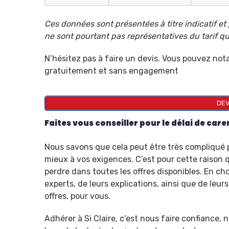
Ces données sont présentées à titre indicatif et
ne sont pourtant pas représentatives du tarif qui
N’hésitez pas à faire un devis. Vous pouvez not
gratuitement et sans engagement
DEV
Faites vous conseiller pour le délai de care
Nous savons que cela peut être très compliqué 
mieux à vos exigences. C’est pour cette raison 
perdre dans toutes les offres disponibles. En choi
experts, de leurs explications, ainsi que de leur
offres, pour vous.
Adhérer à Si Claire, c’est nous faire confiance,