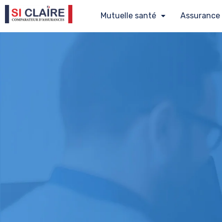
Mutuelle santé
Assurance