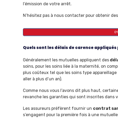
l’émission de votre arrêt.
N’hésitez pas à nous contacter pour obtenir des
0
Quels sont les délais de carence appliqués 
Généralement les mutuelles appliquent des
dél
soins, pour les soins liée à la maternité, on co
plus coûteux tel que les soins type appareillage
aller à plus d’un an).
Comme nous vous l’avons dit plus haut, certain
revanche les garanties qui sont inscrites dans
Les assureurs préfèrent fournir un
contrat sa
s’engagent pour la première fois à une mutuelle