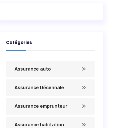
Catégories
Assurance auto
Assurance Décennale
Assurance emprunteur
Assurance habitation