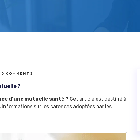
0 COMMENTS
tuelle ?
nce d’une mutuelle santé ?
Cet article est destiné à
 informations sur les carences adoptées par les