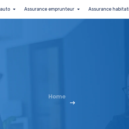
 auto
Assurance emprunteur
Assurance habitat
Home