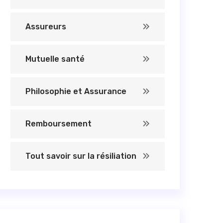
Assureurs
Mutuelle santé
Philosophie et Assurance
Remboursement
Tout savoir sur la résiliation