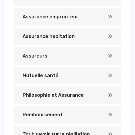
Assurance emprunteur
Assurance habitation
Assureurs
Mutuelle santé
Philosophie et Assurance
Remboursement
Tout savoir sur la résiliation