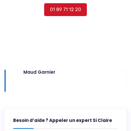
01 89 71 12 20
Maud Garnier
Besoin d’aide ? Appeler un expert Si Claire