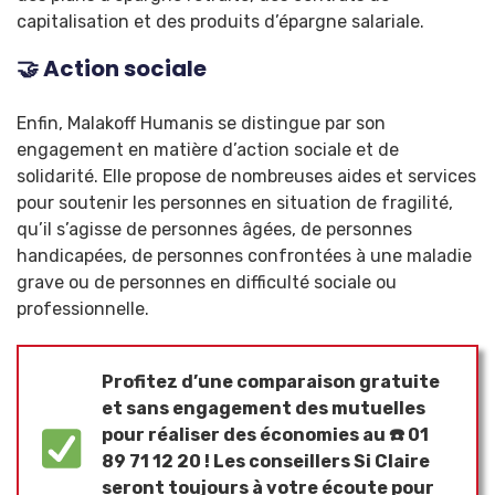
capitalisation et des produits d’épargne salariale.
🤝 Action sociale
Enfin, Malakoff Humanis se distingue par son
engagement en matière d’action sociale et de
solidarité. Elle propose de nombreuses aides et services
pour soutenir les personnes en situation de fragilité,
qu’il s’agisse de personnes âgées, de personnes
handicapées, de personnes confrontées à une maladie
grave ou de personnes en difficulté sociale ou
professionnelle.
Profitez d’une comparaison gratuite
et sans engagement des mutuelles
pour réaliser des économies au ☎️ 01
89 71 12 20 ! Les conseillers Si Claire
seront toujours à votre écoute pour