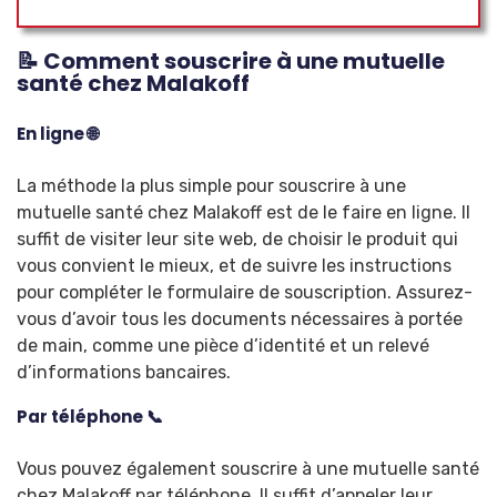
📝 Comment souscrire à une mutuelle
santé chez Malakoff
En ligne 🌐
La méthode la plus simple pour souscrire à une
mutuelle santé chez Malakoff est de le faire en ligne. Il
suffit de visiter leur site web, de choisir le produit qui
vous convient le mieux, et de suivre les instructions
pour compléter le formulaire de souscription. Assurez-
vous d’avoir tous les documents nécessaires à portée
de main, comme une pièce d’identité et un relevé
d’informations bancaires.
Par téléphone 📞
Vous pouvez également souscrire à une mutuelle santé
chez Malakoff par téléphone. Il suffit d’appeler leur