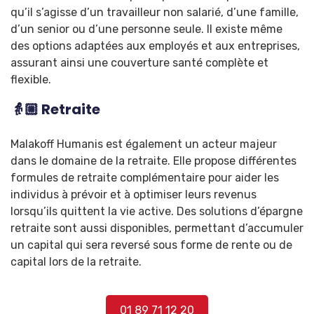
qu’il s’agisse d’un travailleur non salarié, d’une famille,
d’un senior ou d’une personne seule. Il existe même
des options adaptées aux employés et aux entreprises,
assurant ainsi une couverture santé complète et
flexible.
👵🏼 Retraite
Malakoff Humanis est également un acteur majeur
dans le domaine de la retraite. Elle propose différentes
formules de retraite complémentaire pour aider les
individus à prévoir et à optimiser leurs revenus
lorsqu’ils quittent la vie active. Des solutions d’épargne
retraite sont aussi disponibles, permettant d’accumuler
un capital qui sera reversé sous forme de rente ou de
capital lors de la retraite.
01 89 71 12 20