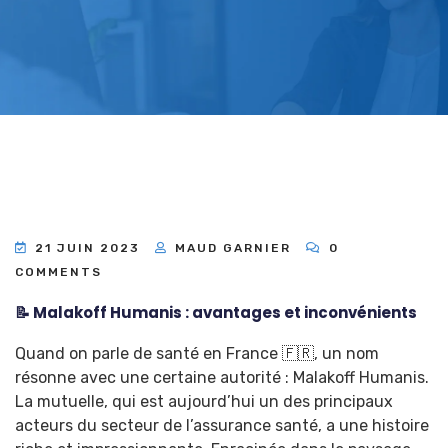
21 JUIN 2023
MAUD GARNIER
0
COMMENTS
📝 Malakoff Humanis : avantages et inconvénients
Quand on parle de santé en France 🇫🇷, un nom
résonne avec une certaine autorité : Malakoff Humanis.
La mutuelle, qui est aujourd’hui un des principaux
acteurs du secteur de l’assurance santé, a une histoire