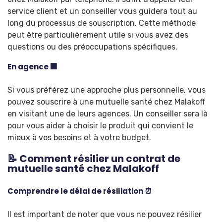
service client et un conseiller vous guidera tout au
long du processus de souscription. Cette méthode
peut être particulièrement utile si vous avez des
questions ou des préoccupations spécifiques.
En agence 🏢
Si vous préférez une approche plus personnelle, vous
pouvez souscrire à une mutuelle santé chez Malakoff
en visitant une de leurs agences. Un conseiller sera là
pour vous aider à choisir le produit qui convient le
mieux à vos besoins et à votre budget.
📝 Comment résilier un contrat de
mutuelle santé chez Malakoff
Comprendre le délai de résiliation ⏰
Il est important de noter que vous ne pouvez résilier