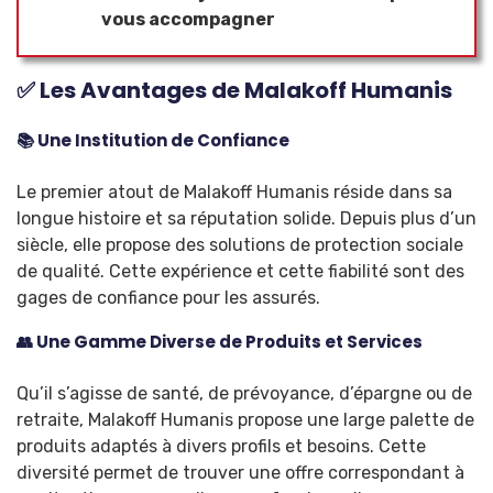
vous accompagner
✅ Les Avantages de Malakoff Humanis
📚 Une Institution de Confiance
Le premier atout de Malakoff Humanis réside dans sa
longue histoire et sa réputation solide. Depuis plus d’un
siècle, elle propose des solutions de protection sociale
de qualité. Cette expérience et cette fiabilité sont des
gages de confiance pour les assurés.
👥 Une Gamme Diverse de Produits et Services
Qu’il s’agisse de santé, de prévoyance, d’épargne ou de
retraite, Malakoff Humanis propose une large palette de
produits adaptés à divers profils et besoins. Cette
diversité permet de trouver une offre correspondant à