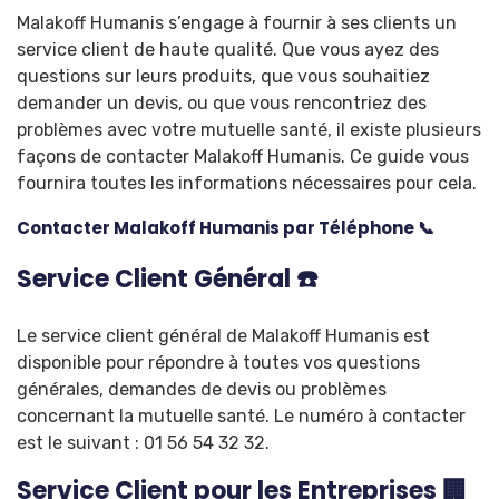
Malakoff Humanis s’engage à fournir à ses clients un
service client de haute qualité. Que vous ayez des
questions sur leurs produits, que vous souhaitiez
demander un devis, ou que vous rencontriez des
problèmes avec votre mutuelle santé, il existe plusieurs
façons de contacter
Malakoff Humanis
. Ce guide vous
fournira toutes les informations nécessaires pour cela.
Contacter Malakoff Humanis par Téléphone 📞
Service Client Général ☎️
Le service client général de Malakoff Humanis est
disponible pour répondre à toutes vos questions
générales, demandes de devis ou problèmes
concernant la mutuelle santé. Le numéro à contacter
est le suivant : 01 56 54 32 32.
Service Client pour les Entreprises 🏢