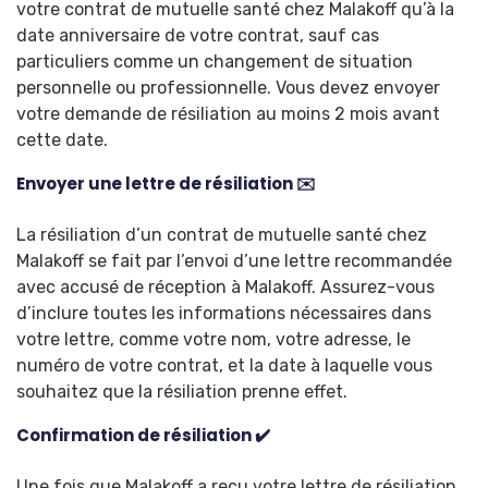
votre contrat de mutuelle santé chez Malakoff qu’à la
date anniversaire de votre contrat, sauf cas
particuliers comme un changement de situation
personnelle ou professionnelle. Vous devez envoyer
votre demande de résiliation au moins 2 mois avant
cette date.
Envoyer une lettre de résiliation ✉️
La résiliation d’un contrat de mutuelle santé chez
Malakoff se fait par l’envoi d’une lettre recommandée
avec accusé de réception à Malakoff. Assurez-vous
d’inclure toutes les informations nécessaires dans
votre lettre, comme votre nom, votre adresse, le
numéro de votre contrat, et la date à laquelle vous
souhaitez que la résiliation prenne effet.
Confirmation de résiliation ✔️
Une fois que Malakoff a reçu votre lettre de résiliation,