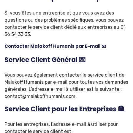
Si vous êtes une entreprise et que vous avez des
questions ou des problèmes spécifiques, vous pouvez
contacter le service client dédié aux entreprises au 01
56 54 33 33.
Contacter Malakoff Humanis par E-mail 📧
Service Client Général 💌
Vous pouvez également contacter le service client de
Malakoff Humanis par e-mail pour toutes vos demandes
générales. L’adresse e-mail à utiliser est la suivante :
contact@malakoffhumanis.com
.
Service Client pour les Entreprises 🏣
Pour les entreprises, l’adresse e-mail à utiliser pour
contacter le service client est :