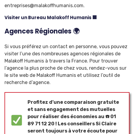
entreprises@malakoffhumanis.com
.
Visiter un Bureau Malakoff Humanis 🏢
Agences Régionales 🌍
Si vous préférez un contact en personne, vous pouvez
visiter l’une des nombreuses agences régionales de
Malakoff Humanis à travers la France. Pour trouver
l’agence la plus proche de chez vous, rendez-vous sur
le site web de Malakoff Humanis et utilisez l’outil de
recherche d’agence.
Profitez d’une comparaison gratuite
et sans engagement des mutuelles
pour réaliser des économies au ☎️ 01
89 71 12 20 ! Les
conseillers Si Claire
seront toujours à votre écoute pour