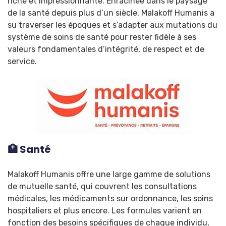
riche et impressionnante. Enracinée dans le paysage
de la santé depuis plus d’un siècle, Malakoff Humanis a
su traverser les époques et s’adapter aux mutations du
système de soins de santé pour rester fidèle à ses
valeurs fondamentales d’intégrité, de respect et de
service.
🏥 Santé
Malakoff Humanis offre une large gamme de solutions
de mutuelle santé, qui couvrent les consultations
médicales, les médicaments sur ordonnance, les soins
hospitaliers et plus encore. Les formules varient en
fonction des besoins spécifiques de chaque individu,