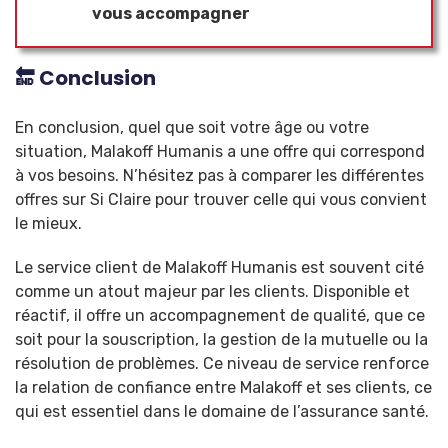
vous accompagner
🔚 Conclusion
En conclusion, quel que soit votre âge ou votre
situation, Malakoff Humanis a une offre qui correspond
à vos besoins. N’hésitez pas à comparer les différentes
offres sur Si Claire pour trouver celle qui vous convient
le mieux.
Le service client de Malakoff Humanis est souvent cité
comme un atout majeur par les clients. Disponible et
réactif, il offre un accompagnement de qualité, que ce
soit pour la souscription, la gestion de la mutuelle ou la
résolution de problèmes. Ce niveau de service renforce
la relation de confiance entre Malakoff et ses clients, ce
qui est essentiel dans le domaine de l’assurance santé.