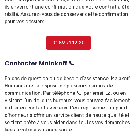
ils enverront une confirmation que votre contrat a été
résilié. Assurez-vous de conserver cette confirmation
pour vos dossiers.
01 89 71 12 20
Contacter Malakoff 📞
En cas de question ou de besoin d’assistance, Malakoff
Humanis met à disposition plusieurs canaux de
communication. Par téléphone 📞, par email 📧, ou en
visitant l’un de leurs bureaux, vous pouvez facilement
entrer en contact avec eux. L’entreprise met un point
d’honneur à offrir un service client de haute qualité et
se tient prête à vous aider dans toutes vos démarches
liées à votre assurance santé.