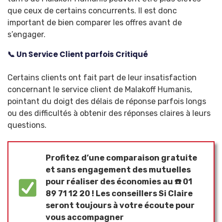
que ceux de certains concurrents. Il est donc
important de bien comparer les offres avant de
s’engager.
📞 Un Service Client parfois Critiqué
Certains clients ont fait part de leur insatisfaction
concernant le service client de Malakoff Humanis,
pointant du doigt des délais de réponse parfois longs
ou des difficultés à obtenir des réponses claires à leurs
questions.
Profitez d’une comparaison gratuite
et sans engagement des mutuelles
pour réaliser des économies au ☎️ 01
89 71 12 20 ! Les conseillers Si Claire
seront toujours à votre écoute pour
vous accompagner