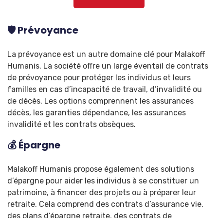
🛡️ Prévoyance
La prévoyance est un autre domaine clé pour Malakoff
Humanis. La société offre un large éventail de contrats
de prévoyance pour protéger les individus et leurs
familles en cas d’incapacité de travail, d’invalidité ou
de décès. Les options comprennent les assurances
décès, les garanties dépendance, les assurances
invalidité et les contrats obsèques.
💰 Épargne
Malakoff Humanis propose également des solutions
d’épargne pour aider les individus à se constituer un
patrimoine, à financer des projets ou à préparer leur
retraite. Cela comprend des contrats d’assurance vie,
des plans d’épargne retraite, des contrats de