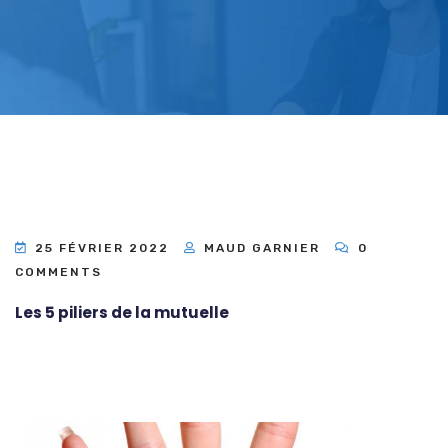
25 FÉVRIER 2022
MAUD GARNIER
0
COMMENTS
Les 5 piliers de la mutuelle