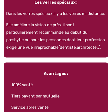
Les verres spéciaux :
Dans les verres spéciaux il y a les verres mi distance.
Elle améliore la vision de près, il sont
particulièrement recommandé au début du
presbytie ou pour les personnes dont leur profession
exige une vue irréprochable(dentiste,architecte…).
Avantages :
100% santé
Tiers payant par mutuelle
Service après vente