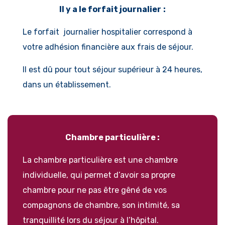
Il y a le forfait journalier
:
Le forfait journalier hospitalier correspond à
votre adhésion financière aux frais de séjour.
Il est dû pour tout séjour supérieur à 24 heures,
dans un établissement.
Chambre particulière :
La chambre particulière est une chambre
individuelle, qui permet d’avoir sa propre
chambre pour ne pas être gêné de vos
compagnons de chambre, son intimité, sa
tranquillité lors du séjour à l’hôpital.