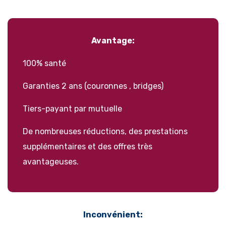
Avantage:
100% santé
Garanties 2 ans (couronnes , bridges)
Tiers-payant par mutuelle
De nombreuses réductions, des prestations
supplémentaires et des offres très
avantageuses.
Inconvénient: