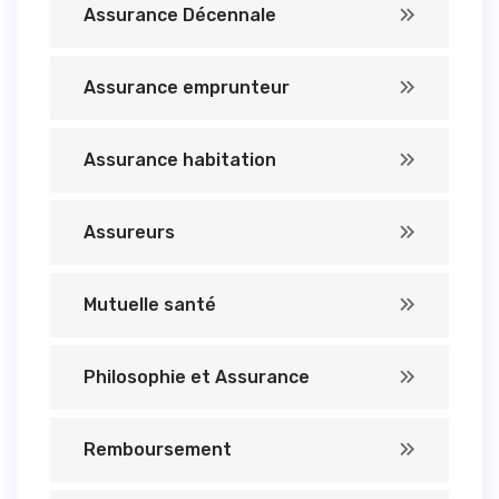
Assurance Décennale
Assurance emprunteur
Assurance habitation
Assureurs
Mutuelle santé
Philosophie et Assurance
Remboursement