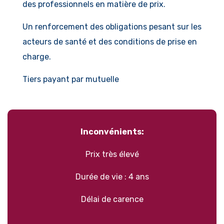
des professionnels en matière de prix.
Un renforcement des obligations pesant sur les
acteurs de santé et des conditions de prise en
charge.
Tiers payant par mutuelle
Inconvénients:
Prix très élevé
Durée de vie : 4 ans
Délai de carence