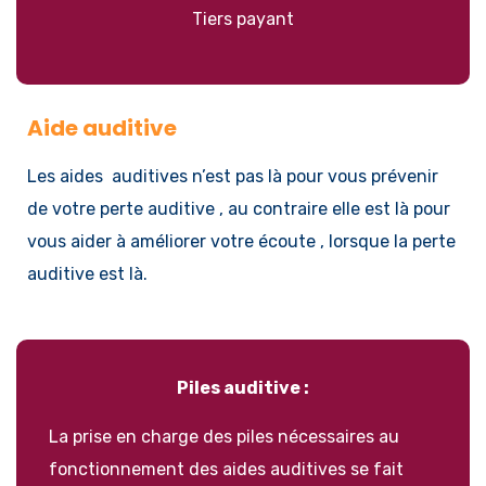
Tiers payant
Aide auditive
Les aides auditives n’est pas là pour vous prévenir
de votre perte auditive , au contraire elle est là pour
vous aider à améliorer votre écoute , lorsque la perte
auditive est là.
Piles auditive :
La prise en charge des piles nécessaires au
fonctionnement des aides auditives se fait