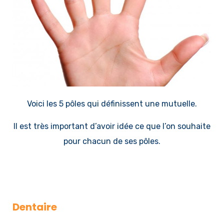
Voici les 5 pôles qui définissent une mutuelle.
Il est très important d’avoir idée ce que l’on souhaite
pour chacun de ses pôles.
Dentaire