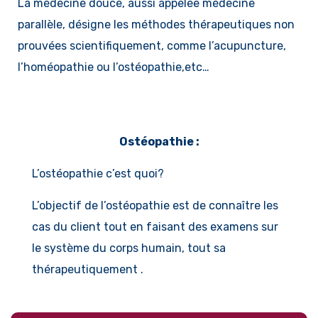
La médecine douce, aussi appelée médecine
parallèle, désigne les méthodes thérapeutiques non
prouvées scientifiquement, comme l’acupuncture,
l’homéopathie ou l’ostéopathie,etc…
Ostéopathie :
L’ostéopathie c’est quoi?
L’objectif de l’ostéopathie est de connaître les
cas du client tout en faisant des examens sur
le système du corps humain, tout sa
thérapeutiquement .