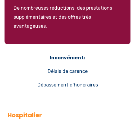
De nombreuses réductions, des prestations
supplémentaires et des offres très
avantageuses.
Inconvénient:
Délais de carence
Dépassement d’honoraires
Hospitalier