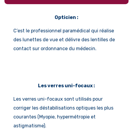
Opticien :
C’est le professionnel paramédical qui réalise
des lunettes de vue et délivre des lentilles de
contact sur ordonnance du médecin.
Les verres uni-focaux :
Les verres uni-focaux sont utilisés pour
corriger les déstabilisations optiques les plus
courantes (Myopie, hypermétropie et
astigmatisme).