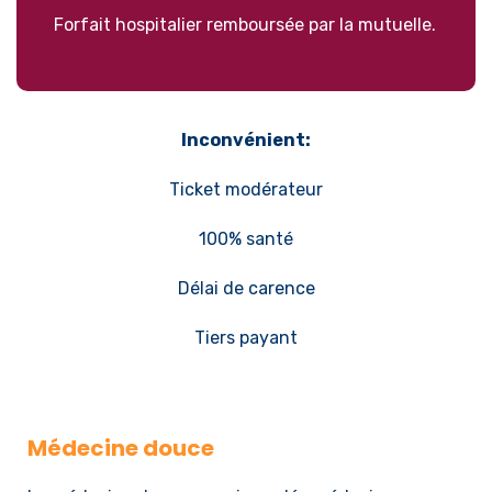
Forfait hospitalier remboursée par la mutuelle.
Inconvénient:
Ticket modérateur
100% santé
Délai de carence
Tiers payant
Médecine douce