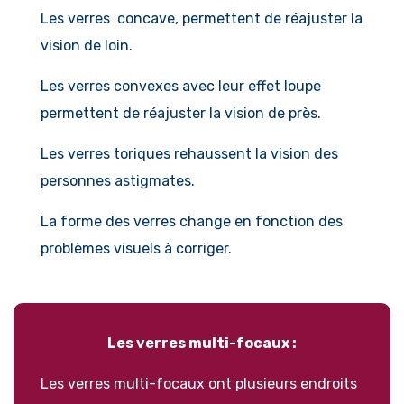
Les verres concave, permettent de réajuster la
vision de loin.
Les verres convexes avec leur effet loupe
permettent de réajuster la vision de près.
Les verres toriques rehaussent la vision des
personnes astigmates.
La forme des verres change en fonction des
problèmes visuels à corriger.
Les verres multi-focaux :
Les verres multi-focaux ont plusieurs endroits