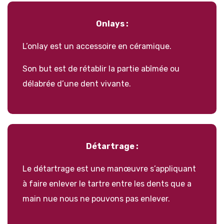
Onlays :
L’onlay est un accessoire en céramique.
Son but est de rétablir la partie abîmée ou
délabrée d’une dent vivante.
Détartrage :
Le
détartrage
est une manœuvre s’appliquant
à faire enlever le tartre entre les dents que a
main nue nous ne pouvons pas enlever.