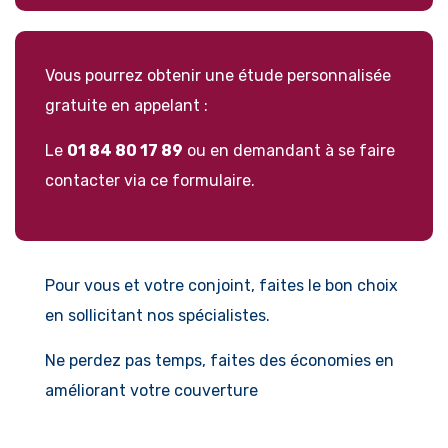
Vous pourrez obtenir une étude personnalisée
gratuite en appelant :
Le
01 84 80 17 89
ou en demandant à se faire
contacter via ce formulaire.
Pour vous et votre conjoint, faites le bon choix
en sollicitant nos spécialistes.
Ne perdez pas temps, faites des économies en
améliorant votre couverture