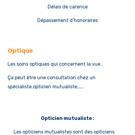
Délais de carence
Dépassement d’honoraires
Optique
Les soins optiques qui concernent la vue .
Ça peut être une consultation chez un
spécialiste,opticien mutualiste,…..
Opticien mutualiste :
Les opticiens mutualistes sont des opticiens