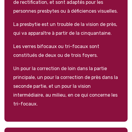
de rectification, et sont adaptés pour les
personnes presbytes ou à déficiences visuelles.
La presbytie est un trouble de la vision de près,
qui va apparaître à partir de la cinquantaine.
Les verres bifocaux ou tri-focaux sont
constitués de deux ou de trois foyers.
Un pour la correction de loin dans la partie
principale, un pour la correction de près dans la
seconde partie, et un pour la vision
intermédiaire, au milieu, en ce qui concerne les
tri-focaux.