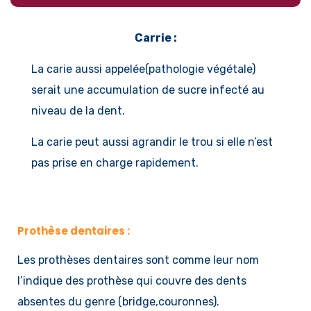
Carrie :
La carie aussi appelée(pathologie végétale)
serait une accumulation de sucre infecté au
niveau de la dent.
La carie peut aussi agrandir le trou si elle n’est
pas prise en charge rapidement.
Prothèse dentaires :
Les prothèses dentaires sont comme leur nom
l’indique des prothèse qui couvre des dents
absentes du genre (bridge,couronnes).