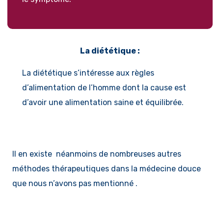
La diététique :
La diététique s’intéresse aux règles
d’alimentation de l’homme dont la cause est
d’avoir une alimentation saine et équilibrée.
Il en existe néanmoins de nombreuses autres
méthodes thérapeutiques dans la médecine douce
que nous n’avons pas mentionné .