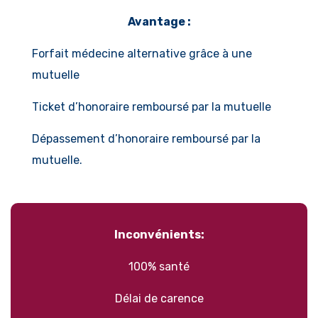
Avantage :
Forfait médecine alternative grâce à une
mutuelle
Ticket d’honoraire remboursé par la mutuelle
Dépassement d’honoraire remboursé par la
mutuelle.
Inconvénients:
100% santé
Délai de carence