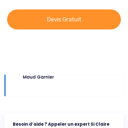
Devis Gratuit
Maud Garnier
Besoin d’aide ? Appeler un expert Si Claire