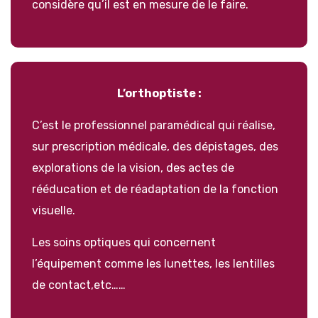
considère qu’il est en mesure de le faire.
L’orthoptiste :
C’est le professionnel paramédical qui réalise,
sur prescription médicale, des dépistages, des
explorations de la vision, des actes de
rééducation et de réadaptation de la fonction
visuelle.
Les soins optiques qui concernent
l’équipement comme les lunettes, les lentilles
de contact,etc……