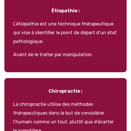
Étiopathie :
L’étiopathie est une technique thérapeutique
qui vise à identifier le point de départ d’un état
pathologique.
Avant de le traiter par manipulation.
Chiropractie :
La chiropractie utilise des méthodes
thérapeutiques dans le but de considérer
l’humain comme un tout, plutôt que d’écarter
le symptôme.