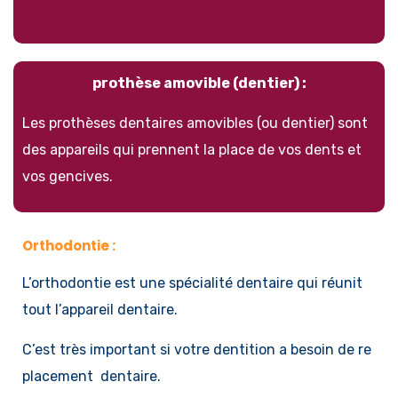
prothèse amovible (dentier) :
Les prothèses dentaires amovibles (ou dentier) sont
des appareils qui prennent la place de vos dents et
vos gencives.
Orthodontie :
L’orthodontie est une spécialité dentaire qui réunit
tout l’appareil dentaire.
C’est très important si votre dentition a besoin de re
placement dentaire.