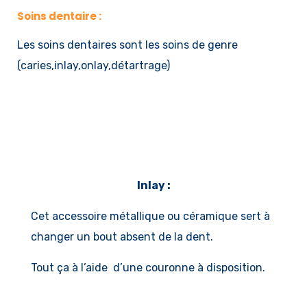
Soins dentaire :
Les soins dentaires sont les soins de genre
(caries,inlay,onlay,détartrage)
Inlay :
Cet accessoire métallique ou céramique sert à
changer un bout absent de la dent.
Tout ça à l’aide d’une couronne à disposition.