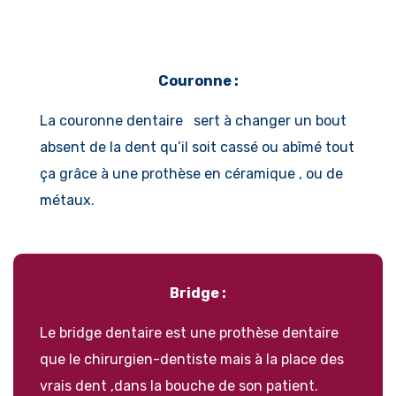
Couronne :
La couronne dentaire sert à changer un bout
absent de la dent qu’il soit cassé ou abîmé tout
ça grâce à une prothèse en céramique , ou de
métaux.
Bridge :
Le bridge dentaire est une prothèse dentaire
que le chirurgien-dentiste mais à la place des
vrais dent ,dans la bouche de son patient.