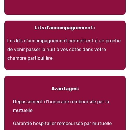
Lits d’accompagnement :
Les lits d’accompagnement permettent à un proche
de venir passer la nuit à vos côtés dans votre
chambre particulière.
Avantages:
Dépassement d’honoraire remboursée par la
mutuelle
Garantie hospitalier remboursée par mutuelle