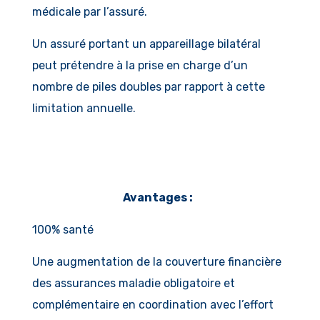
médicale par l’assuré.
Un assuré portant un appareillage bilatéral
peut prétendre à la prise en charge d’un
nombre de piles doubles par rapport à cette
limitation annuelle.
Avantages :
100% santé
Une augmentation de la couverture financière
des assurances maladie obligatoire et
complémentaire en coordination avec l’effort