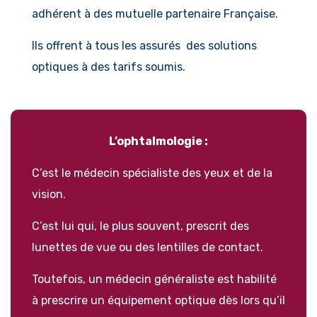
adhérent à des mutuelle partenaire Française.
Ils offrent à tous les assurés des solutions
optiques à des tarifs soumis.
L’ophtalmologie :
C’est le médecin spécialiste des yeux et de la
vision.
C’est lui qui, le plus souvent, prescrit des
lunettes de vue ou des lentilles de contact.
Toutefois, un médecin généraliste est habilité
à prescrire un équipement optique dès lors qu’il