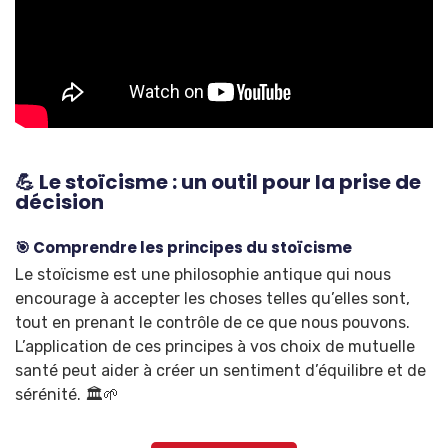
💪 Le stoïcisme : un outil pour la prise de
décision
🎯 Comprendre les principes du stoïcisme
Le stoïcisme est une philosophie antique qui nous
encourage à accepter les choses telles qu’elles sont,
tout en prenant le contrôle de ce que nous pouvons.
L’application de ces principes à vos choix de mutuelle
santé peut aider à créer un sentiment d’équilibre et de
sérénité. 🏛️🌱