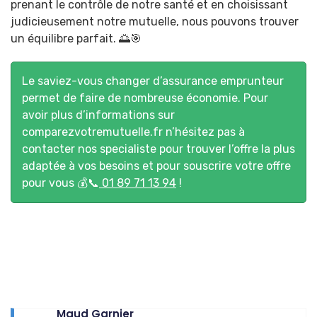
prenant le contrôle de notre santé et en choisissant
judicieusement notre mutuelle, nous pouvons trouver
un équilibre parfait. 🌅🎯
Le saviez-vous changer d’assurance emprunteur
permet de faire de nombreuse économie. Pour
avoir plus d’informations sur
comparezvotremutuelle.fr
n’hésitez pas à
contacter nos specialiste pour trouver l’offre la plus
adaptée à vos besoins et pour souscrire votre offre
pour vous 💰📞
01 89 71 13 94
!
Maud Garnier