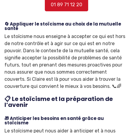
01 89 71 12 20
🔄 Appliquer le stoïcisme au choix de la mutuelle
santé
Le stoïcisme nous enseigne à accepter ce qui est hors
de notre contrôle et à agir sur ce qui est en notre
pouvoir. Dans le contexte de la mutuelle santé, cela
signifie accepter la possibilité de problèmes de santé
futurs, tout en prenant des mesures proactives pour
nous assurer que nous sommes correctement
couverts. Si Claire est là pour vous aider à trouver la
couverture qui convient le mieux à vos besoins. 📞🌈
📋 Le stoïcisme et la préparation de
l’avenir
🎁 Anticiper les besoins en santé grâce au
stoïcisme
Le stoïcisme peut nous aider à anticiper et à nous