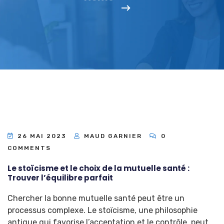
26 MAI 2023
MAUD GARNIER
0
COMMENTS
Le stoïcisme et le choix de la mutuelle santé :
Trouver l’équilibre parfait
Chercher la bonne mutuelle santé peut être un
processus complexe. Le stoïcisme, une philosophie
antique qui favorise l’acceptation et le contrôle, peut