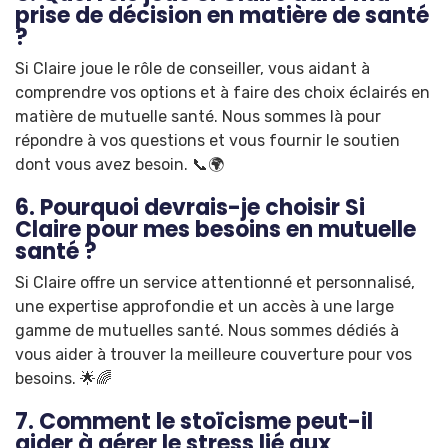
prise de décision en matière de santé
?
Si Claire joue le rôle de conseiller, vous aidant à
comprendre vos options et à faire des choix éclairés en
matière de mutuelle santé. Nous sommes là pour
répondre à vos questions et vous fournir le soutien
dont vous avez besoin. 📞🌍
6. Pourquoi devrais-je choisir Si
Claire pour mes besoins en mutuelle
santé ?
Si Claire offre un service attentionné et personnalisé,
une expertise approfondie et un accès à une large
gamme de mutuelles santé. Nous sommes dédiés à
vous aider à trouver la meilleure couverture pour vos
besoins. 🌟🌈
7. Comment le stoïcisme peut-il
aider à gérer le stress lié aux