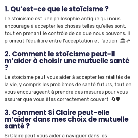
1. Qu’est-ce que le stoïcisme ?
Le stoïcisme est une philosophie antique qui nous
encourage à accepter les choses telles qu’elles sont,
tout en prenant le contrôle de ce que nous pouvons. Il
promeut l’équilibre entre l’acceptation et l’action. 🏛️🌱
2. Comment le stoïcisme peut-il
m’aider à choisir une mutuelle santé
?
Le stoïcisme peut vous aider à accepter les réalités de
la vie, y compris les problèmes de santé futurs, tout en
vous encourageant à prendre des mesures pour vous
assurer que vous êtes correctement couvert. 🔄🛡️
3. Comment Si Claire peut-elle
m’aider dans mes choix de mutuelle
santé ?
Si Claire peut vous aider à naviguer dans les