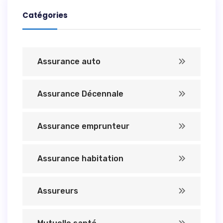
Catégories
Assurance auto
Assurance Décennale
Assurance emprunteur
Assurance habitation
Assureurs