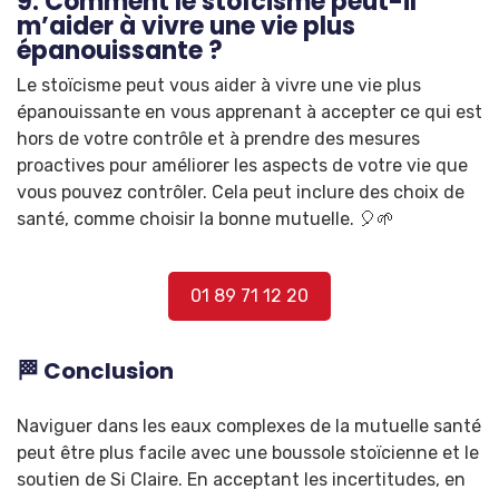
9. Comment le stoïcisme peut-il
m’aider à vivre une vie plus
épanouissante ?
Le stoïcisme peut vous aider à vivre une vie plus
épanouissante en vous apprenant à accepter ce qui est
hors de votre contrôle et à prendre des mesures
proactives pour améliorer les aspects de votre vie que
vous pouvez contrôler. Cela peut inclure des choix de
santé, comme choisir la bonne mutuelle. 🎈🌱
01 89 71 12 20
🏁 Conclusion
Naviguer dans les eaux complexes de la mutuelle santé
peut être plus facile avec une boussole stoïcienne et le
soutien de Si Claire. En acceptant les incertitudes, en