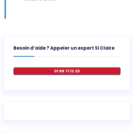
Besoin d’aide ? Appeler un expert Si Claire
01 89 71 12 20