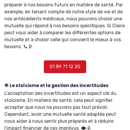
préparer à nos besoins futurs en matière de santé. Par
exemple, en tenant compte de notre style de vie et de
nos antécédents médicaux, nous pouvons choisir une
mutuelle qui répond à nos besoins spécifiques. Si Claire
peut vous aider à comparer les différentes options de
mutuelle et à choisir celle qui convient le mieux à vos
besoins. 📞🔭
01 89 71 12 20
🌟 Le stoïcisme et la gestion des incertitudes
L’acceptation des incertitudes est un aspect clé du
stoïcisme. En matière de santé, cela peut signifier
accepter que nous ne pouvons pas tout prévoir.
Cependant, avoir une mutuelle santé adaptée peut
nous aider à nous sentir plus préparés et à réduire
l’impact financier de ces imprévus. 🌪️💰