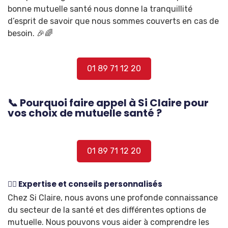
bonne mutuelle santé nous donne la tranquillité
d’esprit de savoir que nous sommes couverts en cas de
besoin. 🎉🌈
01 89 71 12 20
📞 Pourquoi faire appel à Si Claire pour
vos choix de mutuelle santé ?
01 89 71 12 20
🕵️‍♀️ Expertise et conseils personnalisés
Chez Si Claire, nous avons une profonde connaissance
du secteur de la santé et des différentes options de
mutuelle. Nous pouvons vous aider à comprendre les