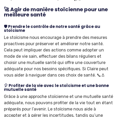
🚀 Agir de manière stoïcienne pour une
meilleure santé
🛡️ Prendre le contrôle de notre santé grâce au
stoïcisme
Le stoïcisme nous encourage à prendre des mesures
proactives pour préserver et améliorer notre santé.
Cela peut impliquer des actions comme adopter un
mode de vie sain, effectuer des bilans réguliers et
choisir une mutuelle santé qui offre une couverture
adéquate pour nos besoins spécifiques. Si Claire peut
vous aider à naviguer dans ces choix de santé. 📞⚓
🎈 Profiter de la vie avec le stoïcisme et une bonne
mutuelle santé
Grâce à une approche stoïcienne et une mutuelle santé
adéquate, nous pouvons profiter de la vie tout en étant
préparés pour l’avenir. Le stoïcisme nous aide à
accepter et à gérer les incertitudes, tandis qu’une