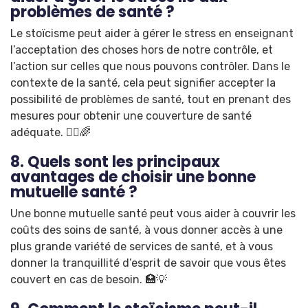
problèmes de santé ?
Le stoïcisme peut aider à gérer le stress en enseignant
l’acceptation des choses hors de notre contrôle, et
l’action sur celles que nous pouvons contrôler. Dans le
contexte de la santé, cela peut signifier accepter la
possibilité de problèmes de santé, tout en prenant des
mesures pour obtenir une couverture de santé
adéquate. 🧘‍♂️🌈
8. Quels sont les principaux
avantages de choisir une bonne
mutuelle santé ?
Une bonne mutuelle santé peut vous aider à couvrir les
coûts des soins de santé, à vous donner accès à une
plus grande variété de services de santé, et à vous
donner la tranquillité d’esprit de savoir que vous êtes
couvert en cas de besoin. 🏥💡