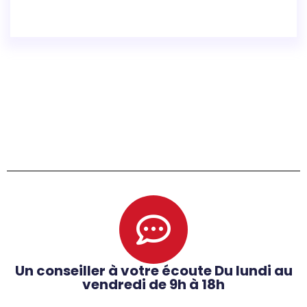
Un conseiller à votre écoute Du lundi au
vendredi de 9h à 18h