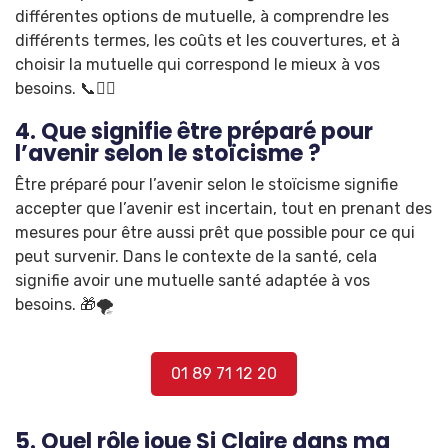
différentes options de mutuelle, à comprendre les
différents termes, les coûts et les couvertures, et à
choisir la mutuelle qui correspond le mieux à vos
besoins. 📞🕵️‍♀️
4. Que signifie être préparé pour
l’avenir selon le stoïcisme ?
Être préparé pour l’avenir selon le stoïcisme signifie
accepter que l’avenir est incertain, tout en prenant des
mesures pour être aussi prêt que possible pour ce qui
peut survenir. Dans le contexte de la santé, cela
signifie avoir une mutuelle santé adaptée à vos
besoins. 🎁🌪️
01 89 71 12 20
5. Quel rôle joue Si Claire dans ma