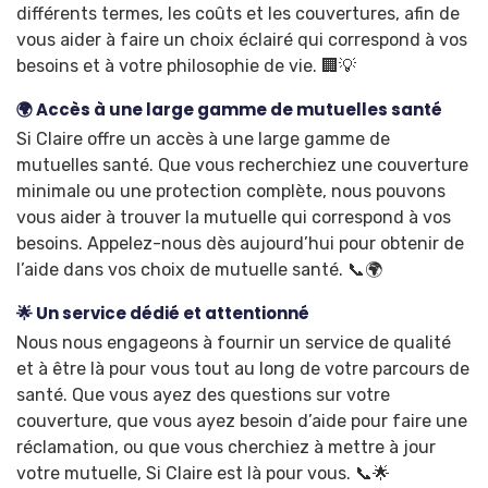
différents termes, les coûts et les couvertures, afin de
vous aider à faire un choix éclairé qui correspond à vos
besoins et à votre philosophie de vie. 🏢💡
🌍 Accès à une large gamme de mutuelles santé
Si Claire offre un accès à une large gamme de
mutuelles santé. Que vous recherchiez une couverture
minimale ou une protection complète, nous pouvons
vous aider à trouver la mutuelle qui correspond à vos
besoins. Appelez-nous dès aujourd’hui pour obtenir de
l’aide dans vos choix de mutuelle santé. 📞🌍
🌟 Un service dédié et attentionné
Nous nous engageons à fournir un service de qualité
et à être là pour vous tout au long de votre parcours de
santé. Que vous ayez des questions sur votre
couverture, que vous ayez besoin d’aide pour faire une
réclamation, ou que vous cherchiez à mettre à jour
votre mutuelle, Si Claire est là pour vous. 📞🌟