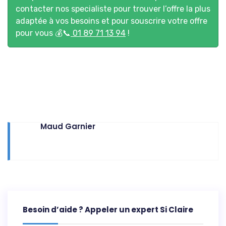
contacter nos specialiste pour trouver l’offre la plus
adaptée à vos besoins et pour souscrire votre offre
pour vous 💰📞
01 89 71 13 94
!
Maud Garnier
Besoin d’aide ? Appeler un expert Si Claire