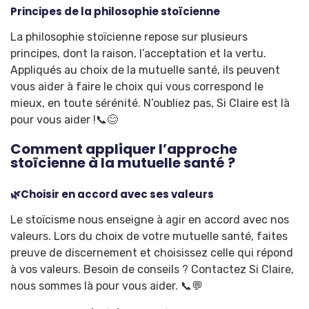
Principes de la philosophie stoïcienne
La philosophie stoïcienne repose sur plusieurs
principes, dont la raison, l’acceptation et la vertu.
Appliqués au choix de la mutuelle santé, ils peuvent
vous aider à faire le choix qui vous correspond le
mieux, en toute sérénité. N’oubliez pas, Si Claire est là
pour vous aider !📞😊
Comment appliquer l’approche
stoïcienne à la mutuelle santé ?
🌿Choisir en accord avec ses valeurs
Le stoïcisme nous enseigne à agir en accord avec nos
valeurs. Lors du choix de votre mutuelle santé, faites
preuve de discernement et choisissez celle qui répond
à vos valeurs. Besoin de conseils ? Contactez Si Claire,
nous sommes là pour vous aider. 📞💬