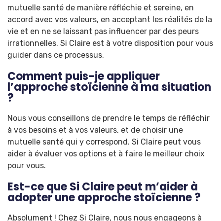
mutuelle santé de manière réfléchie et sereine, en
accord avec vos valeurs, en acceptant les réalités de la
vie et en ne se laissant pas influencer par des peurs
irrationnelles. Si Claire est à votre disposition pour vous
guider dans ce processus.
Comment puis-je appliquer
l’approche stoïcienne à ma situation
?
Nous vous conseillons de prendre le temps de réfléchir
à vos besoins et à vos valeurs, et de choisir une
mutuelle santé qui y correspond. Si Claire peut vous
aider à évaluer vos options et à faire le meilleur choix
pour vous.
Est-ce que Si Claire peut m’aider à
adopter une approche stoïcienne ?
Absolument ! Chez Si Claire, nous nous engageons à