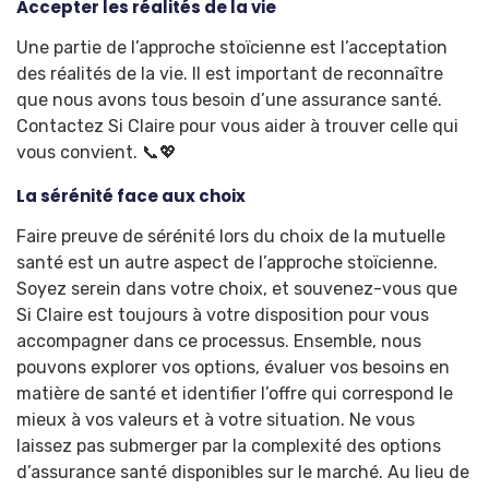
Accepter les réalités de la vie
Une partie de l’approche stoïcienne est l’acceptation
des réalités de la vie. Il est important de reconnaître
que nous avons tous besoin d’une assurance santé.
Contactez Si Claire pour vous aider à trouver celle qui
vous convient. 📞💖
La sérénité face aux choix
Faire preuve de sérénité lors du choix de la mutuelle
santé est un autre aspect de l’approche stoïcienne.
Soyez serein dans votre choix, et souvenez-vous que
Si Claire est toujours à votre disposition pour vous
accompagner dans ce processus. Ensemble, nous
pouvons explorer vos options, évaluer vos besoins en
matière de santé et identifier l’offre qui correspond le
mieux à vos valeurs et à votre situation. Ne vous
laissez pas submerger par la complexité des options
d’assurance santé disponibles sur le marché. Au lieu de