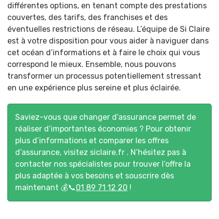
différentes options, en tenant compte des prestations
couvertes, des tarifs, des franchises et des
éventuelles restrictions de réseau. L’équipe de Si Claire
est à votre disposition pour vous aider à naviguer dans
cet océan d’informations et à faire le choix qui vous
correspond le mieux. Ensemble, nous pouvons
transformer un processus potentiellement stressant
en une expérience plus sereine et plus éclairée.
Saviez-vous que changer d’assurance permet de
réaliser d’importantes économies ? Pour obtenir
plus d’informations et comparer les offres
d’assurance, visitez
siclaire.fr
. N’hésitez pas à
contacter nos spécialistes pour trouver l’offre la
plus adaptée à vos besoins et souscrire dès
maintenant 💰📞
01 89 71 12 20
!