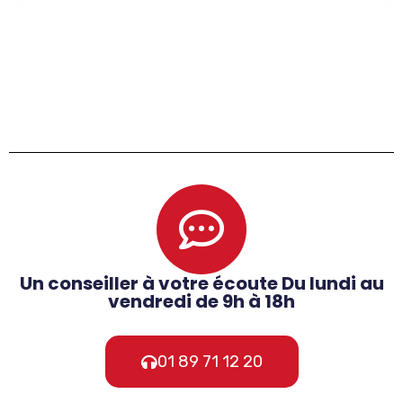
Un conseiller à votre écoute Du lundi au
vendredi de 9h à 18h
01 89 71 12 20