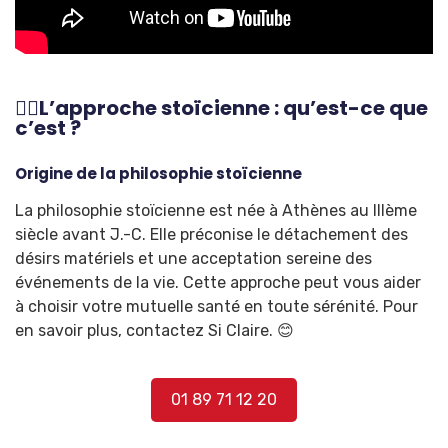
🧘‍♀️L’approche stoïcienne : qu’est-ce que
c’est ?
Origine de la philosophie stoïcienne
La philosophie stoïcienne est née à Athènes au IIIème
siècle avant J.-C. Elle préconise le détachement des
désirs matériels et une acceptation sereine des
événements de la vie. Cette approche peut vous aider
à choisir votre mutuelle santé en toute sérénité. Pour
en savoir plus, contactez Si Claire. 😊
01 89 71 12 20