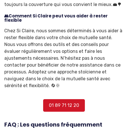
toujours la couverture qui vous convient le mieux.💼🌳
👥Comment Si Claire peut vous aider à rester
flexible
Chez Si Claire, nous sommes déterminés à vous aider à
rester flexible dans votre choix de mutuelle santé.
Nous vous offrons des outils et des conseils pour
évaluer régulièrement vos options et faire les
ajustements nécessaires. N’hésitez pas à nous
contacter pour bénéficier de notre assistance dans ce
processus. Adoptez une approche stoïcienne et
naviguez dans le choix de la mutuelle santé avec
sérénité et flexibilité. 🔄🌞
01 89 71 12 20
FAQ : Les questions fréquemment