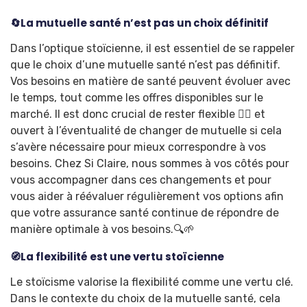
🔄La mutuelle santé n’est pas un choix définitif
Dans l’optique stoïcienne, il est essentiel de se rappeler
que le choix d’une mutuelle santé n’est pas définitif.
Vos besoins en matière de santé peuvent évoluer avec
le temps, tout comme les offres disponibles sur le
marché. Il est donc crucial de rester flexible 🤸‍♀️ et
ouvert à l’éventualité de changer de mutuelle si cela
s’avère nécessaire pour mieux correspondre à vos
besoins. Chez Si Claire, nous sommes à vos côtés pour
vous accompagner dans ces changements et pour
vous aider à réévaluer régulièrement vos options afin
que votre assurance santé continue de répondre de
manière optimale à vos besoins.🔍🌱
🧭La flexibilité est une vertu stoïcienne
Le stoïcisme valorise la flexibilité comme une vertu clé.
Dans le contexte du choix de la mutuelle santé, cela