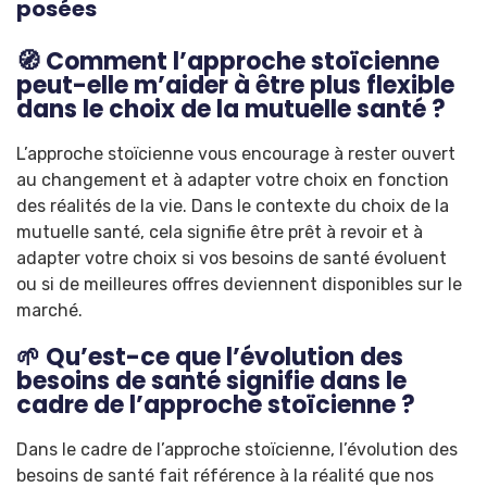
posées
🧭 Comment l’approche stoïcienne
peut-elle m’aider à être plus flexible
dans le choix de la mutuelle santé ?
L’approche stoïcienne vous encourage à rester ouvert
au changement et à adapter votre choix en fonction
des réalités de la vie. Dans le contexte du choix de la
mutuelle santé, cela signifie être prêt à revoir et à
adapter votre choix si vos besoins de santé évoluent
ou si de meilleures offres deviennent disponibles sur le
marché.
🌱 Qu’est-ce que l’évolution des
besoins de santé signifie dans le
cadre de l’approche stoïcienne ?
Dans le cadre de l’approche stoïcienne, l’évolution des
besoins de santé fait référence à la réalité que nos