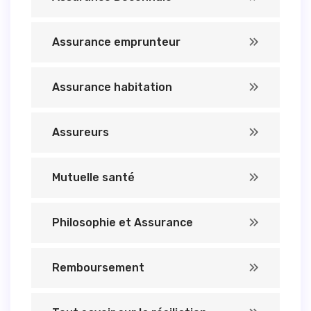
Assurance emprunteur
Assurance habitation
Assureurs
Mutuelle santé
Philosophie et Assurance
Remboursement