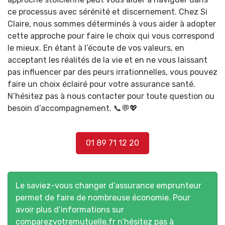
ce processus avec sérénité et discernement. Chez Si
Claire, nous sommes déterminés à vous aider à adopter
cette approche pour faire le choix qui vous correspond
le mieux. En étant à l’écoute de vos valeurs, en
acceptant les réalités de la vie et en ne vous laissant
pas influencer par des peurs irrationnelles, vous pouvez
faire un choix éclairé pour votre assurance santé.
N’hésitez pas à nous contacter pour toute question ou
besoin d’accompagnement. 📞💬💖
01 89 71 12 20
Le saviez-vous changer d’assurance emprunteur
permet de faire de nombreuse économie. Pour
avoir plus d’informations sur
comparezvotremutuelle.fr
n’hésitez pas à