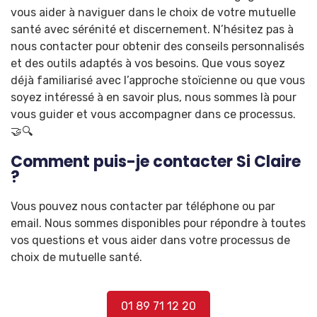
vous aider à naviguer dans le choix de votre mutuelle
santé avec sérénité et discernement. N’hésitez pas à
nous contacter pour obtenir des conseils personnalisés
et des outils adaptés à vos besoins. Que vous soyez
déjà familiarisé avec l’approche stoïcienne ou que vous
soyez intéressé à en savoir plus, nous sommes là pour
vous guider et vous accompagner dans ce processus.
🤝🔍
Comment puis-je contacter Si Claire
?
Vous pouvez nous contacter par téléphone ou par
email. Nous sommes disponibles pour répondre à toutes
vos questions et vous aider dans votre processus de
choix de mutuelle santé.
01 89 71 12 20