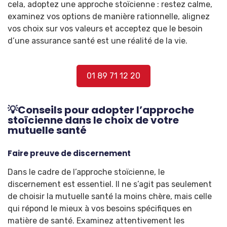
cela, adoptez une approche stoïcienne : restez calme,
examinez vos options de manière rationnelle, alignez
vos choix sur vos valeurs et acceptez que le besoin
d’une assurance santé est une réalité de la vie.
01 89 71 12 20
💡Conseils pour adopter l’approche
stoïcienne dans le choix de votre
mutuelle santé
Faire preuve de discernement
Dans le cadre de l’approche stoïcienne, le
discernement est essentiel. Il ne s’agit pas seulement
de choisir la mutuelle santé la moins chère, mais celle
qui répond le mieux à vos besoins spécifiques en
matière de santé. Examinez attentivement les