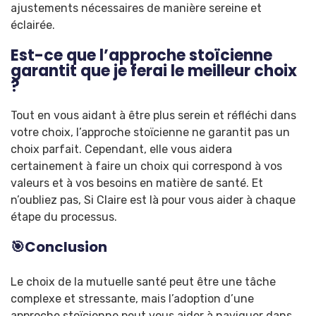
ajustements nécessaires de manière sereine et
éclairée.
Est-ce que l’approche stoïcienne
garantit que je ferai le meilleur choix
?
Tout en vous aidant à être plus serein et réfléchi dans
votre choix, l’approche stoïcienne ne garantit pas un
choix parfait. Cependant, elle vous aidera
certainement à faire un choix qui correspond à vos
valeurs et à vos besoins en matière de santé. Et
n’oubliez pas, Si Claire est là pour vous aider à chaque
étape du processus.
🎯Conclusion
Le choix de la mutuelle santé peut être une tâche
complexe et stressante, mais l’adoption d’une
approche stoïcienne peut vous aider à naviguer dans