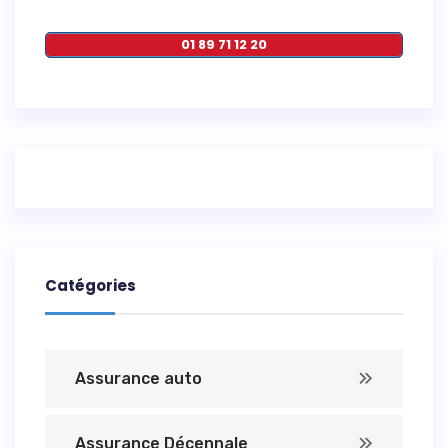
01 89 71 12 20
Catégories
Assurance auto
Assurance Décennale