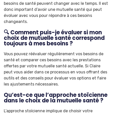
besoins de santé peuvent changer avec le temps. Il est
donc important d’avoir une mutuelle santé qui peut
évoluer avec vous pour répondre à ces besoins
changeants.
🔍 Comment puis-je évaluer si mon
choix de mutuelle santé correspond
toujours à mes besoins ?
Vous pouvez réévaluer régulièrement vos besoins de
santé et comparer ces besoins avec les prestations
offertes par votre mutuelle santé actuelle. Si Claire
peut vous aider dans ce processus en vous offrant des
outils et des conseils pour évaluer vos options et faire
les ajustements nécessaires.
Qu’est-ce que l’approche stoïcienne
dans le choix de la mutuelle santé ?
L’approche stoïcienne implique de choisir votre