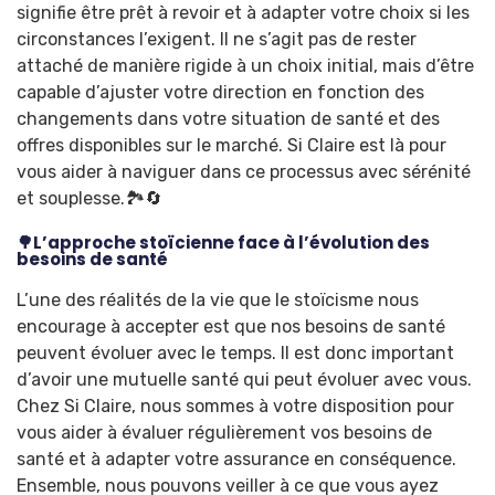
signifie être prêt à revoir et à adapter votre choix si les
circonstances l’exigent. Il ne s’agit pas de rester
attaché de manière rigide à un choix initial, mais d’être
capable d’ajuster votre direction en fonction des
changements dans votre situation de santé et des
offres disponibles sur le marché. Si Claire est là pour
vous aider à naviguer dans ce processus avec sérénité
et souplesse.🏞️🔄
🌳L’approche stoïcienne face à l’évolution des
besoins de santé
L’une des réalités de la vie que le stoïcisme nous
encourage à accepter est que nos besoins de santé
peuvent évoluer avec le temps. Il est donc important
d’avoir une mutuelle santé qui peut évoluer avec vous.
Chez Si Claire, nous sommes à votre disposition pour
vous aider à évaluer régulièrement vos besoins de
santé et à adapter votre assurance en conséquence.
Ensemble, nous pouvons veiller à ce que vous ayez