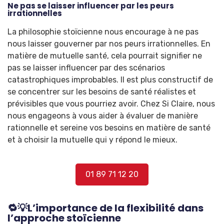
Ne pas se laisser influencer par les peurs
irrationnelles
La philosophie stoïcienne nous encourage à ne pas
nous laisser gouverner par nos peurs irrationnelles. En
matière de mutuelle santé, cela pourrait signifier ne
pas se laisser influencer par des scénarios
catastrophiques improbables. Il est plus constructif de
se concentrer sur les besoins de santé réalistes et
prévisibles que vous pourriez avoir. Chez Si Claire, nous
nous engageons à vous aider à évaluer de manière
rationnelle et sereine vos besoins en matière de santé
et à choisir la mutuelle qui y répond le mieux.
01 89 71 12 20
🔁💡L’importance de la flexibilité dans
l’approche stoïcienne