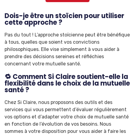
Dois-je être un stoïcien pour utiliser
cette approche ?
Pas du tout ! L’approche stoïcienne peut être bénéfique
à tous, quelles que soient vos convictions
philosophiques. Elle vise simplement à vous aider à
prendre des décisions sereines et réfléchies
concernant votre mutuelle santé.
🔁 Comment Si Claire soutient-elle la
flexibilité dans le choix de la mutuelle
santé ?
Chez Si Claire, nous proposons des outils et des
services qui vous permettent d’évaluer régulièrement
vos options et d’adapter votre choix de mutuelle santé
en fonction de l’évolution de vos besoins. Nous
sommes à votre disposition pour vous aider à faire les