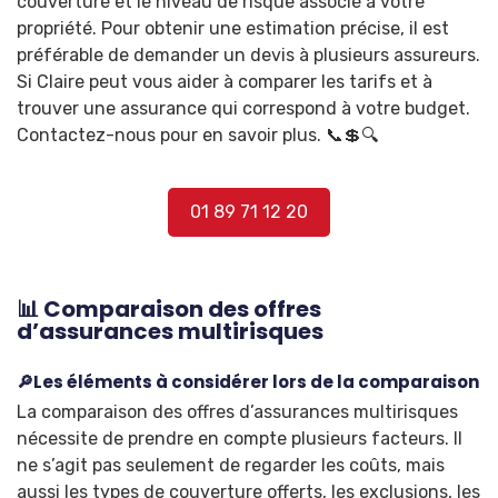
couverture et le niveau de risque associé à votre
propriété. Pour obtenir une estimation précise, il est
préférable de demander un devis à plusieurs assureurs.
Si Claire peut vous aider à comparer les tarifs et à
trouver une assurance qui correspond à votre budget.
Contactez-nous pour en savoir plus. 📞💲🔍
01 89 71 12 20
📊 Comparaison des offres
d’assurances multirisques
🔎Les éléments à considérer lors de la comparaison
La comparaison des offres d’assurances multirisques
nécessite de prendre en compte plusieurs facteurs. Il
ne s’agit pas seulement de regarder les coûts, mais
aussi les types de couverture offerts, les exclusions, les