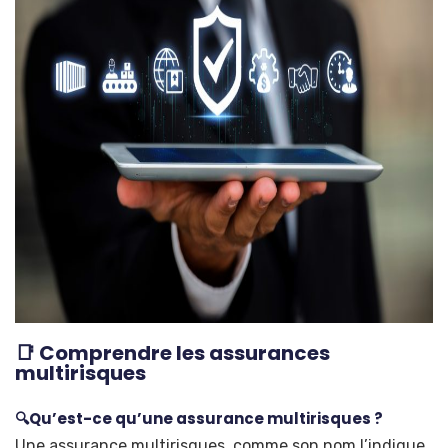
📑 Comprendre les assurances
multirisques
🔍Qu’est-ce qu’une assurance multirisques ?
Une assurance multirisques, comme son nom l’indique,