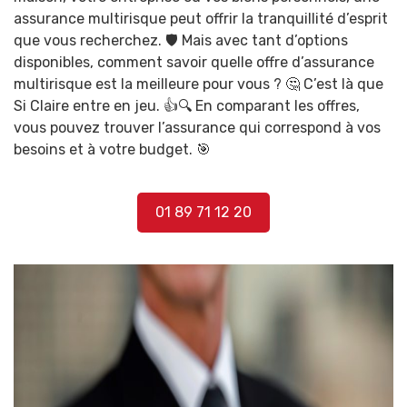
assurance multirisque peut offrir la tranquillité d’esprit
que vous recherchez. 🛡️ Mais avec tant d’options
disponibles, comment savoir quelle offre d’assurance
multirisque est la meilleure pour vous ? 🤔 C’est là que
Si Claire
entre en jeu. 👍🔍 En comparant les offres,
vous pouvez trouver l’assurance qui correspond à vos
besoins et à votre budget. 🎯
01 89 71 12 20