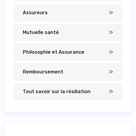
Assureurs
Mutuelle santé
Philosophie et Assurance
Remboursement
Tout savoir sur la résiliation