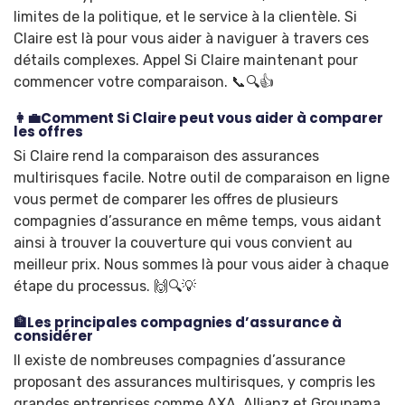
limites de la politique, et le service à la clientèle. Si
Claire est là pour vous aider à naviguer à travers ces
détails complexes. Appel Si Claire maintenant pour
commencer votre comparaison. 📞🔍👍
👩‍💼Comment Si Claire peut vous aider à comparer
les offres
Si Claire rend la comparaison des assurances
multirisques facile. Notre outil de comparaison en ligne
vous permet de comparer les offres de plusieurs
compagnies d’assurance en même temps, vous aidant
ainsi à trouver la couverture qui vous convient au
meilleur prix. Nous sommes là pour vous aider à chaque
étape du processus. 🙌🔍💡
🏦Les principales compagnies d’assurance à
considérer
Il existe de nombreuses compagnies d’assurance
proposant des assurances multirisques, y compris les
grandes entreprises comme AXA, Allianz et Groupama.