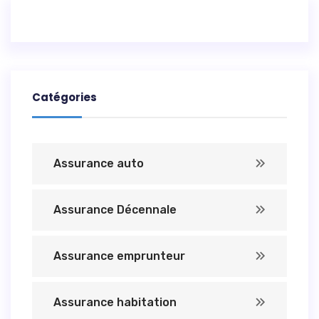
Catégories
Assurance auto
Assurance Décennale
Assurance emprunteur
Assurance habitation