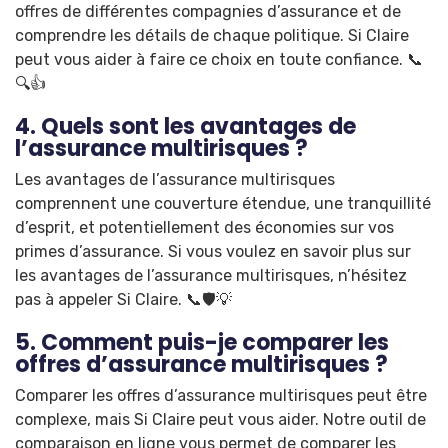
offres de différentes compagnies d’assurance et de
comprendre les détails de chaque politique. Si Claire
peut vous aider à faire ce choix en toute confiance. 📞
🔍👍
4. Quels sont les avantages de
l’assurance multirisques ?
Les avantages de l’assurance multirisques
comprennent une couverture étendue, une tranquillité
d’esprit, et potentiellement des économies sur vos
primes d’assurance. Si vous voulez en savoir plus sur
les avantages de l’assurance multirisques, n’hésitez
pas à appeler Si Claire. 📞🛡️💡
5. Comment puis-je comparer les
offres d’assurance multirisques ?
Comparer les offres d’assurance multirisques peut être
complexe, mais Si Claire peut vous aider. Notre outil de
comparaison en ligne vous permet de comparer les