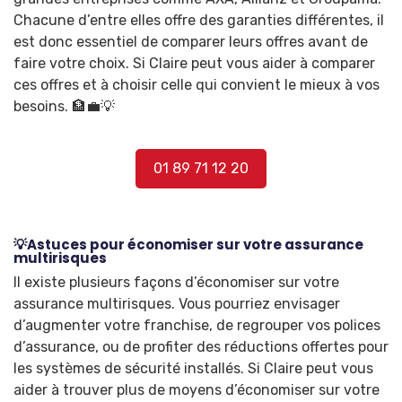
Chacune d’entre elles offre des garanties différentes, il
est donc essentiel de comparer leurs offres avant de
faire votre choix. Si Claire peut vous aider à comparer
ces offres et à choisir celle qui convient le mieux à vos
besoins. 🏦💼💡
01 89 71 12 20
💡Astuces pour économiser sur votre assurance
multirisques
Il existe plusieurs façons d’économiser sur votre
assurance multirisques. Vous pourriez envisager
d’augmenter votre franchise, de regrouper vos polices
d’assurance, ou de profiter des réductions offertes pour
les systèmes de sécurité installés. Si Claire peut vous
aider à trouver plus de moyens d’économiser sur votre