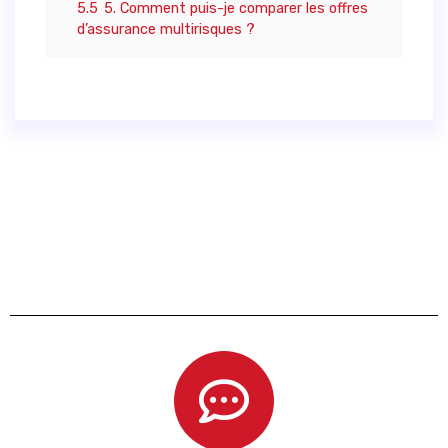
5.5
5. Comment puis-je comparer les offres
d’assurance multirisques ?