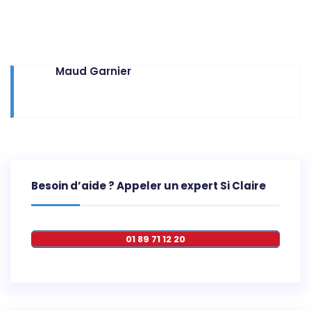
Maud Garnier
Besoin d’aide ? Appeler un expert Si Claire
01 89 71 12 20