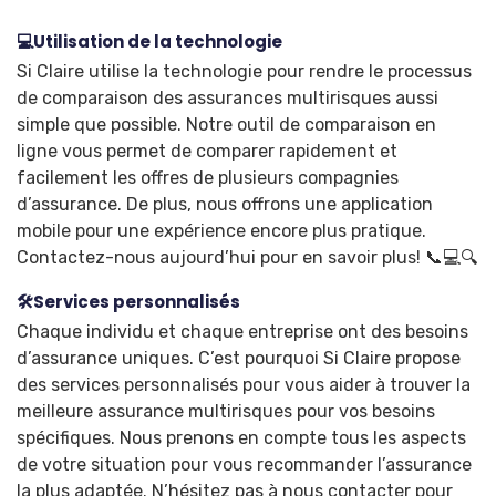
💻Utilisation de la technologie
Si Claire utilise la technologie pour rendre le processus
de comparaison des assurances multirisques aussi
simple que possible. Notre outil de comparaison en
ligne vous permet de comparer rapidement et
facilement les offres de plusieurs compagnies
d’assurance. De plus, nous offrons une application
mobile pour une expérience encore plus pratique.
Contactez-nous aujourd’hui pour en savoir plus! 📞💻🔍
🛠️Services personnalisés
Chaque individu et chaque entreprise ont des besoins
d’assurance uniques. C’est pourquoi Si Claire propose
des services personnalisés pour vous aider à trouver la
meilleure assurance multirisques pour vos besoins
spécifiques. Nous prenons en compte tous les aspects
de votre situation pour vous recommander l’assurance
la plus adaptée. N’hésitez pas à nous contacter pour