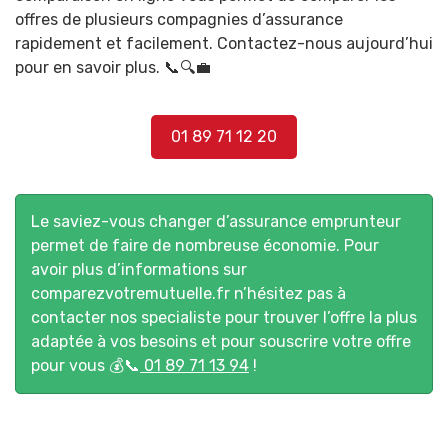
offres de plusieurs compagnies d’assurance
rapidement et facilement. Contactez-nous aujourd’hui
pour en savoir plus. 📞🔍💼
01 89 71 12 20
Le saviez-vous changer d’assurance emprunteur
permet de faire de nombreuse économie. Pour
avoir plus d’informations sur
comparezvotremutuelle.fr
n’hésitez pas à
contacter nos specialiste pour trouver l’offre la plus
adaptée à vos besoins et pour souscrire votre offre
pour vous 💰📞
01 89 71 13 94
!