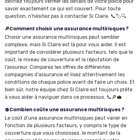
devriez toujours vérifier les détails de votre police pour
savoir exactement ce qui est couvert. Pour toute
question, n’hésitez pas à contacter Si Claire. 📞🏷️🔍
🔎Comment choisir une assurance multirisques ?
Choisir une assurance multirisques peut sembler
complexe, mais Si Claire est là pour vous aider. Il est
important de considérer plusieurs facteurs, tels que le
coût, le niveau de couverture et la réputation de
l’assureur. Comparez les offres de différentes
compagnies d’assurance et lisez attentivement les
conditions de chaque police avant de faire un choix. Et
bien sûr, notre équipe chez Si Claire est toujours prête
à vous aider à naviguer dans ce processus. 📞🔎💼
💲Combien coûte une assurance multirisques ?
Le coût d’une assurance multirisques peut varier en
fonction de plusieurs facteurs, y compris le type de
couverture que vous choisissez, le montant de la