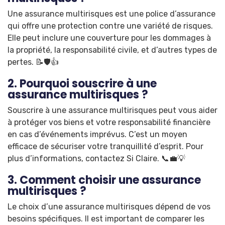
Une assurance multirisques est une police d’assurance
qui offre une protection contre une variété de risques.
Elle peut inclure une couverture pour les dommages à
la propriété, la responsabilité civile, et d’autres types de
pertes. 📝🛡️👍
2. Pourquoi souscrire à une
assurance multirisques ?
Souscrire à une assurance multirisques peut vous aider
à protéger vos biens et votre responsabilité financière
en cas d’événements imprévus. C’est un moyen
efficace de sécuriser votre tranquillité d’esprit. Pour
plus d’informations, contactez Si Claire. 📞💼💡
3. Comment choisir une assurance
multirisques ?
Le choix d’une assurance multirisques dépend de vos
besoins spécifiques. Il est important de comparer les