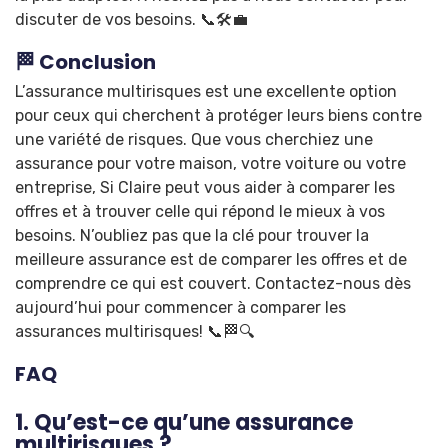
discuter de vos besoins. 📞🛠️💼
🏁 Conclusion
L’assurance multirisques est une excellente option
pour ceux qui cherchent à protéger leurs biens contre
une variété de risques. Que vous cherchiez une
assurance pour votre maison, votre voiture ou votre
entreprise, Si Claire peut vous aider à comparer les
offres et à trouver celle qui répond le mieux à vos
besoins. N’oubliez pas que la clé pour trouver la
meilleure assurance est de comparer les offres et de
comprendre ce qui est couvert. Contactez-nous dès
aujourd’hui pour commencer à comparer les
assurances multirisques! 📞🏁🔍
FAQ
1. Qu’est-ce qu’une assurance
multirisques ?