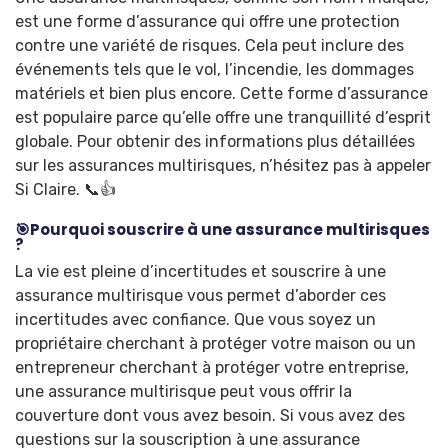
est une forme d’assurance qui offre une protection
contre une variété de risques. Cela peut inclure des
événements tels que le vol, l’incendie, les dommages
matériels et bien plus encore. Cette forme d’assurance
est populaire parce qu’elle offre une tranquillité d’esprit
globale. Pour obtenir des informations plus détaillées
sur les assurances multirisques, n’hésitez pas à appeler
Si Claire. 📞👍
🎯Pourquoi souscrire à une assurance multirisques
?
La vie est pleine d’incertitudes et souscrire à une
assurance multirisque vous permet d’aborder ces
incertitudes avec confiance. Que vous soyez un
propriétaire cherchant à protéger votre maison ou un
entrepreneur cherchant à protéger votre entreprise,
une assurance multirisque peut vous offrir la
couverture dont vous avez besoin. Si vous avez des
questions sur la souscription à une assurance