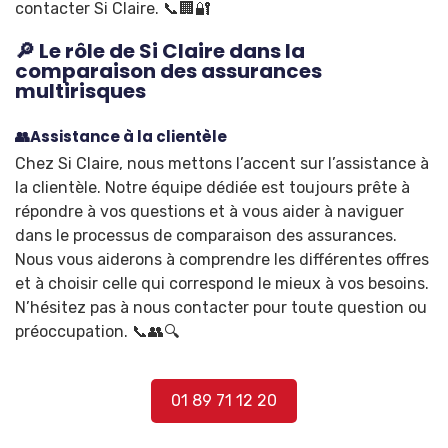
contacter Si Claire. 📞🏢🔐
🔎 Le rôle de Si Claire dans la
comparaison des assurances
multirisques
👥Assistance à la clientèle
Chez Si Claire, nous mettons l’accent sur l’assistance à
la clientèle. Notre équipe dédiée est toujours prête à
répondre à vos questions et à vous aider à naviguer
dans le processus de comparaison des assurances.
Nous vous aiderons à comprendre les différentes offres
et à choisir celle qui correspond le mieux à vos besoins.
N’hésitez pas à nous contacter pour toute question ou
préoccupation. 📞👥🔍
01 89 71 12 20