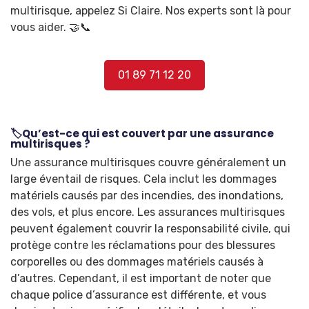
multirisque, appelez Si Claire. Nos experts sont là pour
vous aider. 🤝📞
01 89 71 12 20
🏷️Qu’est-ce qui est couvert par une assurance
multirisques ?
Une assurance multirisques couvre généralement un
large éventail de risques. Cela inclut les dommages
matériels causés par des incendies, des inondations,
des vols, et plus encore. Les assurances multirisques
peuvent également couvrir la responsabilité civile, qui
protège contre les réclamations pour des blessures
corporelles ou des dommages matériels causés à
d’autres. Cependant, il est important de noter que
chaque police d’assurance est différente, et vous