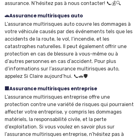
assurance. N’hésitez pas à nous contacter! 📞💰🔍
🚗Assurance multirisques auto
L’assurance multirisques auto couvre les dommages à
votre véhicule causés par des événements tels que les
accidents de la route, le vol, l’incendie, et les
catastrophes naturelles. Il peut également offrir une
protection en cas de blessure à vous-même ou à
d’autres personnes en cas d’accident. Pour plus
d’informations sur l’assurance multirisques auto,
appelez Si Claire aujourd’hui. 📞🚗🛡️
🏢Assurance multirisques entreprise
L’assurance multirisques entreprise offre une
protection contre une variété de risques qui pourraient
affecter votre entreprise, y compris les dommages
matériels, la responsabilité civile, et la perte
d’exploitation. Si vous voulez en savoir plus sur
l’assurance multirisques entreprise, n’hésitez pas à