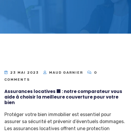
23 MAI 2023
MAUD GARNIER
0
COMMENTS
Assurances locatives 🏢 : notre comparateur vous
aide à choisir la meilleure couverture pour votre
bien
Protéger votre bien immobilier est essentiel pour
assurer sa sécurité et prévenir d’éventuels dommages.
Les assurances locatives offrent une protection