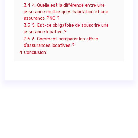
3.4
4. Quelle est la différence entre une
assurance multirisques habitation et une
assurance PNO ?
3.5
5. Est-ce obligatoire de souscrire une
assurance locative ?
3.6
6. Comment comparer les offres
d’assurances locatives ?
4
Conclusion