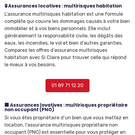
🔒 Assurances locatives : multirisques habitation
L’assurance multirisques habitation est une formule
complète qui couvre les dommages causés à votre bien
immobilier et à vos biens personnels. Elle inclut
généralement la responsabilité civile, les dégâts des
eaux, les incendies, le vol et bien d’autres garanties.
Comparez les offres d’assurance multirisques
habitation avec Si Claire pour trouver celle qui répond
le mieux à vos besoins.
01 89 71 12 20
🏢 Assurances lovatives : multirisques propriétaire
non occupant (PNO)
Si vous êtes propriétaire d’un bien que vous mettez en
location, l’assurance multirisques propriétaire non
occupant (PNO) est essentielle pour vous protéger en