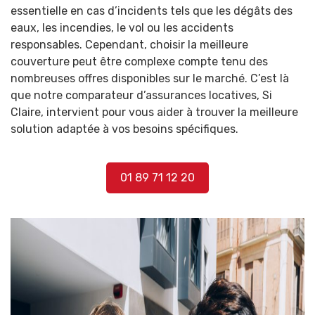
essentielle en cas d’incidents tels que les dégâts des
eaux, les incendies, le vol ou les accidents
responsables. Cependant, choisir la meilleure
couverture peut être complexe compte tenu des
nombreuses offres disponibles sur le marché. C’est là
que notre comparateur d’assurances locatives,
Si
Claire
, intervient pour vous aider à trouver la meilleure
solution adaptée à vos besoins spécifiques.
01 89 71 12 20