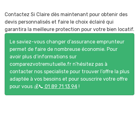
Contactez Si Claire dès maintenant pour obtenir des
devis personnalisés et faire le choix éclairé qui
garantira la meilleure protection pour votre bien locatif.
Le saviez-vous changer d’assurance emprunteur
permet de faire de nombreuse économie. Pour
avoir plus d’informations sur
comparezvotremutuelle.fr
n’hésitez pas à
contacter nos specialiste pour trouver l’offre la plus
adaptée à vos besoins et pour souscrire votre offre
pour vous 💰📞
01 89 71 13 94
!