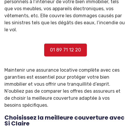
personnels à l’intérieur de votre bien immobilier, tels
que vos meubles, vos appareils électroniques, vos
vêtements, etc. Elle couvre les dommages causés par
les sinistres tels que les dégâts des eaux, l’incendie ou
le vol.
01 89 71 12 20
Maintenir une assurance locative complète avec ces
garanties est essentiel pour protéger votre bien
immobilier et vous offrir une tranquillité d’esprit.
N’oubliez pas de comparer les offres des assureurs et
de choisir la meilleure couverture adaptée à vos
besoins spécifiques.
Choisissez la meilleure couverture avec
Si Claire