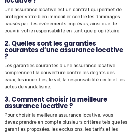
locative ?
Une assurance locative est un contrat qui permet de
protéger votre bien immobilier contre les dommages
causés par des événements imprévus, ainsi que de
couvrir votre responsabilité en tant que propriétaire.
2. Quelles sont les garanties
courantes d’une assurance locative
?
Les garanties courantes d’une assurance locative
comprennent la couverture contre les dégâts des
eaux, les incendies, le vol, la responsabilité civile et les
actes de vandalisme.
3. Comment choisir la meilleure
assurance locative ?
Pour choisir la meilleure assurance locative, vous
devez prendre en compte plusieurs critères tels que les
garanties proposées, les exclusions, les tarifs et les