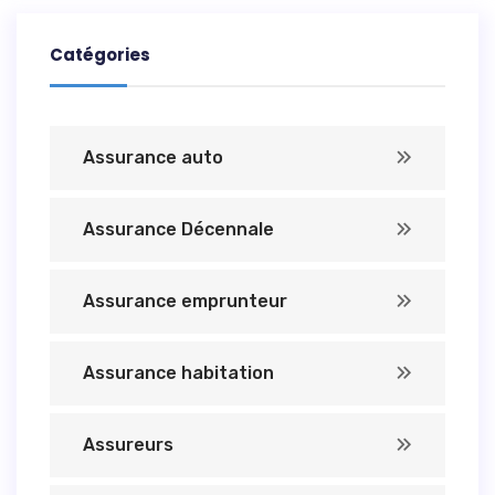
Catégories
Assurance auto
Assurance Décennale
Assurance emprunteur
Assurance habitation
Assureurs