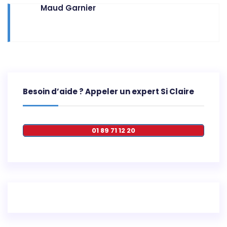
Maud Garnier
Besoin d’aide ? Appeler un expert Si Claire
01 89 71 12 20