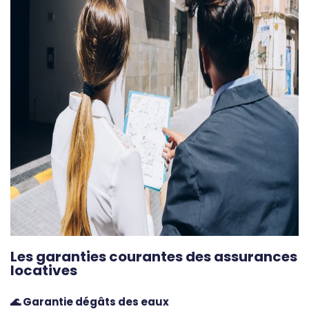
Les garanties courantes des assurances
locatives
🌊 Garantie dégâts des eaux