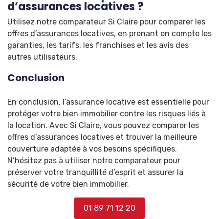
d’assurances locatives ?
Utilisez notre comparateur Si Claire pour comparer les
offres d’assurances locatives, en prenant en compte les
garanties, les tarifs, les franchises et les avis des
autres utilisateurs.
Conclusion
En conclusion, l’assurance locative est essentielle pour
protéger votre bien immobilier contre les risques liés à
la location. Avec Si Claire, vous pouvez comparer les
offres d’assurances locatives et trouver la meilleure
couverture adaptée à vos besoins spécifiques.
N’hésitez pas à utiliser notre comparateur pour
préserver votre tranquillité d’esprit et assurer la
sécurité de votre bien immobilier.
01 89 71 12 20