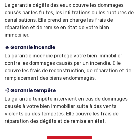
La garantie dégâts des eaux couvre les dommages
causés par les fuites, les infiltrations ou les ruptures de
canalisations. Elle prend en charge les frais de
réparation et de remise en état de votre bien
immobilier.
🔥 Garantie incendie
La garantie incendie protège votre bien immobilier
contre les dommages causés par un incendie. Elle
couvre les frais de reconstruction, de réparation et de
remplacement des biens endommagés.
💨 Garantie tempête
La garantie tempête intervient en cas de dommages
causés à votre bien immobilier suite à des vents
violents ou des tempêtes. Elle couvre les frais de
réparation des dégâts et de remise en état.