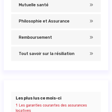
Mutuelle santé
Philosophie et Assurance
Remboursement
Tout savoir sur la résiliation
Les plus lus ce mois-ci
1
Les garanties courantes des assurances
locatives