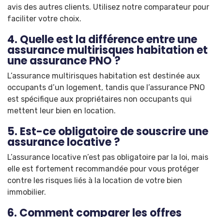
avis des autres clients. Utilisez notre comparateur pour
faciliter votre choix.
4. Quelle est la différence entre une
assurance multirisques habitation et
une assurance PNO ?
L’assurance multirisques habitation est destinée aux
occupants d’un logement, tandis que l’assurance PNO
est spécifique aux propriétaires non occupants qui
mettent leur bien en location.
5. Est-ce obligatoire de souscrire une
assurance locative ?
L’assurance locative n’est pas obligatoire par la loi, mais
elle est fortement recommandée pour vous protéger
contre les risques liés à la location de votre bien
immobilier.
6. Comment comparer les offres