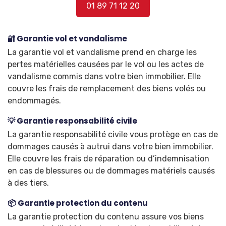
01 89 71 12 20
🔐 Garantie vol et vandalisme
La garantie vol et vandalisme prend en charge les
pertes matérielles causées par le vol ou les actes de
vandalisme commis dans votre bien immobilier. Elle
couvre les frais de remplacement des biens volés ou
endommagés.
💡 Garantie responsabilité civile
La garantie responsabilité civile vous protège en cas de
dommages causés à autrui dans votre bien immobilier.
Elle couvre les frais de réparation ou d’indemnisation
en cas de blessures ou de dommages matériels causés
à des tiers.
📦 Garantie protection du contenu
La garantie protection du contenu assure vos biens