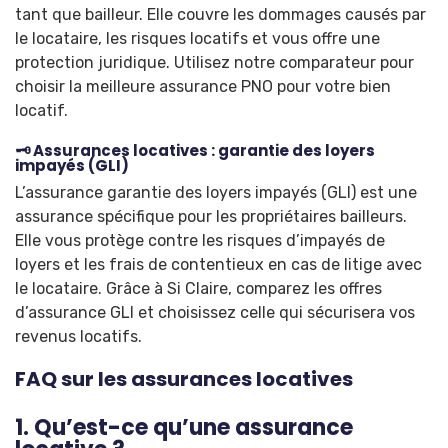
tant que bailleur. Elle couvre les dommages causés par
le locataire, les risques locatifs et vous offre une
protection juridique. Utilisez notre comparateur pour
choisir la meilleure assurance PNO pour votre bien
locatif.
🗝️ Assurances locatives : garantie des loyers
impayés (GLI)
L’assurance garantie des loyers impayés (GLI) est une
assurance spécifique pour les propriétaires bailleurs.
Elle vous protège contre les risques d’impayés de
loyers et les frais de contentieux en cas de litige avec
le locataire. Grâce à Si Claire, comparez les offres
d’assurance GLI et choisissez celle qui sécurisera vos
revenus locatifs.
FAQ sur les assurances locatives
1. Qu’est-ce qu’une assurance