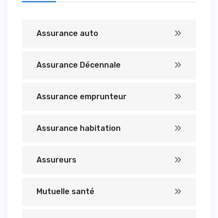
Assurance auto
Assurance Décennale
Assurance emprunteur
Assurance habitation
Assureurs
Mutuelle santé