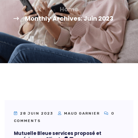
Home
Monthly Archives: Juin 2023
28 JUIN 2023
MAUD GARNIER
0
COMMENTS
Mutuelle Bleue services proposé et