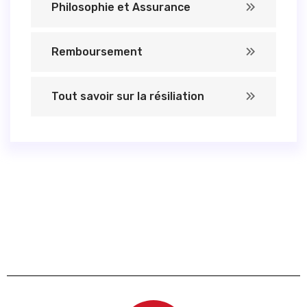
Philosophie et Assurance
Remboursement
Tout savoir sur la résiliation