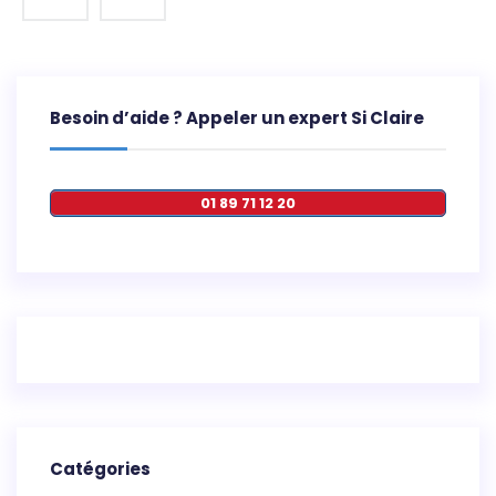
Besoin d’aide ? Appeler un expert Si Claire
01 89 71 12 20
Catégories