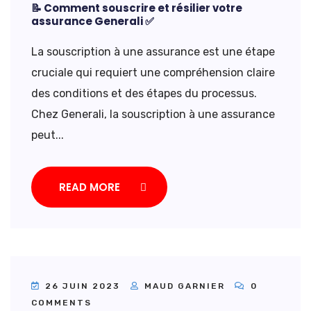
📝 Comment souscrire et résilier votre
assurance Generali ✅
La souscription à une assurance est une étape
cruciale qui requiert une compréhension claire
des conditions et des étapes du processus.
Chez Generali, la souscription à une assurance
peut...
READ MORE
26 JUIN 2023
MAUD GARNIER
0
COMMENTS