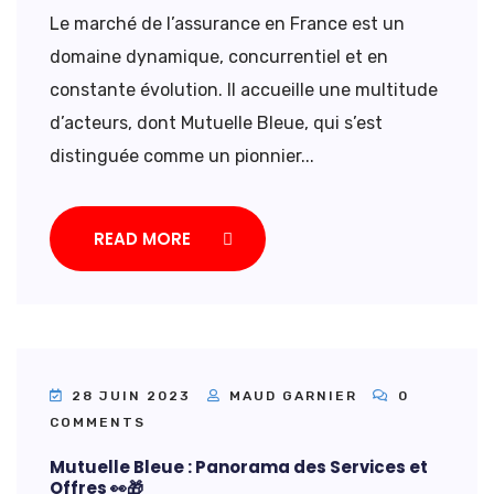
Le marché de l’assurance en France est un
domaine dynamique, concurrentiel et en
constante évolution. Il accueille une multitude
d’acteurs, dont Mutuelle Bleue, qui s’est
distinguée comme un pionnier...
READ MORE
28 JUIN 2023
MAUD GARNIER
0
COMMENTS
Mutuelle Bleue : Panorama des Services et
Offres 👀🎁