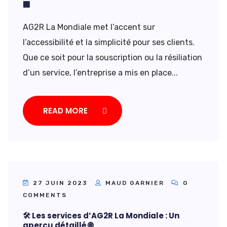
🏢
AG2R La Mondiale met l’accent sur
l’accessibilité et la simplicité pour ses clients.
Que ce soit pour la souscription ou la résiliation
d’un service, l’entreprise a mis en place...
READ MORE
27 JUIN 2023
MAUD GARNIER
0
COMMENTS
🛠️ Les services d’AG2R La Mondiale : Un
aperçu détaillé 🌐