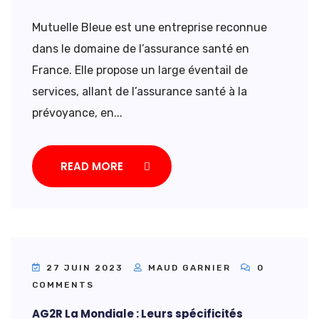
Mutuelle Bleue est une entreprise reconnue
dans le domaine de l’assurance santé en
France. Elle propose un large éventail de
services, allant de l’assurance santé à la
prévoyance, en...
READ MORE
27 JUIN 2023
MAUD GARNIER
0
COMMENTS
AG2R La Mondiale : Leurs spécificités