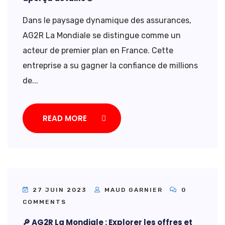
Dans le paysage dynamique des assurances,
AG2R La Mondiale se distingue comme un
acteur de premier plan en France. Cette
entreprise a su gagner la confiance de millions
de...
READ MORE
27 JUIN 2023
MAUD GARNIER
0
COMMENTS
🔎 AG2R La Mondiale : Explorer les offres et