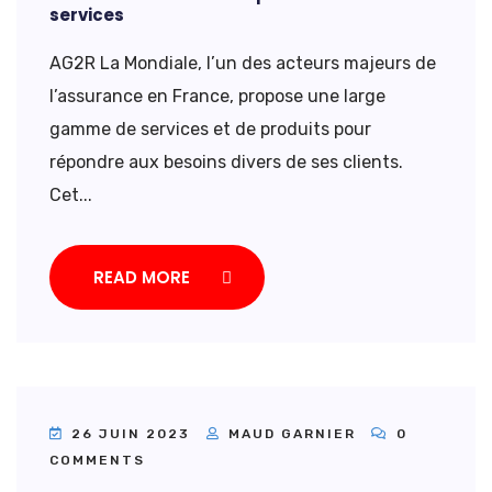
services
AG2R La Mondiale, l’un des acteurs majeurs de
l’assurance en France, propose une large
gamme de services et de produits pour
répondre aux besoins divers de ses clients.
Cet...
READ MORE
26 JUIN 2023
MAUD GARNIER
0
COMMENTS