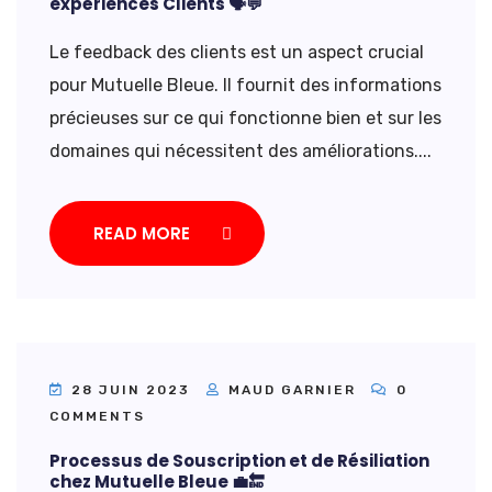
expériences Clients 🗣️💬
Le feedback des clients est un aspect crucial
pour Mutuelle Bleue. Il fournit des informations
précieuses sur ce qui fonctionne bien et sur les
domaines qui nécessitent des améliorations....
READ MORE
28 JUIN 2023
MAUD GARNIER
0
COMMENTS
Processus de Souscription et de Résiliation
chez Mutuelle Bleue 💼🔚