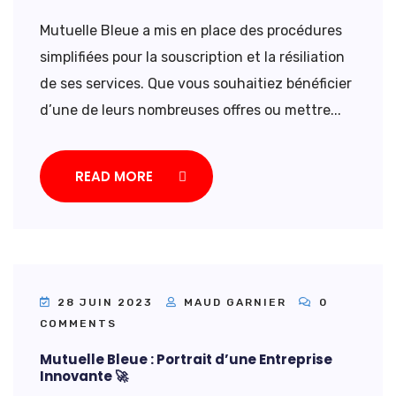
Mutuelle Bleue a mis en place des procédures
simplifiées pour la souscription et la résiliation
de ses services. Que vous souhaitiez bénéficier
d’une de leurs nombreuses offres ou mettre...
READ MORE
28 JUIN 2023
MAUD GARNIER
0
COMMENTS
Mutuelle Bleue : Portrait d’une Entreprise
Innovante 🚀