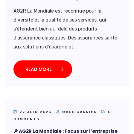
AG2R La Mondiale est reconnue pour la
diversité et la qualité de ses services, qui
s’étendent bien au-delà des produits
d’assurance classiques. Des assurances santé
aux solutions d’épargne et...
READ MORE
27 JUIN 2023
MAUD GARNIER
0
COMMENTS
🔎 AG2R La Mondiale : Focus sur l’entreprise