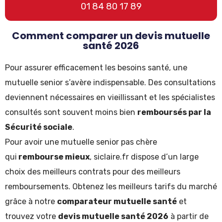
01 84 80 17 89
Comment comparer un devis mutuelle
santé 2026
Pour assurer efficacement les besoins santé, une
mutuelle senior s’avère indispensable. Des consultations
deviennent nécessaires en vieillissant et les spécialistes
consultés sont souvent moins bien
remboursés par la
Sécurité sociale
.
Pour avoir une mutuelle senior pas chère
qui
rembourse mieux
, siclaire.fr dispose d’un large
choix des meilleurs contrats pour des meilleurs
remboursements. Obtenez les meilleurs tarifs du marché
grâce à notre
comparateur mutuelle santé
et
trouvez votre
devis mutuelle santé 2026
à partir de