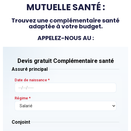
MUTUELLE SANTÉ :
Trouvez une complémentaire santé
adaptée à votre budget.
APPELEZ-NOUS AU :​​​