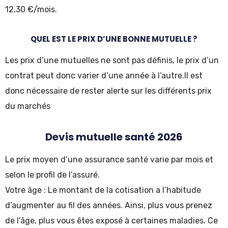
12,30 €/mois.
QUEL EST LE PRIX D’UNE BONNE MUTUELLE ?
Les prix d’une mutuelles ne sont pas définis, le prix d’un
contrat peut donc varier d’une année à l’autre.Il est
donc nécessaire de rester alerte sur les différents prix
du marchés
Devis mutuelle santé 2026
Le prix moyen d’une assurance santé varie par mois et
selon le profil de l’assuré.
Votre âge : Le montant de la cotisation a l’habitude
d’augmenter au fil des années. Ainsi, plus vous prenez
de l’âge, plus vous êtes exposé à certaines maladies. Ce